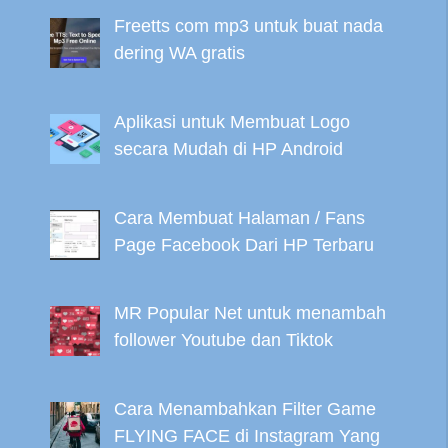
Freetts com mp3 untuk buat nada
dering WA gratis
Aplikasi untuk Membuat Logo
secara Mudah di HP Android
Cara Membuat Halaman / Fans
Page Facebook Dari HP Terbaru
MR Popular Net untuk menambah
follower Youtube dan Tiktok
Cara Menambahkan Filter Game
FLYING FACE di Instagram Yang