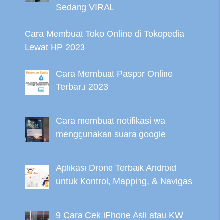
Sedang VIRAL
Cara Membuat Toko Online di Tokopedia
Lewat HP 2023
Cara Membuat Paspor Online
Terbaru 2023
Cara membuat notifikasi wa
menggunakan suara google
Aplikasi Drone Terbaik Android
untuk Kontrol, Mapping, & Navigasi
9 Cara Cek iPhone Asli atau KW