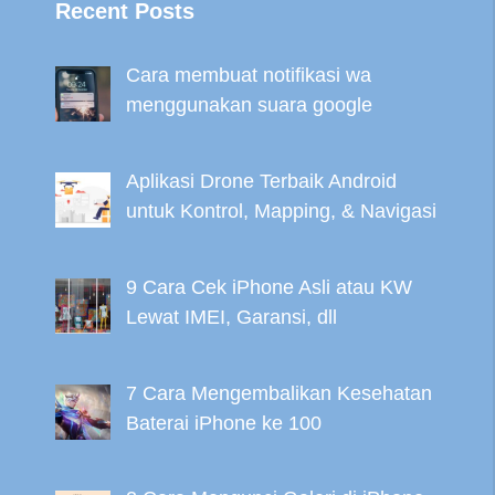
Recent Posts
Cara membuat notifikasi wa
menggunakan suara google
Aplikasi Drone Terbaik Android
untuk Kontrol, Mapping, & Navigasi
9 Cara Cek iPhone Asli atau KW
Lewat IMEI, Garansi, dll
7 Cara Mengembalikan Kesehatan
Baterai iPhone ke 100