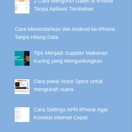
2 Cara Mengunci Galeri di iPhone
Tanpa Aplikasi Tambahan
Cara Memindahkan WA Android ke iPhone
Tanpa Hilang Data
Tips Menjadi Supplier Makanan
Kucing yang Menguntungkan
Cara pakai Voice Spice untuk
mengubah suara
Cara Settings APN iPhone Agar
Koneksi Internet Cepat