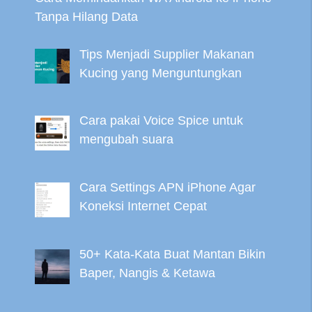
Tanpa Hilang Data
Tips Menjadi Supplier Makanan
Kucing yang Menguntungkan
Cara pakai Voice Spice untuk
mengubah suara
Cara Settings APN iPhone Agar
Koneksi Internet Cepat
50+ Kata-Kata Buat Mantan Bikin
Baper, Nangis & Ketawa