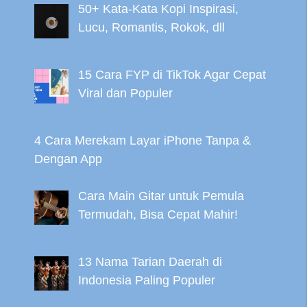
50+ Kata-Kata Kopi Inspirasi,
Lucu, Romantis, Rokok, dll
15 Cara FYP di TikTok Agar Cepat
Viral dan Populer
4 Cara Merekam Layar iPhone Tanpa &
Dengan App
Cara Main Gitar untuk Pemula
Termudah, Bisa Cepat Mahir!
13 Nama Tarian Daerah di
Indonesia Paling Populer