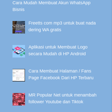
Cara Mudah Membuat Akun WhatsApp
Bisnis
Freetts com mp3 untuk buat nada
dering WA gratis
Aplikasi untuk Membuat Logo
secara Mudah di HP Android
Cara Membuat Halaman / Fans
Page Facebook Dari HP Terbaru
MR Popular Net untuk menambah
follower Youtube dan Tiktok