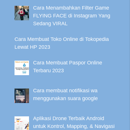
Cara Menambahkan Filter Game
FLYING FACE di Instagram Yang
Sedang VIRAL
Cara Membuat Toko Online di Tokopedia
Lewat HP 2023
Cara Membuat Paspor Online
Terbaru 2023
Cara membuat notifikasi wa
menggunakan suara google
Aplikasi Drone Terbaik Android
untuk Kontrol, Mapping, & Navigasi