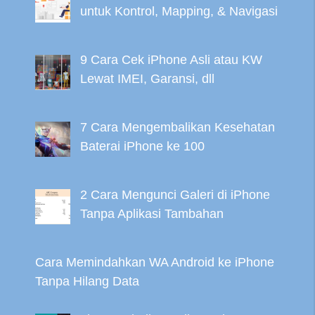
untuk Kontrol, Mapping, & Navigasi
9 Cara Cek iPhone Asli atau KW
Lewat IMEI, Garansi, dll
7 Cara Mengembalikan Kesehatan
Baterai iPhone ke 100
2 Cara Mengunci Galeri di iPhone
Tanpa Aplikasi Tambahan
Cara Memindahkan WA Android ke iPhone
Tanpa Hilang Data