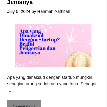
Jenisnya
July 5, 2024
by
Rahmah Aathifah
Apa yang dimaksud dengan startup mungkin,
sebagian orang sudah ada yang tahu. Sebagai
…
Selengkapnya