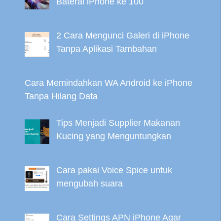
Baterai iPhone ke 100
2 Cara Mengunci Galeri di iPhone
Tanpa Aplikasi Tambahan
Cara Memindahkan WA Android ke iPhone
Tanpa Hilang Data
Tips Menjadi Supplier Makanan
Kucing yang Menguntungkan
Cara pakai Voice Spice untuk
mengubah suara
Cara Settings APN iPhone Agar