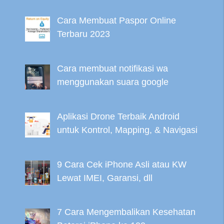
Cara Membuat Paspor Online
Terbaru 2023
Cara membuat notifikasi wa
menggunakan suara google
Aplikasi Drone Terbaik Android
untuk Kontrol, Mapping, & Navigasi
9 Cara Cek iPhone Asli atau KW
Lewat IMEI, Garansi, dll
7 Cara Mengembalikan Kesehatan