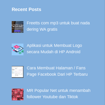
Recent Posts
Freetts com mp3 untuk buat nada
dering WA gratis
Aplikasi untuk Membuat Logo
secara Mudah di HP Android
Cara Membuat Halaman / Fans
Page Facebook Dari HP Terbaru
MR Popular Net untuk menambah
follower Youtube dan Tiktok