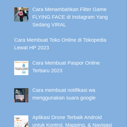
Cara Menambahkan Filter Game
FLYING FACE di Instagram Yang
Sedang VIRAL
Cara Membuat Toko Online di Tokopedia
Lewat HP 2023
Cara Membuat Paspor Online
Terbaru 2023
Cara membuat notifikasi wa
menggunakan suara google
Aplikasi Drone Terbaik Android
untuk Kontrol, Mapping, & Navigasi