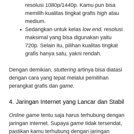
resolusi 1080p/1440p. Kamu pun bisa
memilih kualitas tingkat grafis
high
atau
medium.
Sedangkan untuk kelas
low end,
resolusi
maksimal yang bisa digunakan yaitu
720p. Selain itu, pilihan kualitas tingkat
grafis hanya satu, yakni rendah.
Dengan demikian,
stuttering
artinya
bisa diatasi
dengan cara yang tepat melalui pemilihan
perangkat grafis dan
game.
4. Jaringan Internet yang Lancar dan Stabil
Online game
tentu saja harus terhubung dengan
jaringan internet. Supaya
game
tidak tersendat,
pastikan kamu terhubung dengan jaringan