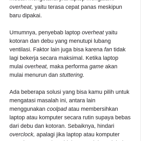
overheat,
yaitu terasa cepat panas meskipun
baru dipakai.
Umumnya, penyebab laptop
overheat
yaitu
kotoran dan debu yang menutupi lubang
ventilasi. Faktor lain juga bisa karena
fan
tidak
lagi bekerja secara maksimal. Ketika laptop
mulai
overheat,
maka performa
game
akan
mulai menurun dan
stuttering.
Ada beberapa solusi yang bisa kamu pilih untuk
mengatasi masalah ini, antara lain
menggunakan
coolpad
atau membersihkan
laptop atau komputer secara rutin supaya bebas
dari debu dan kotoran. Sebaiknya, hindari
overclock,
apalagi jika laptop atau komputer