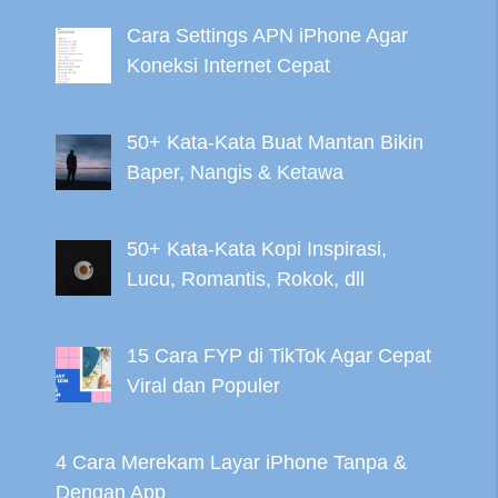
Cara Settings APN iPhone Agar
Koneksi Internet Cepat
50+ Kata-Kata Buat Mantan Bikin
Baper, Nangis & Ketawa
50+ Kata-Kata Kopi Inspirasi,
Lucu, Romantis, Rokok, dll
15 Cara FYP di TikTok Agar Cepat
Viral dan Populer
4 Cara Merekam Layar iPhone Tanpa &
Dengan App