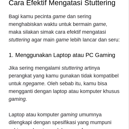
Cara Efektif Mengatasi Stuttering
Bagi kamu pecinta
game
dan sering
menghabiskan waktu untuk bermain
game,
maka silakan simak cara efektif mengatasi
stuttering
agar main
game
lebih lancar dan seru:
1. Menggunakan Laptop atau PC Gaming
Jika sering mengalami
stuttering
artinya
perangkat yang kamu gunakan tidak kompatibel
untuk
ngegame.
Oleh sebab itu, kamu bisa
mengganti dengan laptop atau komputer khusus
gaming.
Laptop atau komputer
gaming
umumnya
dilengkapi dengan spesifikasi yang mumpuni