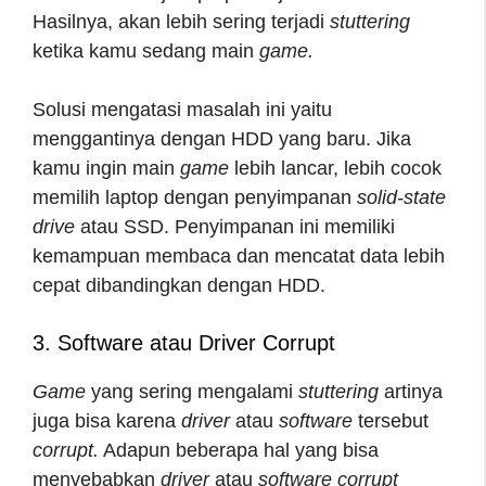
Hasilnya, akan lebih sering terjadi
stuttering
ketika kamu sedang main
game.
Solusi mengatasi masalah ini yaitu
menggantinya dengan HDD yang baru. Jika
kamu ingin main
game
lebih lancar, lebih cocok
memilih laptop dengan penyimpanan
solid-state
drive
atau SSD. Penyimpanan ini memiliki
kemampuan membaca dan mencatat data lebih
cepat dibandingkan dengan HDD.
3. Software atau Driver Corrupt
Game
yang sering mengalami
stuttering
artinya
juga bisa karena
driver
atau
software
tersebut
corrupt.
Adapun beberapa hal yang bisa
menyebabkan
driver
atau
software corrupt