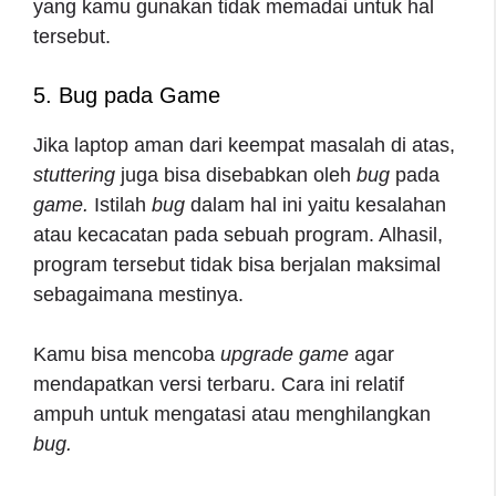
yang kamu gunakan tidak memadai untuk hal
tersebut.
5. Bug pada Game
Jika laptop aman dari keempat masalah di atas,
stuttering
juga bisa disebabkan oleh
bug
pada
game.
Istilah
bug
dalam hal ini yaitu kesalahan
atau kecacatan pada sebuah program. Alhasil,
program tersebut tidak bisa berjalan maksimal
sebagaimana mestinya.
Kamu bisa mencoba
upgrade game
agar
mendapatkan versi terbaru. Cara ini relatif
ampuh untuk mengatasi atau menghilangkan
bug.