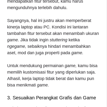
mendapatkan fitur tersebut, kamu harus
mengunduhnya terlebih dahulu.
Sayangnya, hal ini justru akan memperberat
kinerja laptop atau PC. Kondisi ini lantaran
tambahan fitur tersebut akan menambah ukuran
game.
Jika tidak ingin
stuttering
ketika
ngegame,
sebaiknya hindari menambahkan
aset, mod dan juga properti pada
game.
Untuk mendukung permainan
game,
kamu bisa
memilih kustomisasi fitur yang diperlukan saja.
Alhasil, kerja laptop tidak berat dan kamu pun
bisa menikmati
game.
3. Sesuaikan Perangkat Grafis dan Game