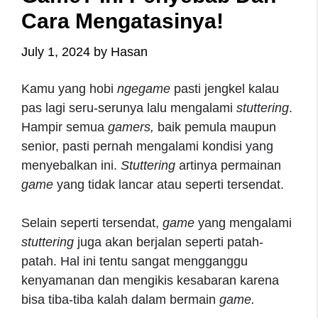
Cara Mengatasinya!
July 1, 2024
by
Hasan
Kamu yang hobi
ngegame
pasti jengkel kalau
pas lagi seru-serunya lalu mengalami
stuttering
.
Hampir semua
gamers,
baik pemula maupun
senior, pasti pernah mengalami kondisi yang
menyebalkan ini.
Stuttering
artinya
permainan
game
yang tidak lancar atau seperti tersendat.
Selain seperti tersendat,
game
yang mengalami
stuttering
juga akan berjalan seperti patah-
patah. Hal ini tentu sangat mengganggu
kenyamanan dan mengikis kesabaran karena
bisa tiba-tiba kalah dalam bermain
game.