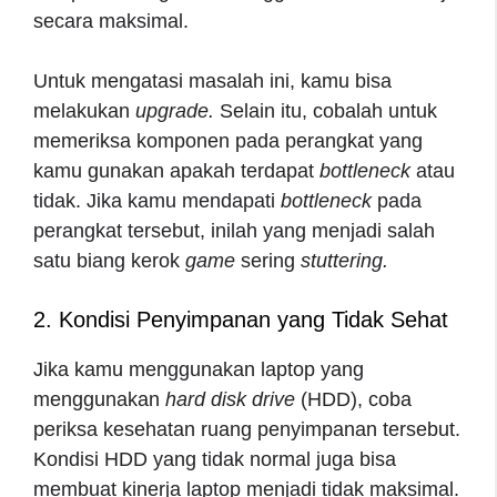
secara maksimal.
Untuk mengatasi masalah ini, kamu bisa
melakukan
upgrade.
Selain itu, cobalah untuk
memeriksa komponen pada perangkat yang
kamu gunakan apakah terdapat
bottleneck
atau
tidak. Jika kamu mendapati
bottleneck
pada
perangkat tersebut, inilah yang menjadi salah
satu biang kerok
game
sering
stuttering.
2. Kondisi Penyimpanan yang Tidak Sehat
Jika kamu menggunakan laptop yang
menggunakan
hard disk drive
(HDD), coba
periksa kesehatan ruang penyimpanan tersebut.
Kondisi HDD yang tidak normal juga bisa
membuat kinerja laptop menjadi tidak maksimal.