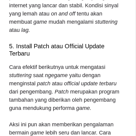
internet yang lancar dan stabil. Kondisi sinyal
yang lemah atau
on and off
tentu akan
membuat
game
mudah mengalami
stuttering
atau
lag.
5. Install Patch atau Official Update
Terbaru
Cara efektif berikutnya untuk mengatasi
stuttering
saat
ngegame
yaitu dengan
menginstal
patch
atau
official update terbaru
dari pengembang.
Patch
merupakan program
tambahan yang diberikan oleh pengembang
guna mendukung performa
game.
Aksi ini pun akan memberikan pengalaman
bermain
game
lebih seru dan lancar. Cara