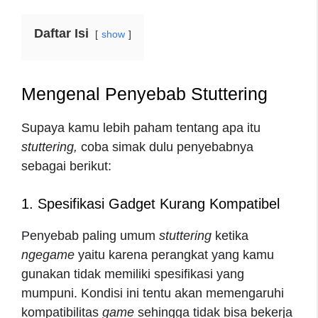
Daftar Isi
show
Mengenal Penyebab Stuttering
Supaya kamu lebih paham tentang apa itu
stuttering,
coba simak dulu penyebabnya
sebagai berikut:
1. Spesifikasi Gadget Kurang Kompatibel
Penyebab paling umum
stuttering
ketika
ngegame
yaitu karena perangkat yang kamu
gunakan tidak memiliki spesifikasi yang
mumpuni. Kondisi ini tentu akan memengaruhi
kompatibilitas
game
sehingga tidak bisa bekerja