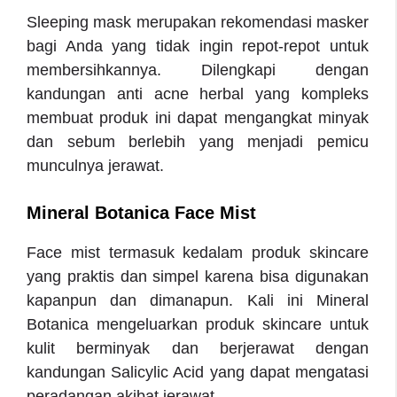
Sleeping mask merupakan rekomendasi masker
bagi Anda yang tidak ingin repot-repot untuk
membersihkannya. Dilengkapi dengan
kandungan anti acne herbal yang kompleks
membuat produk ini dapat mengangkat minyak
dan sebum berlebih yang menjadi pemicu
munculnya jerawat.
Mineral Botanica Face Mist
Face mist termasuk kedalam produk skincare
yang praktis dan simpel karena bisa digunakan
kapanpun dan dimanapun. Kali ini Mineral
Botanica mengeluarkan produk skincare untuk
kulit berminyak dan berjerawat dengan
kandungan Salicylic Acid yang dapat mengatasi
peradangan akibat jerawat.