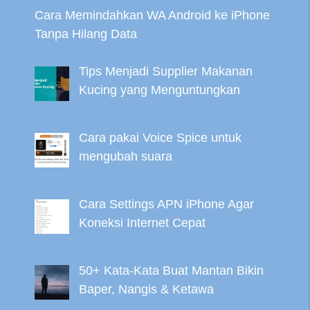
Cara Memindahkan WA Android ke iPhone
Tanpa Hilang Data
Tips Menjadi Supplier Makanan
Kucing yang Menguntungkan
Cara pakai Voice Spice untuk
mengubah suara
Cara Settings APN iPhone Agar
Koneksi Internet Cepat
50+ Kata-Kata Buat Mantan Bikin
Baper, Nangis & Ketawa