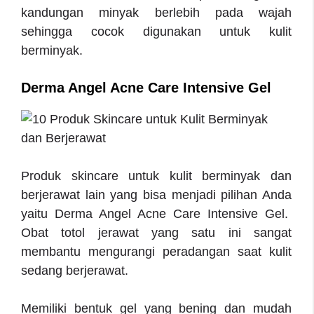
kandungan minyak berlebih pada wajah
sehingga cocok digunakan untuk kulit
berminyak.
Derma Angel Acne Care Intensive Gel
Produk skincare untuk kulit berminyak dan
berjerawat lain yang bisa menjadi pilihan Anda
yaitu Derma Angel Acne Care Intensive Gel.
Obat totol jerawat yang satu ini sangat
membantu mengurangi peradangan saat kulit
sedang berjerawat.
Memiliki bentuk gel yang bening dan mudah