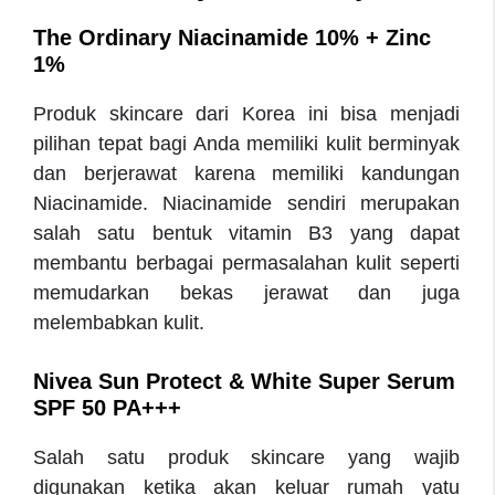
The Ordinary Niacinamide 10% + Zinc
1%
Produk skincare dari Korea ini bisa menjadi
pilihan tepat bagi Anda memiliki kulit berminyak
dan berjerawat karena memiliki kandungan
Niacinamide. Niacinamide sendiri merupakan
salah satu bentuk vitamin B3 yang dapat
membantu berbagai permasalahan kulit seperti
memudarkan bekas jerawat dan juga
melembabkan kulit.
Nivea Sun Protect & White Super Serum
SPF 50 PA+++
Salah satu produk skincare yang wajib
digunakan ketika akan keluar rumah yatu