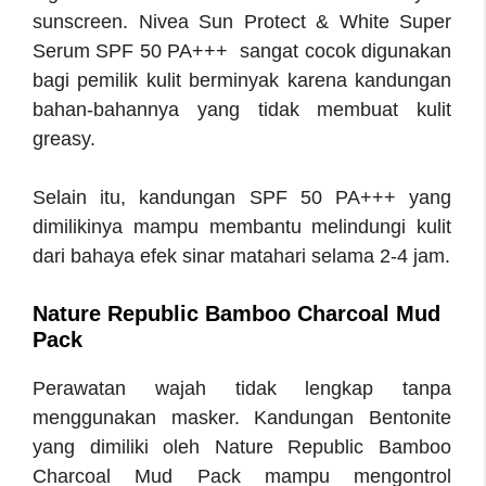
sunscreen. Nivea Sun Protect & White Super
Serum SPF 50 PA+++ sangat cocok digunakan
bagi pemilik kulit berminyak karena kandungan
bahan-bahannya yang tidak membuat kulit
greasy.
Selain itu, kandungan SPF 50 PA+++ yang
dimilikinya mampu membantu melindungi kulit
dari bahaya efek sinar matahari selama 2-4 jam.
Nature Republic Bamboo Charcoal Mud
Pack
Perawatan wajah tidak lengkap tanpa
menggunakan masker. Kandungan Bentonite
yang dimiliki oleh Nature Republic Bamboo
Charcoal Mud Pack mampu mengontrol