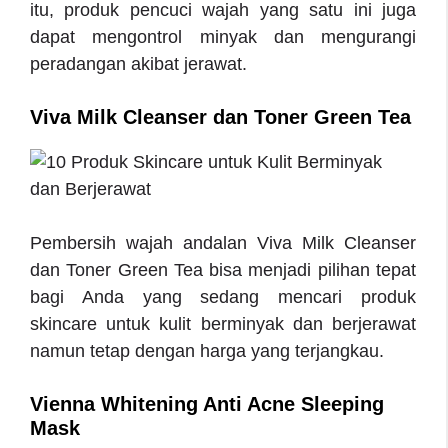
itu, produk pencuci wajah yang satu ini juga
dapat mengontrol minyak dan mengurangi
peradangan akibat jerawat.
Viva Milk Cleanser dan Toner Green Tea
Pembersih wajah andalan Viva Milk Cleanser
dan Toner Green Tea bisa menjadi pilihan tepat
bagi Anda yang sedang mencari produk
skincare untuk kulit berminyak dan berjerawat
namun tetap dengan harga yang terjangkau.
Vienna Whitening Anti Acne Sleeping
Mask