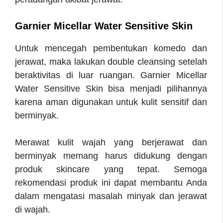
Garnier Micellar Water Sensitive Skin
Untuk mencegah pembentukan komedo dan
jerawat, maka lakukan double cleansing setelah
beraktivitas di luar ruangan. Garnier Micellar
Water Sensitive Skin bisa menjadi pilihannya
karena aman digunakan untuk kulit sensitif dan
berminyak.
Merawat kulit wajah yang berjerawat dan
berminyak memang harus didukung dengan
produk skincare yang tepat. Semoga
rekomendasi produk ini dapat membantu Anda
dalam mengatasi masalah minyak dan jerawat
di wajah.