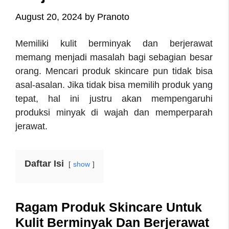
August 20, 2024
by
Pranoto
Memiliki kulit berminyak dan berjerawat
memang menjadi masalah bagi sebagian besar
orang. Mencari produk skincare pun tidak bisa
asal-asalan. Jika tidak bisa memilih produk yang
tepat, hal ini justru akan mempengaruhi
produksi minyak di wajah dan memperparah
jerawat.
Daftar Isi
show
Ragam Produk Skincare Untuk
Kulit Berminyak Dan Berjerawat