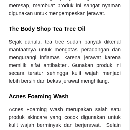
meresap, membuat produk ini sangat nyaman
digunakan untuk mengempeskan jerawat.
The Body Shop Tea Tree Oil
Sejak dahulu, tea tree sudah banyak dikenal
manfaatnya untuk mengatasi peradangan dan
mengurangi inflamasi karena jerawat karena
memiliki sifat antibakteri. Gunakan produk ini
secara teratur sehingga kulit wajah menjadi
lebih bersih dan bekas jerawat menghilang.
Acnes Foaming Wash
Acnes Foaming Wash merupakan salah satu
produk skincare yang cocok digunakan untuk
kulit wajah berminyak dan berjerawat. Selain