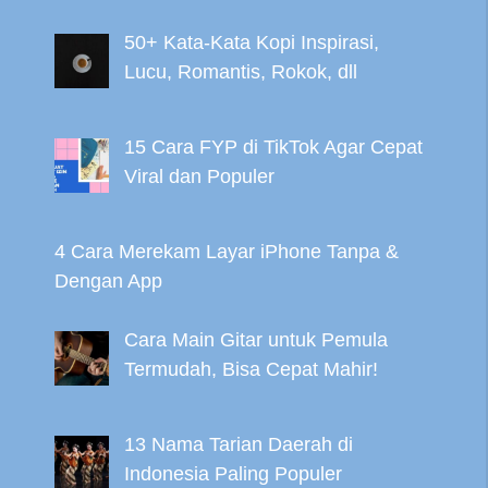
50+ Kata-Kata Kopi Inspirasi,
Lucu, Romantis, Rokok, dll
15 Cara FYP di TikTok Agar Cepat
Viral dan Populer
4 Cara Merekam Layar iPhone Tanpa &
Dengan App
Cara Main Gitar untuk Pemula
Termudah, Bisa Cepat Mahir!
13 Nama Tarian Daerah di
Indonesia Paling Populer