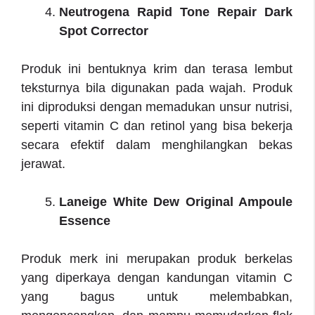
Neutrogena Rapid Tone Repair Dark
Spot Corrector
Produk ini bentuknya krim dan terasa lembut
teksturnya bila digunakan pada wajah. Produk
ini diproduksi dengan memadukan unsur nutrisi,
seperti vitamin C dan retinol yang bisa bekerja
secara efektif dalam menghilangkan bekas
jerawat.
Laneige White Dew Original Ampoule
Essence
Produk merk ini merupakan produk berkelas
yang diperkaya dengan kandungan vitamin C
yang bagus untuk melembabkan,