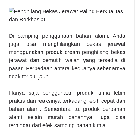
Di samping penggunaan bahan alami, Anda
juga bisa menghilangkan bekas jerawat
menggunakan produk
cream penghilang bekas
jerawat dan pemutih wajah
yang tersedia di
pasar. Perbedaan antara keduanya sebenarnya
tidak terlalu jauh.
Hanya saja penggunaan produk kimia lebih
praktis dan reaksinya terkadang lebih cepat dari
bahan alami. Sementara itu, produk berbahan
alami selain murah bahannya, juga bisa
terhindar dari efek samping bahan kimia.