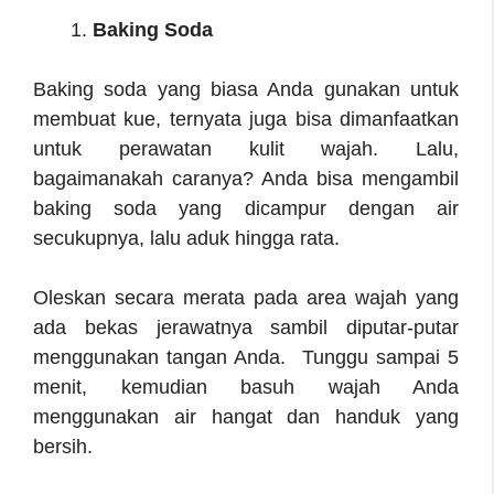
Baking Soda
Baking soda yang biasa Anda gunakan untuk
membuat kue, ternyata juga bisa dimanfaatkan
untuk perawatan kulit wajah. Lalu,
bagaimanakah caranya? Anda bisa mengambil
baking soda yang dicampur dengan air
secukupnya, lalu aduk hingga rata.
Oleskan secara merata pada area wajah yang
ada bekas jerawatnya sambil diputar-putar
menggunakan tangan Anda. Tunggu sampai 5
menit, kemudian basuh wajah Anda
menggunakan air hangat dan handuk yang
bersih.