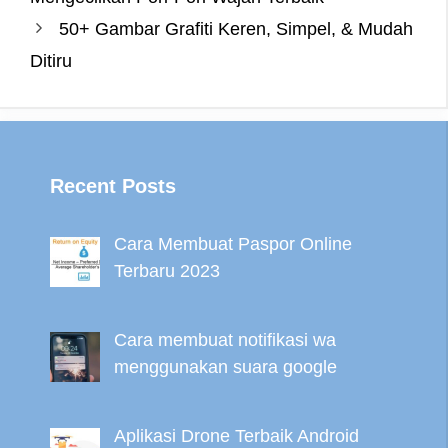
k
s
e
m
p
50+ Gambar Grafiti Keren, Simpel, & Mudah
t
r
Ditiru
Recent Posts
Cara Membuat Paspor Online
Terbaru 2023
Cara membuat notifikasi wa
menggunakan suara google
Aplikasi Drone Terbaik Android