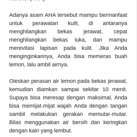
Adanya asam AHA tersebut mampu bermanfaat
untuk perawatan kulit, di antaranya
menghilangkan bekas jerawat, cepat
menghilangkan bekas luka, dan mampu
merevitasi lapisan pada kulit. Jika Anda
menginginkannya, Anda bisa memeras buah
lemon, lalu ambil airnya.
Oleskan perasan air lemon pada bekas jerawat,
kemudian diamkan sampai sekitar 10 menit.
Supaya bisa meresap dengan maksimal, Anda
bisa memijat-mijat wajah Anda dengan tangan
sambil melakukan gerakan memutar-mutar.
Bilas menggunakan air bersih dan keringkan
dengan kain yang lembut.