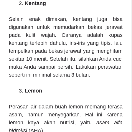
Kentang
Selain enak dimakan, kentang juga bisa
digunakan untuk memudarkan bekas jerawat
pada kulit wajah. Caranya adalah kupas
kentang terlebih dahulu, iris-iris yang tipis, lalu
tempelkan pada bekas jerawat yang menghitam
sekitar 10 menit. Setelah itu, silahkan Anda cuci
muka Anda sampai bersih. Lakukan perawatan
seperti ini minimal selama 3 bulan.
Lemon
Perasan air dalam buah lemon memang terasa
asam, namun menyegarkan. Hal ini karena
lemon kaya akan nutrisi, yaitu
asam alfa
hidroksi
(AHA).