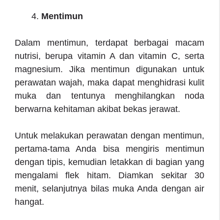
Mentimun
Dalam mentimun, terdapat berbagai macam
nutrisi, berupa vitamin A dan vitamin C, serta
magnesium. Jika mentimun digunakan untuk
perawatan wajah, maka dapat menghidrasi kulit
muka dan tentunya menghilangkan noda
berwarna kehitaman akibat bekas jerawat.
Untuk melakukan perawatan dengan mentimun,
pertama-tama Anda bisa mengiris mentimun
dengan tipis, kemudian letakkan di bagian yang
mengalami flek hitam. Diamkan sekitar 30
menit, selanjutnya bilas muka Anda dengan air
hangat.