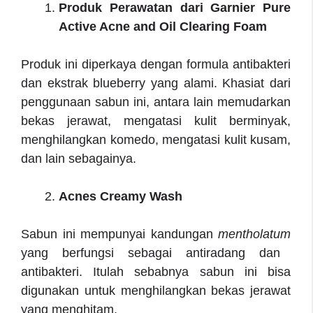
Produk Perawatan dari Garnier Pure
Active Acne and Oil Clearing Foam
Produk ini diperkaya dengan formula antibakteri
dan ekstrak blueberry yang alami. Khasiat dari
penggunaan sabun ini, antara lain memudarkan
bekas jerawat, mengatasi kulit berminyak,
menghilangkan komedo, mengatasi kulit kusam,
dan lain sebagainya.
Acnes Creamy Wash
Sabun ini mempunyai kandungan
mentholatum
yang berfungsi sebagai antiradang dan
antibakteri. Itulah sebabnya sabun ini bisa
digunakan untuk menghilangkan bekas jerawat
yang menghitam.