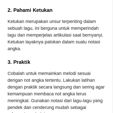
2. Pahami Ketukan
Ketukan merupakan unsur terpenting dalam
sebuah lagu, ini berguna untuk memperindah
lagu dan memperjelas artikulasi saat bernyanyi.
Ketukan layaknya patokan dalam suatu notasi
angka.
3. Praktik
Cobalah untuk memainkan melodi sesuai
dengan not angka tertentu. Lakukan latihan
dengan praktik secara langsung dan sering agar
kemampuan membaca not angka terus
meningkat. Gunakan notasi dari lagu-lagu yang
pendek dan cenderung mudah sebagai