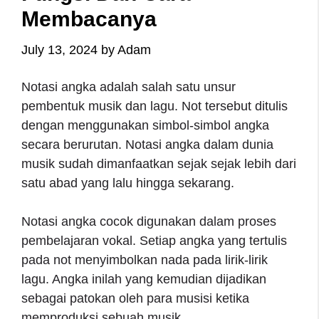
Membacanya
July 13, 2024
by
Adam
Notasi angka adalah salah satu unsur
pembentuk musik dan lagu. Not tersebut ditulis
dengan menggunakan simbol-simbol angka
secara berurutan. Notasi angka dalam dunia
musik sudah dimanfaatkan sejak sejak lebih dari
satu abad yang lalu hingga sekarang.
Notasi angka cocok digunakan dalam proses
pembelajaran vokal. Setiap angka yang tertulis
pada not menyimbolkan nada pada lirik-lirik
lagu. Angka inilah yang kemudian dijadikan
sebagai patokan oleh para musisi ketika
memproduksi sebuah musik.