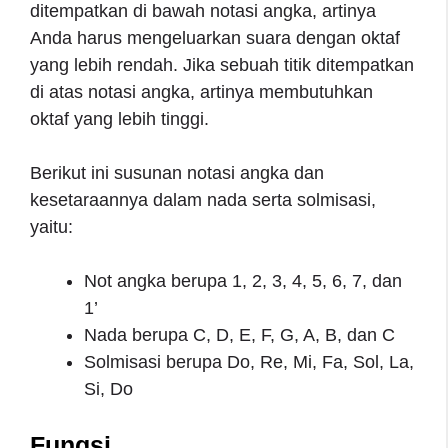
ditempatkan di bawah notasi angka, artinya
Anda harus mengeluarkan suara dengan oktaf
yang lebih rendah. Jika sebuah titik ditempatkan
di atas notasi angka, artinya membutuhkan
oktaf yang lebih tinggi.
Berikut ini susunan notasi angka dan
kesetaraannya dalam nada serta solmisasi,
yaitu:
Not angka berupa 1, 2, 3, 4, 5, 6, 7, dan
1’
Nada berupa C, D, E, F, G, A, B, dan C
Solmisasi berupa Do, Re, Mi, Fa, Sol, La,
Si, Do
Fungsi