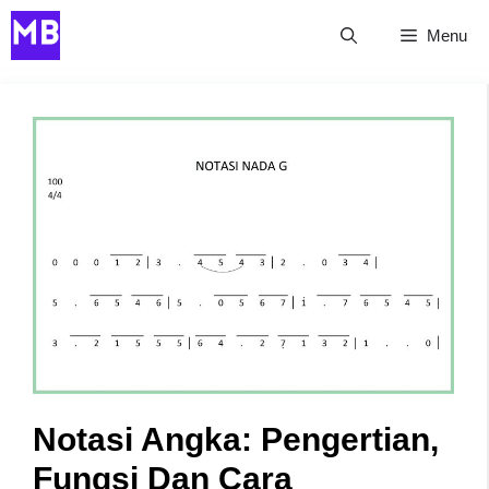
Skip
Menu
to
content
Notasi Angka: Pengertian,
Fungsi Dan Cara