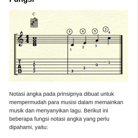
Notasi angka pada prinsipnya dibuat untuk
mempermudah para musisi dalam memainkan
musik dan menyanyikan lagu. Berikut ini
beberapa fungsi notasi angka yang perlu
dipahami, yaitu: