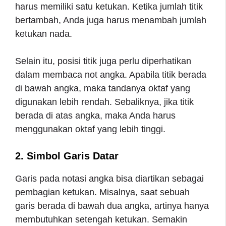
harus memiliki satu ketukan. Ketika jumlah titik
bertambah, Anda juga harus menambah jumlah
ketukan nada.
Selain itu, posisi titik juga perlu diperhatikan
dalam membaca not angka. Apabila titik berada
di bawah angka, maka tandanya oktaf yang
digunakan lebih rendah. Sebaliknya, jika titik
berada di atas angka, maka Anda harus
menggunakan oktaf yang lebih tinggi.
2. Simbol Garis Datar
Garis pada notasi angka bisa diartikan sebagai
pembagian ketukan. Misalnya, saat sebuah
garis berada di bawah dua angka, artinya hanya
membutuhkan setengah ketukan. Semakin