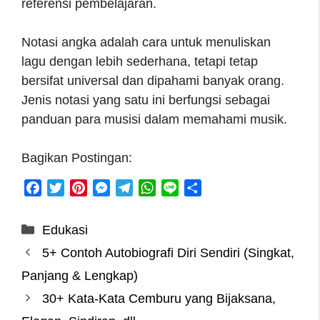
referensi pembelajaran.
Notasi angka adalah cara untuk menuliskan
lagu dengan lebih sederhana, tetapi tetap
bersifat universal dan dipahami banyak orang.
Jenis notasi yang satu ini berfungsi sebagai
panduan para musisi dalam memahami musik.
Bagikan Postingan:
F
T
P
M
T
W
L
S
a
w
i
e
e
h
i
h
c
i
n
s
l
a
n
a
Categories
Edukasi
e
t
t
s
e
t
e
r
5+ Contoh Autobiografi Diri Sendiri (Singkat,
b
t
e
e
g
s
e
o
e
r
n
r
A
Panjang & Lengkap)
o
r
e
g
a
p
30+ Kata-Kata Cemburu yang Bijaksana,
k
s
e
m
p