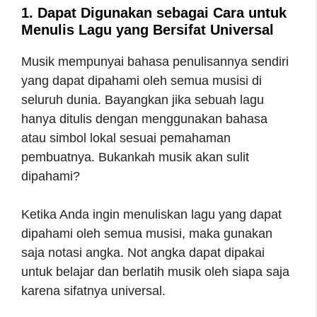
1. Dapat Digunakan sebagai Cara untuk
Menulis Lagu yang Bersifat Universal
Musik mempunyai bahasa penulisannya sendiri
yang dapat dipahami oleh semua musisi di
seluruh dunia. Bayangkan jika sebuah lagu
hanya ditulis dengan menggunakan bahasa
atau simbol lokal sesuai pemahaman
pembuatnya. Bukankah musik akan sulit
dipahami?
Ketika Anda ingin menuliskan lagu yang dapat
dipahami oleh semua musisi, maka gunakan
saja notasi angka. Not angka dapat dipakai
untuk belajar dan berlatih musik oleh siapa saja
karena sifatnya universal.