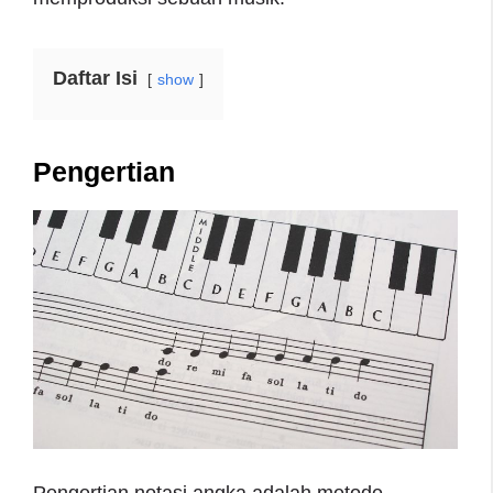
Daftar Isi
show
Pengertian
Pengertian notasi angka adalah metode