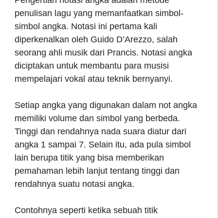
penulisan lagu yang memanfaatkan simbol-
simbol angka. Notasi ini pertama kali
diperkenalkan oleh Guido D’Arezzo, salah
seorang ahli musik dari Prancis. Notasi angka
diciptakan untuk membantu para musisi
mempelajari vokal atau teknik bernyanyi.
Setiap angka yang digunakan dalam not angka
memiliki volume dan simbol yang berbeda.
Tinggi dan rendahnya nada suara diatur dari
angka 1 sampai 7. Selain itu, ada pula simbol
lain berupa titik yang bisa memberikan
pemahaman lebih lanjut tentang tinggi dan
rendahnya suatu notasi angka.
Contohnya seperti ketika sebuah titik