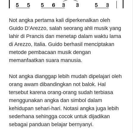
Not angka pertama kali diperkenalkan oleh
Guido D’Arezzo, salah seorang ahli musik yang
lahir di Prancis dan menetap dalam waktu lama
di Arezzo, Italia. Guido berhasil menciptakan
metode pembacaan musik dengan
memanfaatkan suara manusia.
Not angka dianggap lebih mudah dipelajari oleh
orang awam dibandingkan not balok. Hal
tersebut karena orang-orang sudah terbiasa
menggunakan angka dan simbol dalam
kehidupan sehari-hari. Notasi angka juga lebih
sederhana sehingga cocok untuk dijadikan
sebagai panduan belajar bernyanyi.