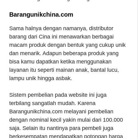
Barangunikchina.com
Sama halnya dengan namanya, distributor
barang dari Cina ini menawarkan berbagai
macam produk dengan bentuk yang cukup unik
dan menarik. Adapun beberapa produk yang
bisa kamu dapatkan ketika menggunakan
layanan itu seperti mainan anak, bantal lucu,
lampu unik hingga asbak.
Sistem pembelian pada website ini juga
terbilang sangatlah mudah. Karena
Barangunikchina.com melayani pembelian
dengan nominal kecil yakin mulai dari 100.000
saja. Selain itu nantinya para pembeli juga
berkesempatan mendapatkan potongan harga