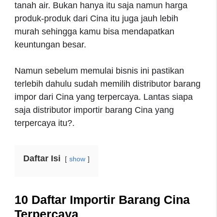
tanah air. Bukan hanya itu saja namun harga
produk-produk dari Cina itu juga jauh lebih
murah sehingga kamu bisa mendapatkan
keuntungan besar.
Namun sebelum memulai bisnis ini pastikan
terlebih dahulu sudah memilih distributor barang
impor dari Cina yang terpercaya. Lantas siapa
saja distributor importir barang Cina yang
terpercaya itu?.
Daftar Isi
show
10 Daftar Importir Barang Cina
Terpercaya