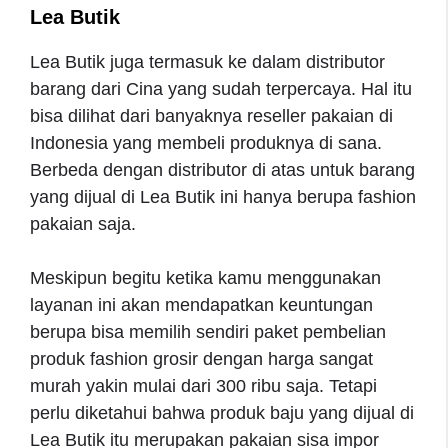
Lea Butik
Lea Butik juga termasuk ke dalam distributor
barang dari Cina yang sudah terpercaya. Hal itu
bisa dilihat dari banyaknya reseller pakaian di
Indonesia yang membeli produknya di sana.
Berbeda dengan distributor di atas untuk barang
yang dijual di Lea Butik ini hanya berupa fashion
pakaian saja.
Meskipun begitu ketika kamu menggunakan
layanan ini akan mendapatkan keuntungan
berupa bisa memilih sendiri paket pembelian
produk fashion grosir dengan harga sangat
murah yakin mulai dari 300 ribu saja. Tetapi
perlu diketahui bahwa produk baju yang dijual di
Lea Butik itu merupakan pakaian sisa impor