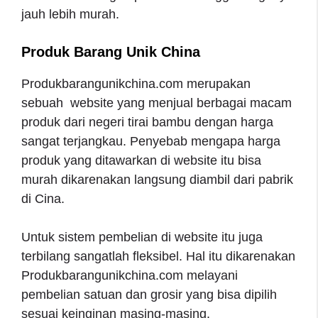
jauh lebih murah.
Produk Barang Unik China
Produkbarangunikchina.com merupakan
sebuah website yang menjual berbagai macam
produk dari negeri tirai bambu dengan harga
sangat terjangkau. Penyebab mengapa harga
produk yang ditawarkan di website itu bisa
murah dikarenakan langsung diambil dari pabrik
di Cina.
Untuk sistem pembelian di website itu juga
terbilang sangatlah fleksibel. Hal itu dikarenakan
Produkbarangunikchina.com melayani
pembelian satuan dan grosir yang bisa dipilih
sesuai keinginan masing-masing.