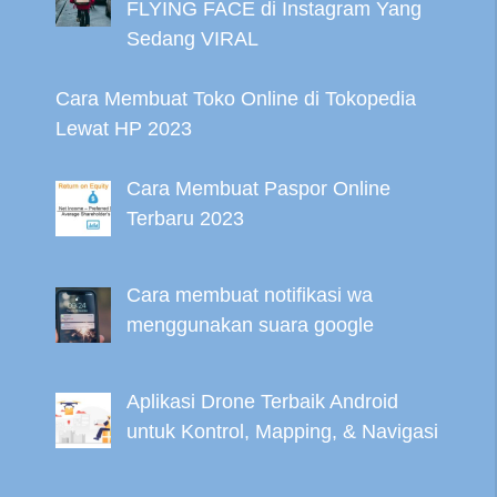
FLYING FACE di Instagram Yang
Sedang VIRAL
Cara Membuat Toko Online di Tokopedia
Lewat HP 2023
Cara Membuat Paspor Online
Terbaru 2023
Cara membuat notifikasi wa
menggunakan suara google
Aplikasi Drone Terbaik Android
untuk Kontrol, Mapping, & Navigasi