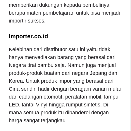
memberikan dukungan kepada pembelinya
berupa materi pembelajaran untuk bisa menjadi
importir sukses.
Importer.co.id
Kelebihan dari distributor satu ini yaitu tidak
hanya menyediakan barang yang berasal dari
Negara tirai bambu saja. Namun juga menjual
produk-produk buatan dari negara Jepang dan
Korea. Untuk produk impor yang berasal dari
Cina sendiri hadir dengan beragam varian mulai
dari cadangan otomotif, peralatan mobil, lampu
LED, lantai Vinyl hingga rumput sintetis. Di
mana semua produk itu dibanderol dengan
harga sangat terjangkau.