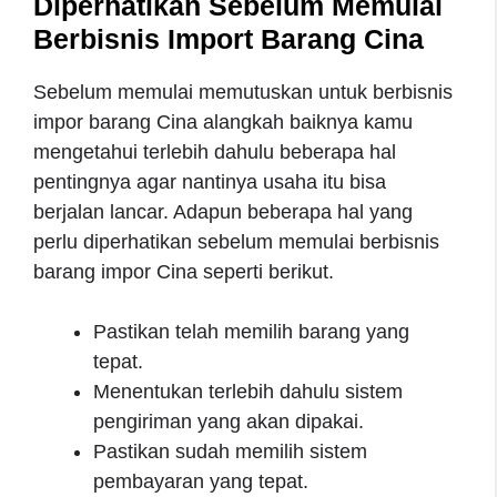
Diperhatikan Sebelum Memulai
Berbisnis Import Barang Cina
Sebelum memulai memutuskan untuk berbisnis
impor barang Cina alangkah baiknya kamu
mengetahui terlebih dahulu beberapa hal
pentingnya agar nantinya usaha itu bisa
berjalan lancar. Adapun beberapa hal yang
perlu diperhatikan sebelum memulai berbisnis
barang impor Cina seperti berikut.
Pastikan telah memilih barang yang
tepat.
Menentukan terlebih dahulu sistem
pengiriman yang akan dipakai.
Pastikan sudah memilih sistem
pembayaran yang tepat.