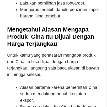
Lakukan pemilihan jasa forwarder.
Mengurus terlebih dahulu perizinan impor
barang Cina tersebut.
Mengetahui Alasan Mengapa
Produk Cina Itu Dijual Dengan
Harga Terjangkau
Untuk kamu yang penasaran mengapa produk
dari Cina itu bisa dijual dengan harga
terjangkau, langsung saja baca ulasan di bawah
ini hingga selesai.
Alasan pertama karena pemerintah Cina
sudah mendukung penuh kegiatan
ekspor.
Barang produksi dari Cina hadir dengan