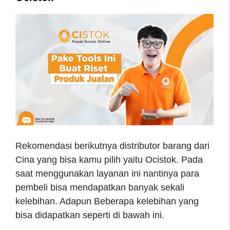
Rekomendasi berikutnya distributor barang dari
Cina yang bisa kamu pilih yaitu Ocistok. Pada
saat menggunakan layanan ini nantinya para
pembeli bisa mendapatkan banyak sekali
kelebihan. Adapun Beberapa kelebihan yang
bisa didapatkan seperti di bawah ini.