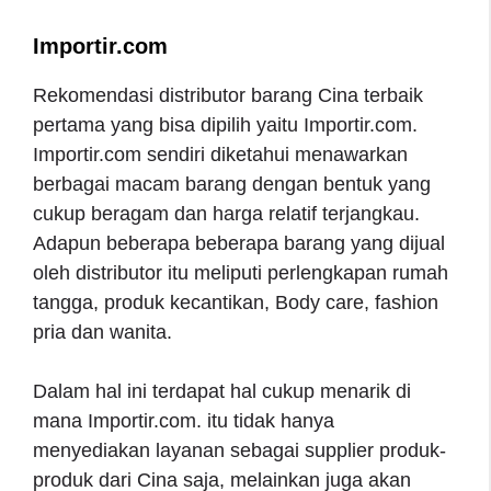
Importir.com
Rekomendasi distributor barang Cina terbaik
pertama yang bisa dipilih yaitu Importir.com.
Importir.com sendiri diketahui menawarkan
berbagai macam barang dengan bentuk yang
cukup beragam dan harga relatif terjangkau.
Adapun beberapa beberapa barang yang dijual
oleh distributor itu meliputi perlengkapan rumah
tangga, produk kecantikan, Body care, fashion
pria dan wanita.
Dalam hal ini terdapat hal cukup menarik di
mana Importir.com. itu tidak hanya
menyediakan layanan sebagai supplier produk-
produk dari Cina saja, melainkan juga akan