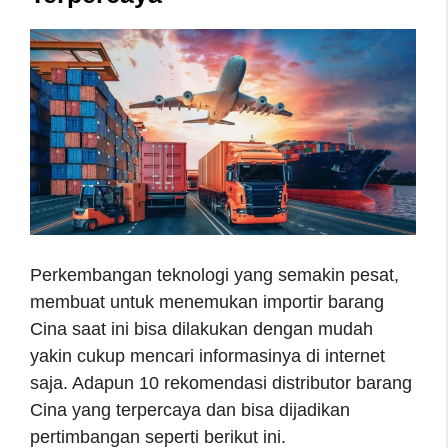
Perkembangan teknologi yang semakin pesat,
membuat untuk menemukan importir barang
Cina saat ini bisa dilakukan dengan mudah
yakin cukup mencari informasinya di internet
saja. Adapun 10 rekomendasi distributor barang
Cina yang terpercaya dan bisa dijadikan
pertimbangan seperti berikut ini.