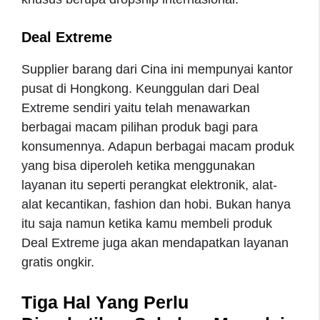
Deal Extreme
Supplier barang dari Cina ini mempunyai kantor
pusat di Hongkong. Keunggulan dari Deal
Extreme sendiri yaitu telah menawarkan
berbagai macam pilihan produk bagi para
konsumennya. Adapun berbagai macam produk
yang bisa diperoleh ketika menggunakan
layanan itu seperti perangkat elektronik, alat-
alat kecantikan, fashion dan hobi. Bukan hanya
itu saja namun ketika kamu membeli produk
Deal Extreme juga akan mendapatkan layanan
gratis ongkir.
Tiga Hal Yang Perlu