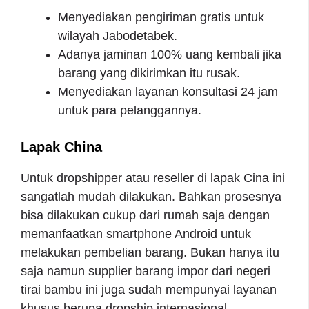
Menyediakan pengiriman gratis untuk
wilayah Jabodetabek.
Adanya jaminan 100% uang kembali jika
barang yang dikirimkan itu rusak.
Menyediakan layanan konsultasi 24 jam
untuk para pelanggannya.
Lapak China
Untuk dropshipper atau reseller di lapak Cina ini
sangatlah mudah dilakukan. Bahkan prosesnya
bisa dilakukan cukup dari rumah saja dengan
memanfaatkan smartphone Android untuk
melakukan pembelian barang. Bukan hanya itu
saja namun supplier barang impor dari negeri
tirai bambu ini juga sudah mempunyai layanan
khusus berupa dropship internasional.