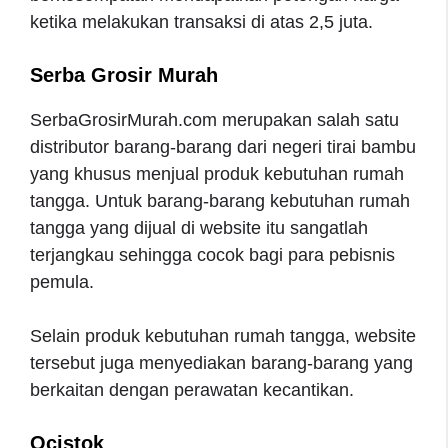
ketika melakukan transaksi di atas 2,5 juta.
Serba Grosir Murah
SerbaGrosirMurah.com merupakan salah satu
distributor barang-barang dari negeri tirai bambu
yang khusus menjual produk kebutuhan rumah
tangga. Untuk barang-barang kebutuhan rumah
tangga yang dijual di website itu sangatlah
terjangkau sehingga cocok bagi para pebisnis
pemula.
Selain produk kebutuhan rumah tangga, website
tersebut juga menyediakan barang-barang yang
berkaitan dengan perawatan kecantikan.
Ocistok