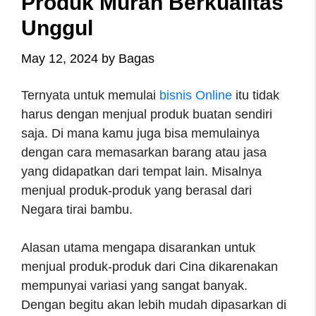
Produk Murah Berkualitas
Unggul
May 12, 2024
by
Bagas
Ternyata untuk memulai
bisnis Online
itu tidak
harus dengan menjual produk buatan sendiri
saja. Di mana kamu juga bisa memulainya
dengan cara memasarkan barang atau jasa
yang didapatkan dari tempat lain. Misalnya
menjual produk-produk yang berasal dari
Negara tirai bambu.
Alasan utama mengapa disarankan untuk
menjual produk-produk dari Cina dikarenakan
mempunyai variasi yang sangat banyak.
Dengan begitu akan lebih mudah dipasarkan di