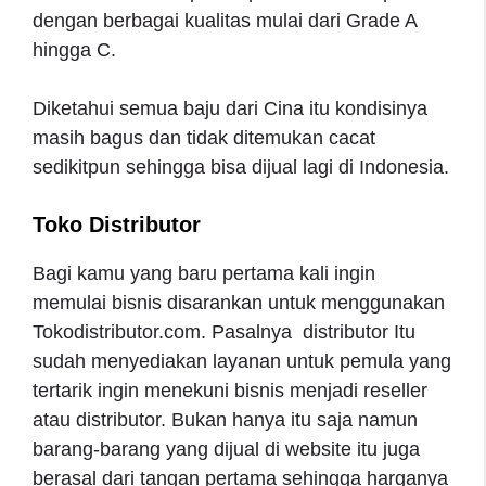
dengan berbagai kualitas mulai dari Grade A
hingga C.
Diketahui semua baju dari Cina itu kondisinya
masih bagus dan tidak ditemukan cacat
sedikitpun sehingga bisa dijual lagi di Indonesia.
Toko Distributor
Bagi kamu yang baru pertama kali ingin
memulai bisnis disarankan untuk menggunakan
Tokodistributor.com. Pasalnya distributor Itu
sudah menyediakan layanan untuk pemula yang
tertarik ingin menekuni bisnis menjadi reseller
atau distributor. Bukan hanya itu saja namun
barang-barang yang dijual di website itu juga
berasal dari tangan pertama sehingga harganya