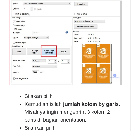
Silakan pilih
Kemudian isilah
jumlah kolom by garis
.
Misalnya ingin mengeprint 3 kolom 2
baris di bagian orientation.
Silahkan pilih