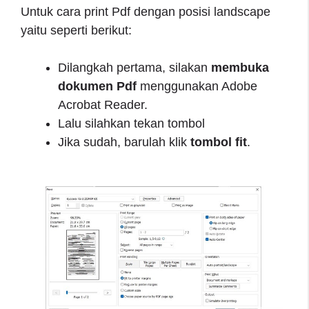
Untuk cara print Pdf dengan posisi landscape
yaitu seperti berikut:
Dilangkah pertama, silakan
membuka
dokumen Pdf
menggunakan Adobe
Acrobat Reader.
Lalu silahkan tekan tombol
Jika sudah, barulah klik
tombol fit
.