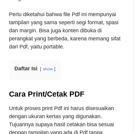
Perlu diketahui bahwa file Pdf ini mempunyai
tampilan yang sama seperti segi format, spasi
dan margin. Bisa juga konten dibuka di
perangkat yang berbeda, karena memang sifat
dari Pdf, yaitu portable.
Daftar Isi
show
Cara Print/Cetak PDF
Untuk proses print Pdf ini harus disesuaikan
dengan ukuran kertas yang digunakan.
Tujuannya supaya hasil cetakan bisa sesuai
dengan tampilan yang ada di Pdf tanpa