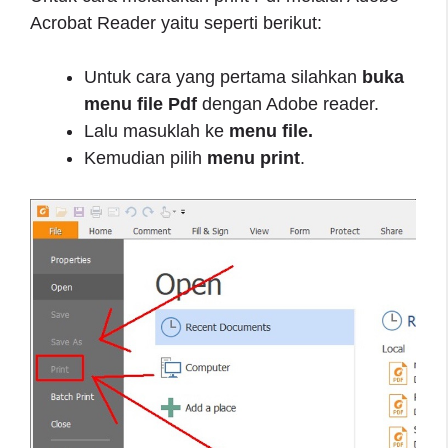
Acrobat Reader yaitu seperti berikut:
Untuk cara yang pertama silahkan
buka
menu file
Pdf
dengan Adobe reader.
Lalu masuklah ke
menu file.
Kemudian pilih
menu print
.