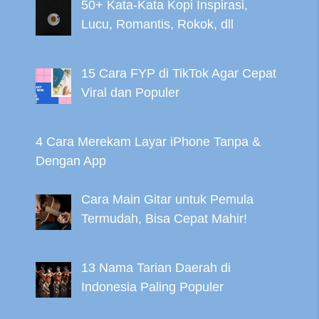
50+ Kata-Kata Kopi Inspirasi,
Lucu, Romantis, Rokok, dll
15 Cara FYP di TikTok Agar Cepat
Viral dan Populer
4 Cara Merekam Layar iPhone Tanpa &
Dengan App
Cara Main Gitar untuk Pemula
Termudah, Bisa Cepat Mahir!
13 Nama Tarian Daerah di
Indonesia Paling Populer