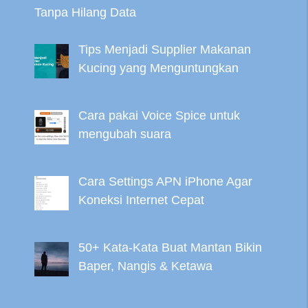
Tanpa Hilang Data
Tips Menjadi Supplier Makanan
Kucing yang Menguntungkan
Cara pakai Voice Spice untuk
mengubah suara
Cara Settings APN iPhone Agar
Koneksi Internet Cepat
50+ Kata-Kata Buat Mantan Bikin
Baper, Nangis & Ketawa