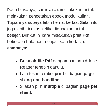
Pada biasanya, caranya akan dilakukan untuk
melakukan pencetakan ebook modul kuliah.
Tujuannya supaya lebih hemat kertas. Selain itu
juga lebih ringkas ketika digunakan untuk
belajar. Berikut ini cara melakukan print Pdf
beberapa halaman menjadi satu kertas, di
antaranya:
Bukalah file Pdf
dengan bantuan Adobe
Reader terlebih dahulu.
Lalu tekan tombol
print
di bagian
page
sizing dan handling
.
Silakan pilih
multiple
di bagian
page per
sheet.