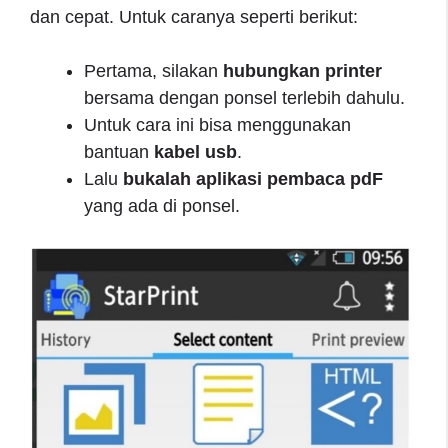
dan cepat. Untuk caranya seperti berikut:
Pertama, silakan
hubungkan printer
bersama dengan ponsel terlebih dahulu.
Untuk cara ini bisa menggunakan
bantuan
kabel usb
.
Lalu
bukalah
aplikasi
pembaca
pdF
yang ada di ponsel.