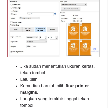
Jika sudah menentukan ukuran kertas,
tekan tombol
Lalu pilih
Kemudian barulah pilih
fitur printer
margins.
Langkah yang terakhir tinggal tekan
tombol