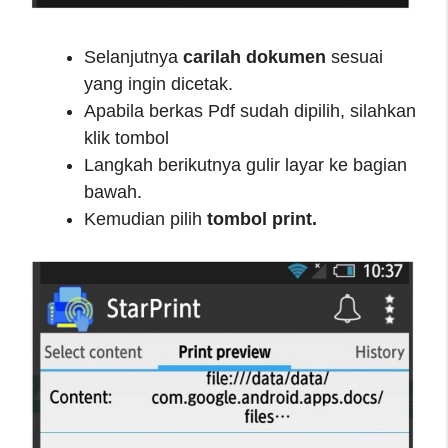
Selanjutnya
carilah dokumen
sesuai
yang ingin dicetak.
Apabila berkas Pdf sudah dipilih, silahkan
klik tombol
Langkah berikutnya gulir layar ke bagian
bawah.
Kemudian pilih
tombol print.