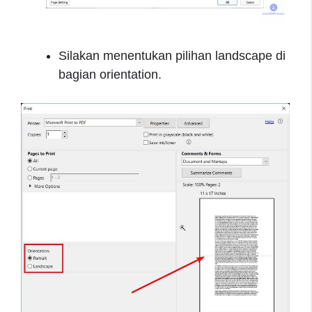
Silakan menentukan pilihan landscape di
bagian orientation.