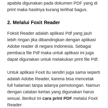
apabila digunakan pada dokumen PDF yang di
print maka hasilnya kurang terlihat bagus.
2. Melalui Foxit Reader
Foksit Reader adalah aplikasi Pdf yang jauh
lebih ringan jika dibandingkan dengan aplikasi
Adobe reader di negara Indonesia. Sebagai
pembaca file Pdf maka untuk aplikasi ini juga
dapat digunakan untuk melakukan print file Pdf.
Untuk aplikasi Foxit itu sendiri juga sama seperti
adalah Adobe Reader, karena bisa mencetak
full halaman tanpa adanya pemotongan. Namun
dengan catatan kertas yang digunakan harus
sesuai. Berikut ini
cara print PDF
melalui Foxit
Reader: