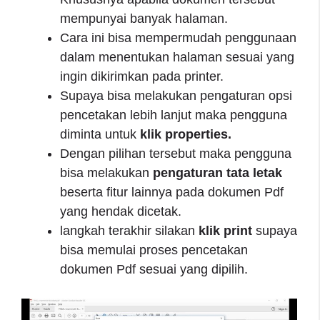
mempunyai banyak halaman.
Cara ini bisa mempermudah penggunaan
dalam menentukan halaman sesuai yang
ingin dikirimkan pada printer.
Supaya bisa melakukan pengaturan opsi
pencetakan lebih lanjut maka pengguna
diminta untuk
klik properties.
Dengan pilihan tersebut maka pengguna
bisa melakukan
pengaturan tata letak
beserta fitur lainnya pada dokumen Pdf
yang hendak dicetak.
langkah terakhir silakan
klik print
supaya
bisa memulai proses pencetakan
dokumen Pdf sesuai yang dipilih.