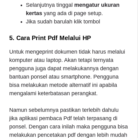
Selanjutnya tinggal
mengatur ukuran
kertas
yang ada di page setup.
Jika sudah barulah klik tombol
5. Cara Print Pdf Melalui HP
Untuk mengeprint dokumen tidak harus melalui
komputer atau laptop. Akan tetapi ternyata
pengguna juga dapat melakukannya dengan
bantuan ponsel atau smartphone. Pengguna
bisa melakukan metode alternatif ini apabila
mengalami keterbatasan perangkat.
Namun sebelumnya pastikan terlebih dahulu
jika aplikasi pembaca Pdf telah terpasang di
ponsel. Dengan cara inilah maka pengguna bisa
melakukan pencetakan pdf dengan lebih mudah