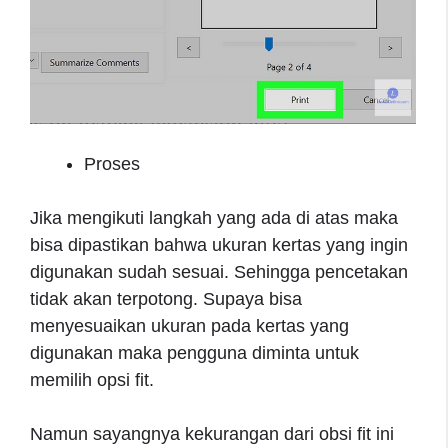
Proses
Jika mengikuti langkah yang ada di atas maka
bisa dipastikan bahwa ukuran kertas yang ingin
digunakan sudah sesuai. Sehingga pencetakan
tidak akan terpotong. Supaya bisa
menyesuaikan ukuran pada kertas yang
digunakan maka pengguna diminta untuk
memilih opsi fit.
Namun sayangnya kekurangan dari obsi fit ini