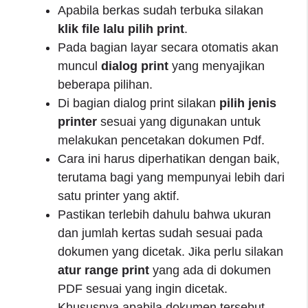
Apabila berkas sudah terbuka silakan
klik file lalu pilih print
.
Pada bagian layar secara otomatis akan
muncul
dialog print
yang menyajikan
beberapa pilihan.
Di bagian dialog print silakan
pilih jenis
printer
sesuai yang digunakan untuk
melakukan pencetakan dokumen Pdf.
Cara ini harus diperhatikan dengan baik,
terutama bagi yang mempunyai lebih dari
satu printer yang aktif.
Pastikan terlebih dahulu bahwa ukuran
dan jumlah kertas sudah sesuai pada
dokumen yang dicetak. Jika perlu silakan
atur range print
yang ada di dokumen
PDF sesuai yang ingin dicetak.
Khususnya apabila dokumen tersebut