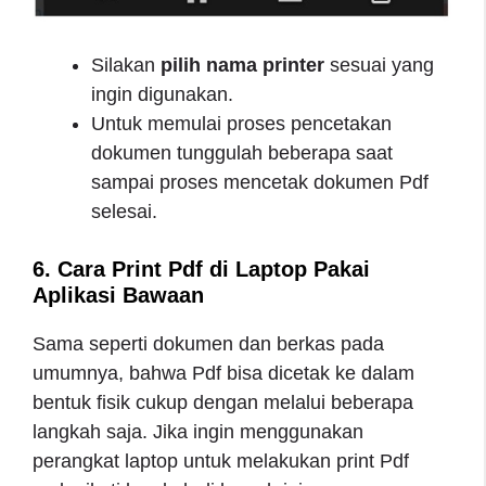
Silakan
pilih nama printer
sesuai yang
ingin digunakan.
Untuk memulai proses pencetakan
dokumen tunggulah beberapa saat
sampai proses mencetak dokumen Pdf
selesai.
6. Cara Print Pdf di Laptop Pakai
Aplikasi Bawaan
Sama seperti dokumen dan berkas pada
umumnya, bahwa Pdf bisa dicetak ke dalam
bentuk fisik cukup dengan melalui beberapa
langkah saja. Jika ingin menggunakan
perangkat laptop untuk melakukan print Pdf