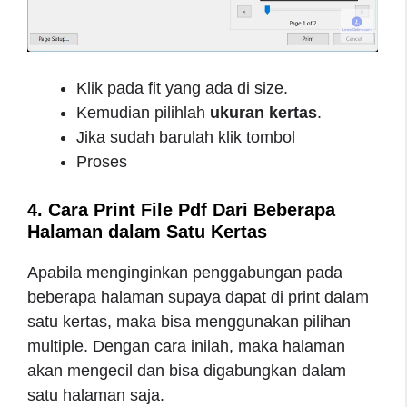
Klik pada fit yang ada di size.
Kemudian pilihlah
ukuran kertas
.
Jika sudah barulah klik tombol
Proses
4. Cara Print File Pdf Dari Beberapa
Halaman dalam Satu Kertas
Apabila menginginkan penggabungan pada
beberapa halaman supaya dapat di print dalam
satu kertas, maka bisa menggunakan pilihan
multiple. Dengan cara inilah, maka halaman
akan mengecil dan bisa digabungkan dalam
satu halaman saja.