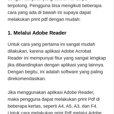
terpotong. Pengguna bisa mengikuti beberapa
cara yang ada di bawah ini supaya dapat
melakukan print pdf dengan mudah:
1. Melalui Adobe Reader
Untuk cara yang pertama ini sangat mudah
dilakukan, karena aplikasi Adobe Acrobat
Reader ini mempunyai fitur yang sangat lengkap
jika dibandingkan dengan aplikasi yang lainnya.
Dengan begitu, ini adalah software yang paling
direkomendasikan.
Jika menggunakan aplikasi Adobe Reader,
maka pengguna dapat melakukan print Pdf di
beberapa kertas, seperti A4, A5, A3, dan F4.
Untuk cara melakukan print Pdf melalui Adobe