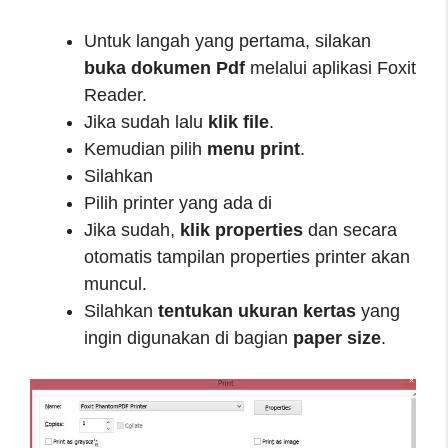
Untuk langah yang pertama, silakan
buka dokumen Pdf
melalui aplikasi Foxit
Reader.
Jika sudah lalu
klik file
.
Kemudian pilih
menu print
.
Silahkan
Pilih printer yang ada di
Jika sudah,
klik properties
dan secara
otomatis tampilan properties printer akan
muncul.
Silahkan
tentukan ukuran kertas
yang
ingin digunakan di bagian
paper size
.