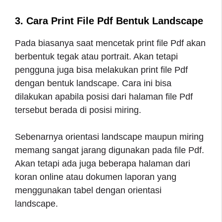
3. Cara Print File Pdf Bentuk Landscape
Pada biasanya saat mencetak print file Pdf akan
berbentuk tegak atau portrait. Akan tetapi
pengguna juga bisa melakukan print file Pdf
dengan bentuk landscape. Cara ini bisa
dilakukan apabila posisi dari halaman file Pdf
tersebut berada di posisi miring.
Sebenarnya orientasi landscape maupun miring
memang sangat jarang digunakan pada file Pdf.
Akan tetapi ada juga beberapa halaman dari
koran online atau dokumen laporan yang
menggunakan tabel dengan orientasi
landscape.