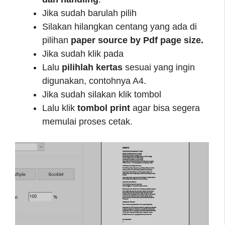
Jika sudah barulah pilih
Silakan hilangkan centang yang ada di
pilihan
paper source by Pdf page size.
Jika sudah klik pada
Lalu
pilihlah
kertas
sesuai yang ingin
digunakan, contohnya A4.
Jika sudah silakan klik tombol
Lalu klik
tombol print
agar bisa segera
memulai proses cetak.