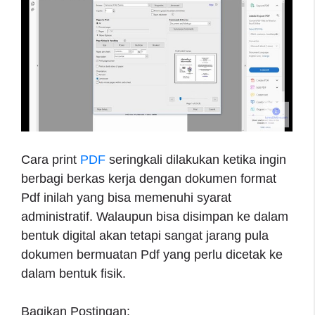
Cara print
PDF
seringkali dilakukan ketika ingin
berbagi berkas kerja dengan dokumen format
Pdf inilah yang bisa memenuhi syarat
administratif. Walaupun bisa disimpan ke dalam
bentuk digital akan tetapi sangat jarang pula
dokumen bermuatan Pdf yang perlu dicetak ke
dalam bentuk fisik.
Bagikan Postingan: