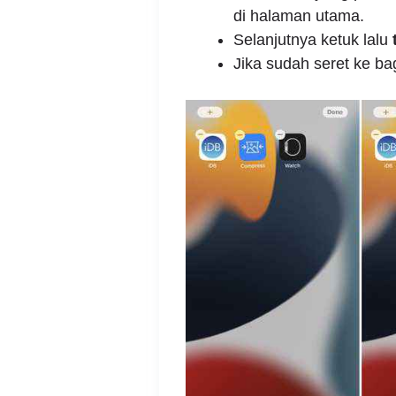
di halaman utama.
Selanjutnya ketuk lalu
Jika sudah seret ke bag