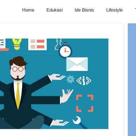
Home
Edukasi
Ide Bisnis
Lifestyle