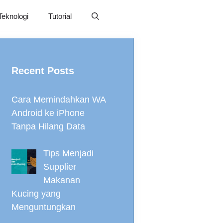
Teknologi
Tutorial
Recent Posts
Cara Memindahkan WA
Android ke iPhone
Tanpa Hilang Data
Tips Menjadi
Supplier
Makanan
Kucing yang
Menguntungkan