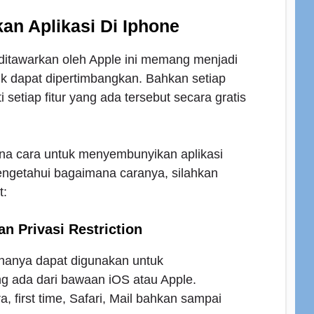
n Aplikasi Di Iphone
 ditawarkan oleh Apple ini memang menjadi
uk dapat dipertimbangkan. Bahkan setiap
setiap fitur yang ada tersebut secara gratis
a cara untuk menyembunyikan aplikasi
engetahui bagaimana caranya, silahkan
t:
an Privasi Restriction
 hanya dapat digunakan untuk
g ada dari bawaan iOS atau Apple.
, first time, Safari, Mail bahkan sampai