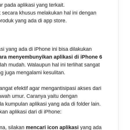
 pada aplikasi yang terkait.
 secara khusus melakukan hal ini dengan
roduk yang ada di app store.
i yang ada di iPhone ini bisa dilakukan
ara menyembunyikan aplikasi di iPhone 6
ah mudah. Walaupun hal ini terlihat sangat
g juga mengalami kesulitan.
angat efektif agar mengantisipasi akses dari
awah umur. Caranya yaitu dengan
 kumpulan aplikasi yang ada di folder lain.
an aplikasi dari di iPhone:
ma, silakan
mencari icon aplikasi
yang ada