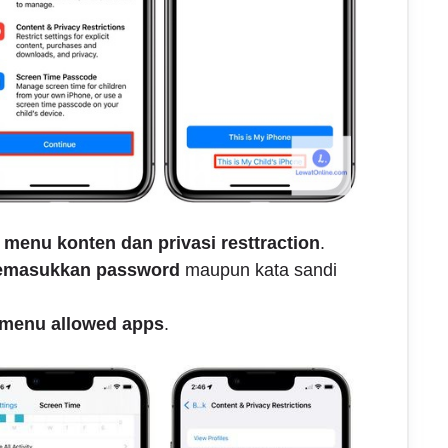
menu konten dan privasi resttraction
.
masukkan password
maupun kata sandi
menu allowed apps
.