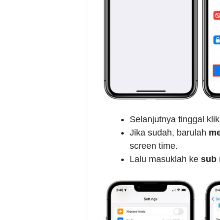
Selanjutnya tinggal klik
Jika sudah, barulah
me
screen time.
Lalu masuklah ke
sub 