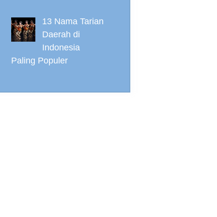
13 Nama Tarian
Daerah di
Indonesia
Paling Populer