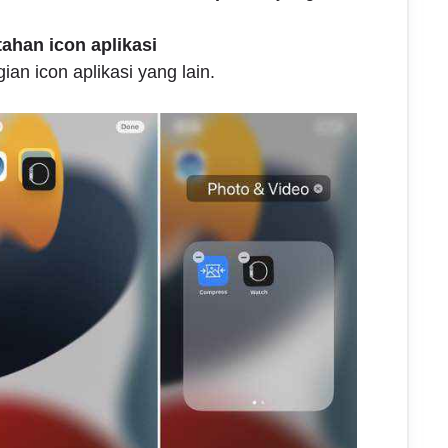
tahan icon aplikasi
ian icon aplikasi yang lain.