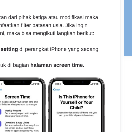
an dari pihak ketiga atau modifikasi maka
atkan filter batasan usia. Jika ingin
i, maka bisa mengikuti langkah berikut:
setting
di perangkat iPhone yang sedang
uk di bagian
halaman screen time.