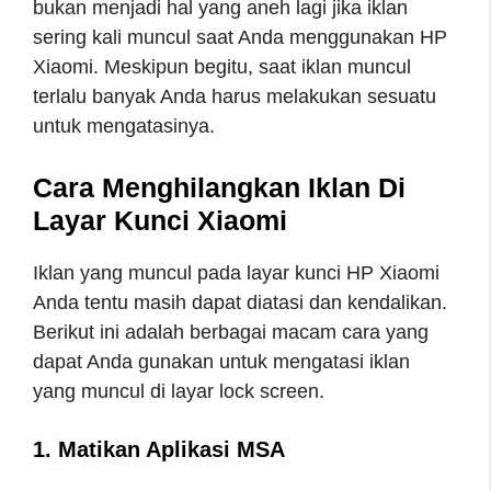
bukan menjadi hal yang aneh lagi jika iklan
sering kali muncul saat Anda menggunakan HP
Xiaomi. Meskipun begitu, saat iklan muncul
terlalu banyak Anda harus melakukan sesuatu
untuk mengatasinya.
Cara Menghilangkan Iklan Di
Layar Kunci Xiaomi
Iklan yang muncul pada layar kunci HP Xiaomi
Anda tentu masih dapat diatasi dan kendalikan.
Berikut ini adalah berbagai macam cara yang
dapat Anda gunakan untuk mengatasi iklan
yang muncul di layar lock screen.
1. Matikan Aplikasi MSA