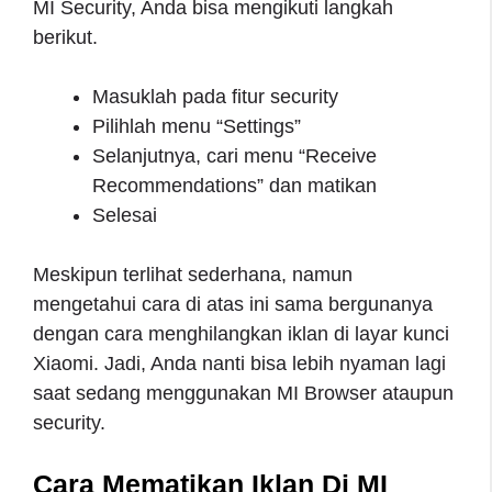
MI Security, Anda bisa mengikuti langkah
berikut.
Masuklah pada fitur security
Pilihlah menu “Settings”
Selanjutnya, cari menu “Receive
Recommendations” dan matikan
Selesai
Meskipun terlihat sederhana, namun
mengetahui cara di atas ini sama bergunanya
dengan cara menghilangkan iklan di layar kunci
Xiaomi. Jadi, Anda nanti bisa lebih nyaman lagi
saat sedang menggunakan MI Browser ataupun
security.
Cara Mematikan Iklan Di MI