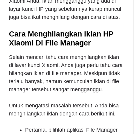
Xiaomi Anda. Iklan mengganggu yang ada di
layar kunci HP yang sebelumnya kerap muncul
juga bisa ikut menghilang dengan cara di atas.
Cara Menghilangkan Iklan HP
Xiaomi Di File Manager
Selain mencari tahu cara menghilangkan iklan
di layar kunci Xiaomi, Anda juga perlu tahu cara
hilangkan iklan di file manager. Meskipun tidak
terlalu banyak, namun kemunculan iklan di file
manager tersebut sangat mengganggu.
Untuk mengatasi masalah tersebut, Anda bisa
menghilangkan iklan dengan cara berikut ini.
Pertama, pilihlah aplikasi File Manager