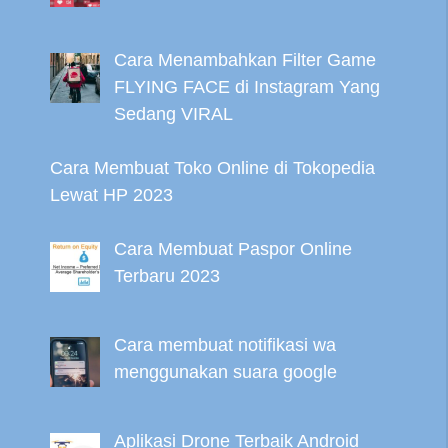
Cara Menambahkan Filter Game
FLYING FACE di Instagram Yang
Sedang VIRAL
Cara Membuat Toko Online di Tokopedia
Lewat HP 2023
Cara Membuat Paspor Online
Terbaru 2023
Cara membuat notifikasi wa
menggunakan suara google
Aplikasi Drone Terbaik Android