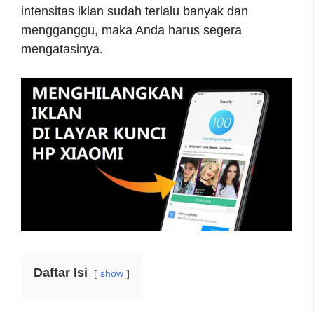
intensitas iklan sudah terlalu banyak dan
mengganggu, maka Anda harus segera
mengatasinya.
Daftar Isi
show