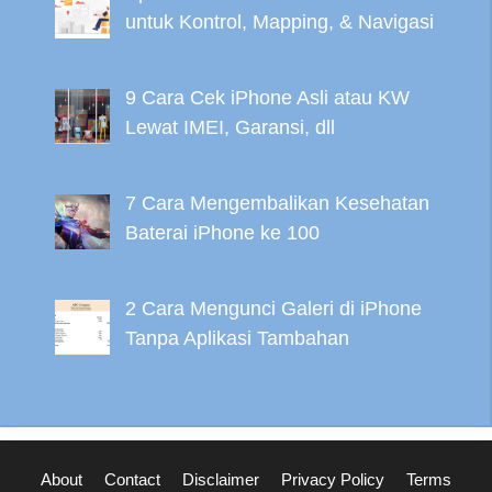
untuk Kontrol, Mapping, & Navigasi
9 Cara Cek iPhone Asli atau KW
Lewat IMEI, Garansi, dll
7 Cara Mengembalikan Kesehatan
Baterai iPhone ke 100
2 Cara Mengunci Galeri di iPhone
Tanpa Aplikasi Tambahan
About
Contact
Disclaimer
Privacy Policy
Terms