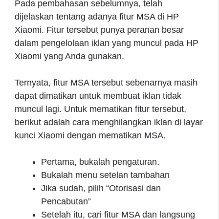
Pada pembahasan sebelumnya, telah
dijelaskan tentang adanya fitur MSA di HP
Xiaomi. Fitur tersebut punya peranan besar
dalam pengelolaan iklan yang muncul pada HP
Xiaomi yang Anda gunakan.
Ternyata, fitur MSA tersebut sebenarnya masih
dapat dimatikan untuk membuat iklan tidak
muncul lagi. Untuk mematikan fitur tersebut,
berikut adalah cara menghilangkan iklan di layar
kunci Xiaomi dengan mematikan MSA.
Pertama, bukalah pengaturan.
Bukalah menu setelan tambahan
Jika sudah, pilih “Otorisasi dan
Pencabutan”
Setelah itu, cari fitur MSA dan langsung