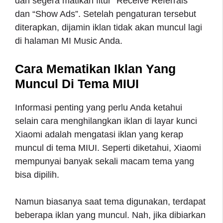
dan segera matikan fitur “Receive Referrals”
dan “Show Ads”. Setelah pengaturan tersebut
diterapkan, dijamin iklan tidak akan muncul lagi
di halaman MI Music Anda.
Cara Mematikan Iklan Yang
Muncul Di Tema MIUI
Informasi penting yang perlu Anda ketahui
selain cara menghilangkan iklan di layar kunci
Xiaomi adalah mengatasi iklan yang kerap
muncul di tema MIUI. Seperti diketahui, Xiaomi
mempunyai banyak sekali macam tema yang
bisa dipilih.
Namun biasanya saat tema digunakan, terdapat
beberapa iklan yang muncul. Nah, jika dibiarkan