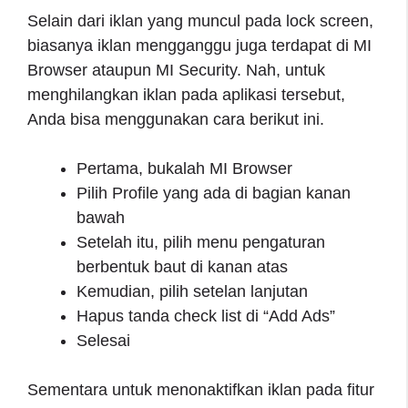
Selain dari iklan yang muncul pada lock screen,
biasanya iklan mengganggu juga terdapat di MI
Browser ataupun MI Security. Nah, untuk
menghilangkan iklan pada aplikasi tersebut,
Anda bisa menggunakan cara berikut ini.
Pertama, bukalah MI Browser
Pilih Profile yang ada di bagian kanan
bawah
Setelah itu, pilih menu pengaturan
berbentuk baut di kanan atas
Kemudian, pilih setelan lanjutan
Hapus tanda check list di “Add Ads”
Selesai
Sementara untuk menonaktifkan iklan pada fitur