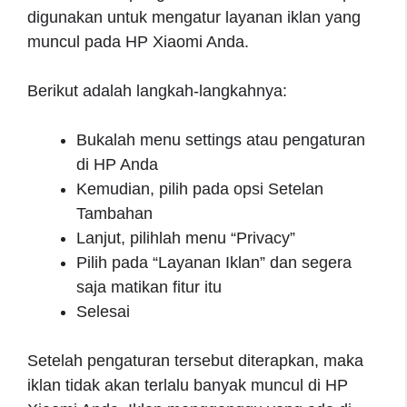
digunakan untuk mengatur layanan iklan yang
muncul pada HP Xiaomi Anda.
Berikut adalah langkah-langkahnya:
Bukalah menu settings atau pengaturan
di HP Anda
Kemudian, pilih pada opsi Setelan
Tambahan
Lanjut, pilihlah menu “Privacy”
Pilih pada “Layanan Iklan” dan segera
saja matikan fitur itu
Selesai
Setelah pengaturan tersebut diterapkan, maka
iklan tidak akan terlalu banyak muncul di HP