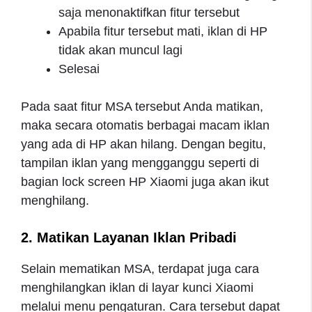
saja menonaktifkan fitur tersebut
Apabila fitur tersebut mati, iklan di HP
tidak akan muncul lagi
Selesai
Pada saat fitur MSA tersebut Anda matikan,
maka secara otomatis berbagai macam iklan
yang ada di HP akan hilang. Dengan begitu,
tampilan iklan yang mengganggu seperti di
bagian lock screen HP Xiaomi juga akan ikut
menghilang.
2. Matikan Layanan Iklan Pribadi
Selain mematikan MSA, terdapat juga cara
menghilangkan iklan di layar kunci Xiaomi
melalui menu pengaturan. Cara tersebut dapat