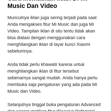
Music Dan Video
Munculnya iklan juga sering terjadi pada saat
Anda mengakses fitur Mi Music dan juga MI
Video. Tampilan iklan di situ tentu tidak akan
bisa diatasi dengan menggunakan cara
menghilangkan iklan di layar kunci Xiaomi
sebelumnya.
Anda tidak perlu khawatir karena untuk
menghilangkan iklan di fitur tersebut
sebenarnya sangat mudah. Anda hanya perlu
membuka saja pengaturan yang ada pada MI
Music dan Video.
Selanjutnya tinggal buka pengaturan Advanced