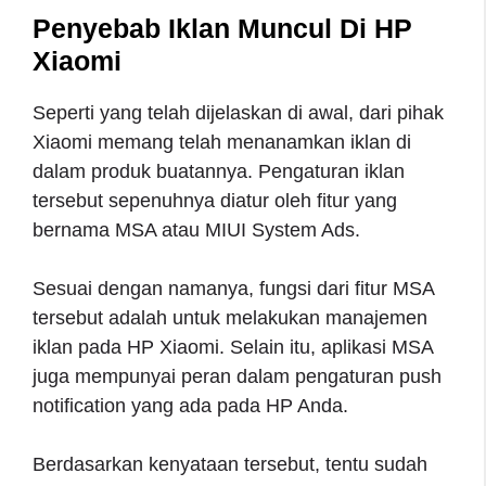
Penyebab Iklan Muncul Di HP
Xiaomi
Seperti yang telah dijelaskan di awal, dari pihak
Xiaomi memang telah menanamkan iklan di
dalam produk buatannya. Pengaturan iklan
tersebut sepenuhnya diatur oleh fitur yang
bernama MSA atau MIUI System Ads.
Sesuai dengan namanya, fungsi dari fitur MSA
tersebut adalah untuk melakukan manajemen
iklan pada HP Xiaomi. Selain itu, aplikasi MSA
juga mempunyai peran dalam pengaturan push
notification yang ada pada HP Anda.
Berdasarkan kenyataan tersebut, tentu sudah