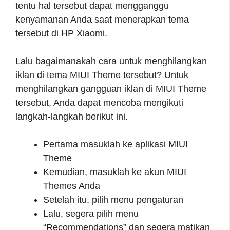
tentu hal tersebut dapat mengganggu
kenyamanan Anda saat menerapkan tema
tersebut di HP Xiaomi.
Lalu bagaimanakah cara untuk menghilangkan
iklan di tema MIUI Theme tersebut? Untuk
menghilangkan gangguan iklan di MIUI Theme
tersebut, Anda dapat mencoba mengikuti
langkah-langkah berikut ini.
Pertama masuklah ke aplikasi MIUI
Theme
Kemudian, masuklah ke akun MIUI
Themes Anda
Setelah itu, pilih menu pengaturan
Lalu, segera pilih menu
“Recommendations” dan segera matikan