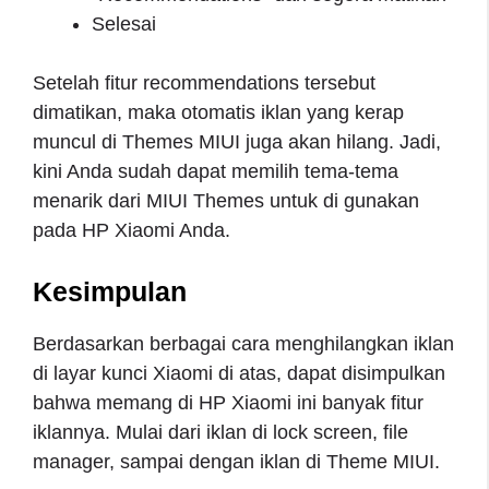
Selesai
Setelah fitur recommendations tersebut
dimatikan, maka otomatis iklan yang kerap
muncul di Themes MIUI juga akan hilang. Jadi,
kini Anda sudah dapat memilih tema-tema
menarik dari MIUI Themes untuk di gunakan
pada HP Xiaomi Anda.
Kesimpulan
Berdasarkan berbagai cara menghilangkan iklan
di layar kunci Xiaomi di atas, dapat disimpulkan
bahwa memang di HP Xiaomi ini banyak fitur
iklannya. Mulai dari iklan di lock screen, file
manager, sampai dengan iklan di Theme MIUI.