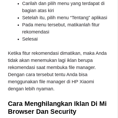
Carilah dan pilih menu yang terdapat di
bagian atas kiri
Setelah itu, pilih menu “Tentang” aplikasi
Pada menu tersebut, matikanlah fitur
rekomendasi
Selesai
Ketika fitur rekomendasi dimatikan, maka Anda
tidak akan menemukan lagi iklan berupa
rekomendasi saat membuka file manager.
Dengan cara tersebut tentu Anda bisa
menggunakan file manager di HP Xiaomi
dengan lebih nyaman.
Cara Menghilangkan Iklan Di Mi
Browser Dan Security