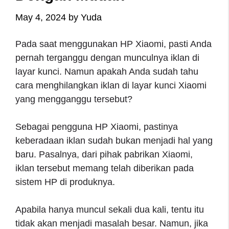
May 4, 2024
by
Yuda
Pada saat menggunakan HP Xiaomi, pasti Anda
pernah terganggu dengan munculnya iklan di
layar kunci. Namun apakah Anda sudah tahu
cara menghilangkan iklan di layar kunci Xiaomi
yang mengganggu tersebut?
Sebagai pengguna HP Xiaomi, pastinya
keberadaan iklan sudah bukan menjadi hal yang
baru. Pasalnya, dari pihak pabrikan Xiaomi,
iklan tersebut memang telah diberikan pada
sistem HP di produknya.
Apabila hanya muncul sekali dua kali, tentu itu
tidak akan menjadi masalah besar. Namun, jika