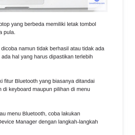
aptop yang berbeda memiliki letak tombol
a pula.
h dicoba namun tidak berhasil atau tidak ada
ada hal yang harus dipastikan terlebih
i fitur Bluetooth yang biasanya ditandai
h di keyboard maupun pilihan di menu
tau menu Bluetooth, coba lakukan
 Device Manager dengan langkah-langkah