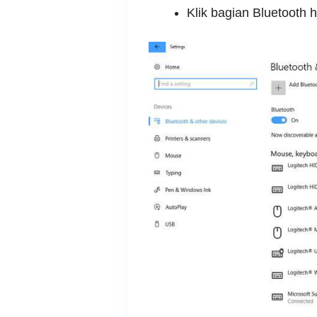
Klik bagian Bluetooth h