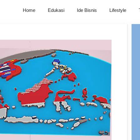
Home
Edukasi
Ide Bisnis
Lifestyle