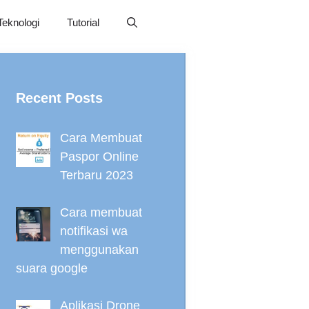
Teknologi
Tutorial
Recent Posts
Cara Membuat
Paspor Online
Terbaru 2023
Cara membuat
notifikasi wa
menggunakan
suara google
Aplikasi Drone