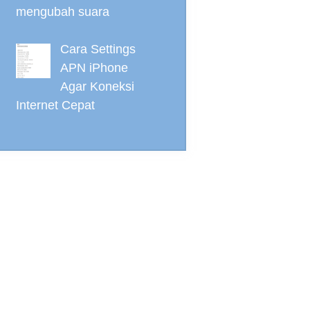
mengubah suara
Cara Settings
APN iPhone
Agar Koneksi
Internet Cepat