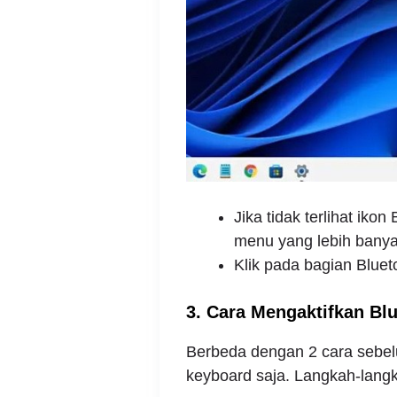
Jika tidak terlihat ikon 
menu yang lebih banya
Klik pada bagian Bluet
3. Cara Mengaktifkan Bl
Berbeda dengan 2 cara sebe
keyboard saja. Langkah-langk