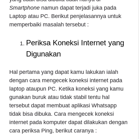
Smartphone
namun dapat terjadi juka pada
Laptop atau PC. Berikut penjelasannya untuk
memperbaiki masalah tersebut :
Periksa Koneksi Internet yang
Digunakan
Hal pertama yang dapat kamu lakukan ialah
dengan cara mengecek koneksi internet pada
laptop ataupun PC. Ketika koneksi yang kamu
gunakan buruk atau tidak stabil tentu hal
tersebut dapat membuat aplikasi Whatsapp
tidak bisa dibuka. Cara mengecek koneksi
internet pada komputer dapat dilakukan dengan
cara periksa Ping, berikut caranya :