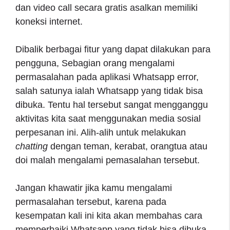
dan video call secara gratis asalkan memiliki
koneksi internet.
Dibalik berbagai fitur yang dapat dilakukan para
pengguna, Sebagian orang mengalami
permasalahan pada aplikasi Whatsapp error,
salah satunya ialah Whatsapp yang tidak bisa
dibuka. Tentu hal tersebut sangat mengganggu
aktivitas kita saat menggunakan media sosial
perpesanan ini. Alih-alih untuk melakukan
chatting
dengan teman, kerabat, orangtua atau
doi malah mengalami pemasalahan tersebut.
Jangan khawatir jika kamu mengalami
permasalahan tersebut, karena pada
kesempatan kali ini kita akan membahas cara
memperbaiki Whatsapp yang tidak bisa dibuka.