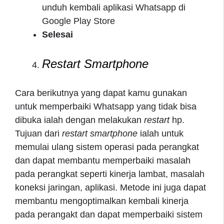
unduh kembali aplikasi Whatsapp di
Google Play Store
Selesai
Restart
Smartphone
Cara berikutnya yang dapat kamu gunakan
untuk memperbaiki Whatsapp yang tidak bisa
dibuka ialah dengan melakukan
restart
hp.
Tujuan dari
restart smartphone
ialah untuk
memulai ulang sistem operasi pada perangkat
dan dapat membantu memperbaiki masalah
pada perangkat seperti kinerja lambat, masalah
koneksi jaringan, aplikasi. Metode ini juga dapat
membantu mengoptimalkan kembali kinerja
pada perangakt dan dapat memperbaiki sistem