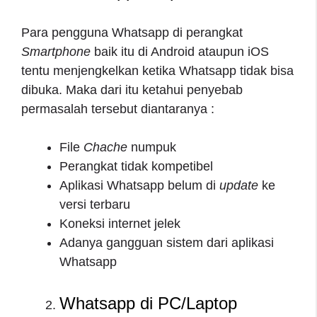
Para pengguna Whatsapp di perangkat
Smartphone
baik itu di Android ataupun iOS
tentu menjengkelkan ketika Whatsapp tidak bisa
dibuka. Maka dari itu ketahui penyebab
permasalah tersebut diantaranya :
File
Chache
numpuk
Perangkat tidak kompetibel
Aplikasi Whatsapp belum di
update
ke
versi terbaru
Koneksi internet jelek
Adanya gangguan sistem dari aplikasi
Whatsapp
Whatsapp di PC/Laptop