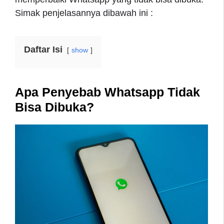
Simak penjelasannya dibawah ini :
Daftar Isi
show
Apa Penyebab Whatsapp Tidak
Bisa Dibuka?