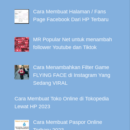
Cara Membuat Halaman / Fans
Page Facebook Dari HP Terbaru
MR Popular Net untuk menambah
follower Youtube dan Tiktok
Cara Menambahkan Filter Game
FLYING FACE di Instagram Yang
Sedang VIRAL
Cara Membuat Toko Online di Tokopedia
Lewat HP 2023
Cara Membuat Paspor Online
Terbaru 2023