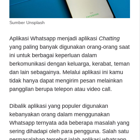
Sumber Unsplash
Aplikasi Whatsapp menjadi aplikasi
Chatting
yang paling banyak digunakan orang-orang saat
ini untuk berbagai keperluan dalam
berkomunikasi dengan keluarga, kerabat, teman
dan lain sebagainya. Melalui aplikasi ini kamu
tidak hanya dapat mengirim pesan melainkan
panggilan berupa telepon atau video call.
Dibalik aplikasi yang populer digunakan
kebanyakan orang dalam menggunakan
Whatsapp ternyata ada beberapa masalah yang
sering dihadapi oleh para pengguna. Salah satu
permasalahan tersebut ialah aplikasi whatsapp