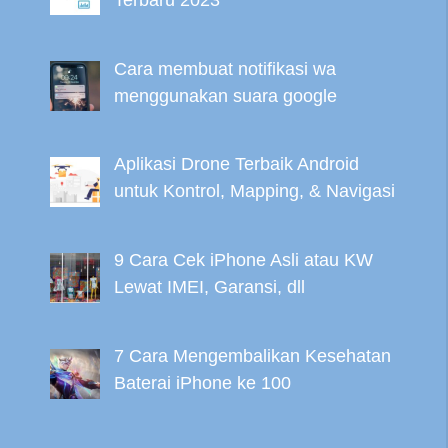
Cara membuat notifikasi wa
menggunakan suara google
Aplikasi Drone Terbaik Android
untuk Kontrol, Mapping, & Navigasi
9 Cara Cek iPhone Asli atau KW
Lewat IMEI, Garansi, dll
7 Cara Mengembalikan Kesehatan
Baterai iPhone ke 100