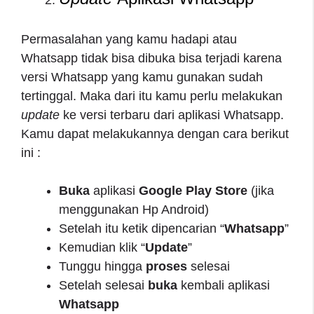
Permasalahan yang kamu hadapi atau
Whatsapp tidak bisa dibuka bisa terjadi karena
versi Whatsapp yang kamu gunakan sudah
tertinggal. Maka dari itu kamu perlu melakukan
update
ke versi terbaru dari aplikasi Whatsapp.
Kamu dapat melakukannya dengan cara berikut
ini :
Buka
aplikasi
Google Play Store
(jika
menggunakan Hp Android)
Setelah itu ketik dipencarian “
Whatsapp
”
Kemudian klik “
Update
”
Tunggu hingga
proses
selesai
Setelah selesai
buka
kembali aplikasi
Whatsapp