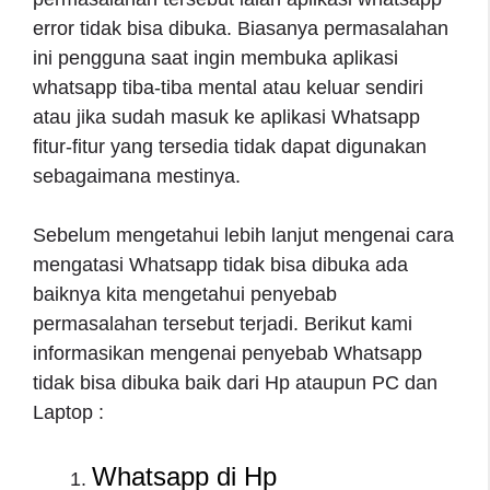
error tidak bisa dibuka. Biasanya permasalahan
ini pengguna saat ingin membuka aplikasi
whatsapp tiba-tiba mental atau keluar sendiri
atau jika sudah masuk ke aplikasi Whatsapp
fitur-fitur yang tersedia tidak dapat digunakan
sebagaimana mestinya.
Sebelum mengetahui lebih lanjut mengenai cara
mengatasi Whatsapp tidak bisa dibuka ada
baiknya kita mengetahui penyebab
permasalahan tersebut terjadi. Berikut kami
informasikan mengenai penyebab Whatsapp
tidak bisa dibuka baik dari Hp ataupun PC dan
Laptop :
Whatsapp di Hp