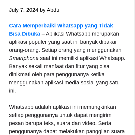
July 7, 2024
by
Abdul
Cara Memperbaiki Whatsapp yang Tidak
Bisa Dibuka
– Aplikasi Whatsapp merupakan
aplikasi populer yang saat ini banyak dipakai
orang-orang. Setiap orang yang menggunakan
Smartphone
saat ini memiliki aplikasi Whatsapp.
Banyak sekali manfaat dan fitur yang bisa
dinikmati oleh para penggunanya ketika
menggunakan aplikasi media sosial yang satu
ini.
Whatsapp adalah aplikasi ini memungkinkan
setiap penggunanya untuk dapat mengirim
pesan berupa teks, suara dan video. Serta
penggunanya dapat melakukan panggilan suara