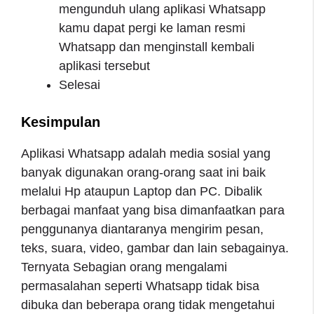
mengunduh ulang aplikasi Whatsapp
kamu dapat pergi ke laman resmi
Whatsapp dan menginstall kembali
aplikasi tersebut
Selesai
Kesimpulan
Aplikasi Whatsapp adalah media sosial yang
banyak digunakan orang-orang saat ini baik
melalui Hp ataupun Laptop dan PC. Dibalik
berbagai manfaat yang bisa dimanfaatkan para
penggunanya diantaranya mengirim pesan,
teks, suara, video, gambar dan lain sebagainya.
Ternyata Sebagian orang mengalami
permasalahan seperti Whatsapp tidak bisa
dibuka dan beberapa orang tidak mengetahui