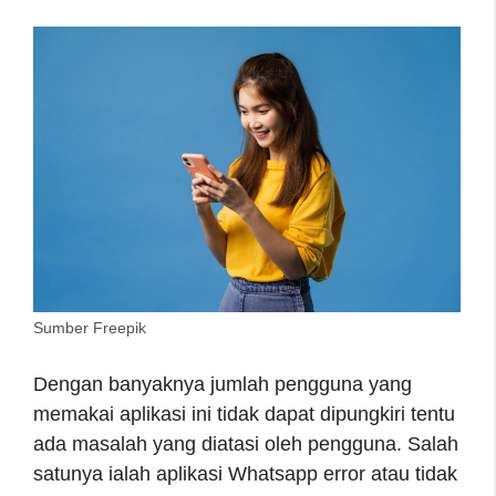
Sumber Freepik
Dengan banyaknya jumlah pengguna yang
memakai aplikasi ini tidak dapat dipungkiri tentu
ada masalah yang diatasi oleh pengguna. Salah
satunya ialah aplikasi Whatsapp error atau tidak