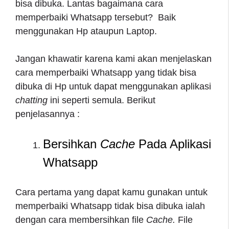
bisa dibuka. Lantas bagaimana cara
memperbaiki Whatsapp tersebut? Baik
menggunakan Hp ataupun Laptop.
Jangan khawatir karena kami akan menjelaskan
cara memperbaiki Whatsapp yang tidak bisa
dibuka di Hp untuk dapat menggunakan aplikasi
chatting
ini seperti semula. Berikut
penjelasannya :
Bersihkan
Cache
Pada Aplikasi
Whatsapp
Cara pertama yang dapat kamu gunakan untuk
memperbaiki Whatsapp tidak bisa dibuka ialah
dengan cara membersihkan file
Cache.
File