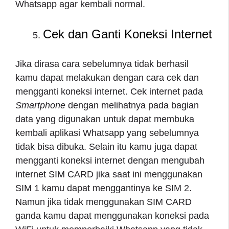
Whatsapp agar kembali normal.
Cek dan Ganti Koneksi Internet
Jika dirasa cara sebelumnya tidak berhasil
kamu dapat melakukan dengan cara cek dan
mengganti koneksi internet. Cek internet pada
Smartphone
dengan melihatnya pada bagian
data yang digunakan untuk dapat membuka
kembali aplikasi Whatsapp yang sebelumnya
tidak bisa dibuka. Selain itu kamu juga dapat
mengganti koneksi internet dengan mengubah
internet SIM CARD jika saat ini menggunakan
SIM 1 kamu dapat menggantinya ke SIM 2.
Namun jika tidak menggunakan SIM CARD
ganda kamu dapat menggunakan koneksi pada