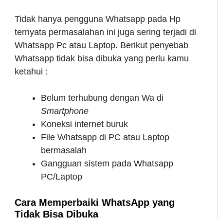
Tidak hanya pengguna Whatsapp pada Hp
ternyata permasalahan ini juga sering terjadi di
Whatsapp Pc atau Laptop. Berikut penyebab
Whatsapp tidak bisa dibuka yang perlu kamu
ketahui :
Belum terhubung dengan Wa di
Smartphone
Koneksi internet buruk
File Whatsapp di PC atau Laptop
bermasalah
Gangguan sistem pada Whatsapp
PC/Laptop
Cara Memperbaiki WhatsApp yang
Tidak Bisa Dibuka