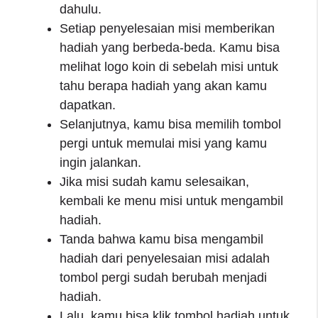
dahulu.
Setiap penyelesaian misi memberikan
hadiah yang berbeda-beda. Kamu bisa
melihat logo koin di sebelah misi untuk
tahu berapa hadiah yang akan kamu
dapatkan.
Selanjutnya, kamu bisa memilih tombol
pergi untuk memulai misi yang kamu
ingin jalankan.
Jika misi sudah kamu selesaikan,
kembali ke menu misi untuk mengambil
hadiah.
Tanda bahwa kamu bisa mengambil
hadiah dari penyelesaian misi adalah
tombol pergi sudah berubah menjadi
hadiah.
Lalu, kamu bisa klik tombol hadiah untuk