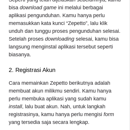
bisa
download
game
ini melalui berbagai
aplikasi pengunduhan. Kamu hanya perlu
memasukkan kata kunci “Zepetto”, lalu klik
unduh dan tunggu proses pengunduhan selesai.
Setelah proses
downloading
selesai, kamu bisa
langsung menginstal aplikasi tersebut seperti
biasanya.
2. Registrasi Akun
Cara memainkan Zepetto
berikutnya adalah
membuat akun milikmu sendiri. Kamu hanya
perlu membuka aplikasi yang sudah kamu
install
, lalu buat akun. Nah, untuk langkah
registrasinya, kamu hanya perlu mengisi
form
yang tersedia saja secara lengkap.