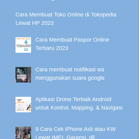
Cara Membuat Toko Online di Tokopedia
Lewat HP 2023
Cara Membuat Paspor Online
Terbaru 2023
Cara membuat notifikasi wa
menggunakan suara google
Aplikasi Drone Terbaik Android
untuk Kontrol, Mapping, & Navigasi
9 Cara Cek iPhone Asli atau KW
Lewat IMEI, Garansi, dll