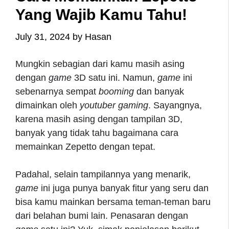
Yang Wajib Kamu Tahu!
July 31, 2024
by
Hasan
Mungkin sebagian dari kamu masih asing
dengan
game
3D satu ini. Namun,
game
ini
sebenarnya sempat
booming
dan banyak
dimainkan oleh
youtuber
gaming
. Sayangnya,
karena masih asing dengan tampilan 3D,
banyak yang tidak tahu bagaimana
cara
memainkan Zepetto
dengan tepat.
Padahal, selain tampilannya yang menarik,
game
ini juga punya banyak fitur yang seru dan
bisa kamu mainkan bersama teman-teman baru
dari belahan bumi lain. Penasaran dengan