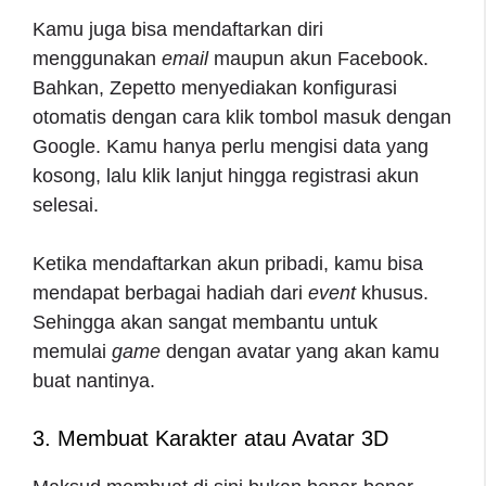
Kamu juga bisa mendaftarkan diri
menggunakan
email
maupun akun Facebook.
Bahkan, Zepetto menyediakan konfigurasi
otomatis dengan cara klik tombol masuk dengan
Google. Kamu hanya perlu mengisi data yang
kosong, lalu klik lanjut hingga registrasi akun
selesai.
Ketika mendaftarkan akun pribadi, kamu bisa
mendapat berbagai hadiah dari
event
khusus.
Sehingga akan sangat membantu untuk
memulai
game
dengan avatar yang akan kamu
buat nantinya.
3. Membuat Karakter atau Avatar 3D