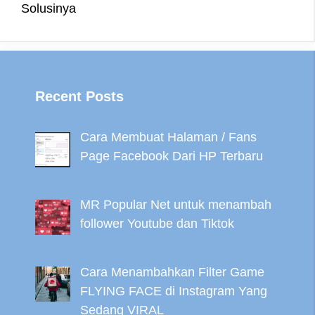
Solusinya
Recent Posts
Cara Membuat Halaman / Fans
Page Facebook Dari HP Terbaru
MR Popular Net untuk menambah
follower Youtube dan Tiktok
Cara Menambahkan Filter Game
FLYING FACE di Instagram Yang
Sedang VIRAL