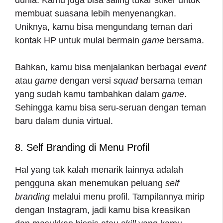
membuat suasana lebih menyenangkan.
Uniknya, kamu bisa mengundang teman dari
kontak HP untuk mulai bermain
game
bersama.
Bahkan, kamu bisa menjalankan berbagai
event
atau
game
dengan versi
squad
bersama teman
yang sudah kamu tambahkan dalam
game
.
Sehingga kamu bisa seru-seruan dengan teman
baru dalam dunia virtual.
8. Self Branding di Menu Profil
Hal yang tak kalah menarik lainnya adalah
pengguna akan menemukan peluang
self
branding
melalui menu profil. Tampilannya mirip
dengan Instagram, jadi kamu bisa kreasikan