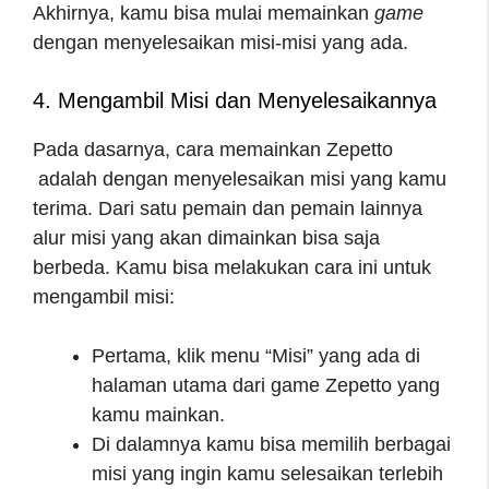
Akhirnya, kamu bisa mulai memainkan
game
dengan menyelesaikan misi-misi yang ada.
4. Mengambil Misi dan Menyelesaikannya
Pada dasarnya,
cara memainkan Zepetto
adalah dengan menyelesaikan misi yang kamu
terima. Dari satu pemain dan pemain lainnya
alur misi yang akan dimainkan bisa saja
berbeda. Kamu bisa melakukan cara ini untuk
mengambil misi:
Pertama, klik menu “Misi” yang ada di
halaman utama dari game Zepetto yang
kamu mainkan.
Di dalamnya kamu bisa memilih berbagai
misi yang ingin kamu selesaikan terlebih