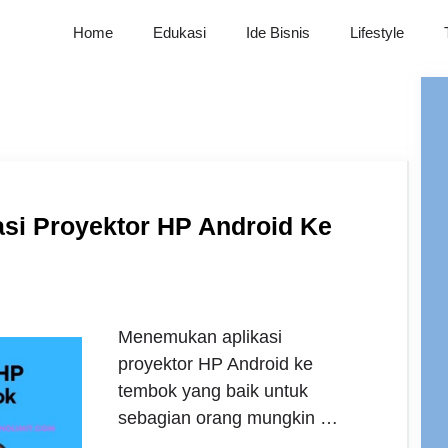
Home
Edukasi
Ide Bisnis
Lifestyle
si Proyektor HP Android Ke
Menemukan aplikasi
proyektor HP Android ke
tembok yang baik untuk
sebagian orang mungkin …