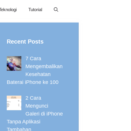
Teknologi
Tutorial
Recent Posts
7 Cara
Mengembalikan
Kesehatan
Baterai iPhone ke 100
2 Cara
Mengunci
Galeri di iPhone
Tanpa Aplikasi
Tambahan