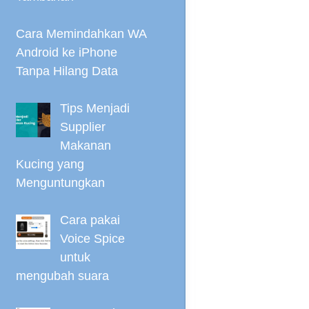
Cara Memindahkan WA
Android ke iPhone
Tanpa Hilang Data
Tips Menjadi
Supplier
Makanan
Kucing yang
Menguntungkan
Cara pakai
Voice Spice
untuk
mengubah suara