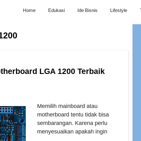
Home
Edukasi
Ide Bisnis
Lifestyle
1200
therboard LGA 1200 Terbaik
Memilih mainboard atau
motherboard tentu tidak bisa
sembarangan. Karena perlu
menyesuaikan apakah ingin
…