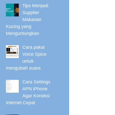
Tips Menjadi
Supplier
Makanan
Kucing yang
Menguntungkan
Cara pakai
Voice Spice
untuk
mengubah suara
Cara Settings
APN iPhone
Agar Koneksi
Internet Cepat