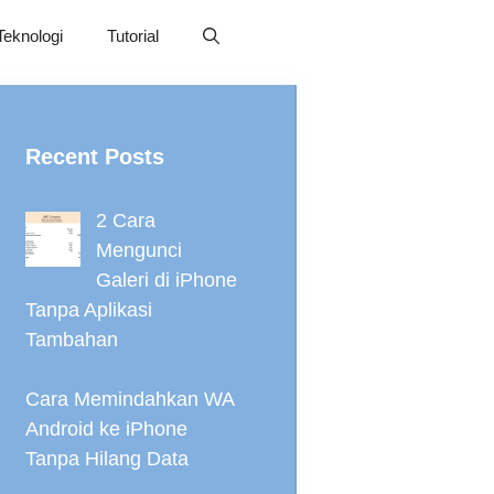
Teknologi
Tutorial
Recent Posts
2 Cara
Mengunci
Galeri di iPhone
Tanpa Aplikasi
Tambahan
Cara Memindahkan WA
Android ke iPhone
Tanpa Hilang Data