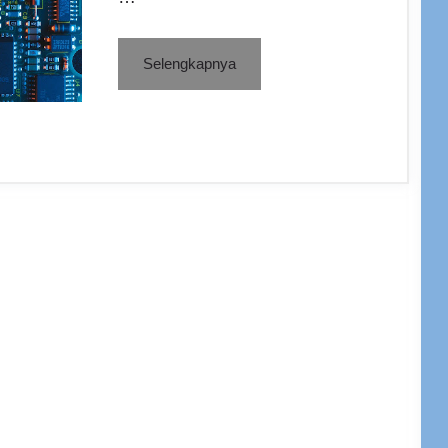
Selengkapnya