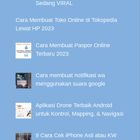
Sedang VIRAL
Cara Membuat Toko Online di Tokopedia
Lewat HP 2023
Cara Membuat Paspor Online
Terbaru 2023
Cara membuat notifikasi wa
menggunakan suara google
Aplikasi Drone Terbaik Android
untuk Kontrol, Mapping, & Navigasi
9 Cara Cek iPhone Asli atau KW