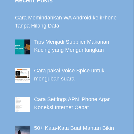
Recent Posts
Cara Memindahkan WA Android ke iPhone
Tanpa Hilang Data
Tips Menjadi Supplier Makanan
Kucing yang Menguntungkan
Cara pakai Voice Spice untuk
mengubah suara
Cara Settings APN iPhone Agar
Koneksi Internet Cepat
50+ Kata-Kata Buat Mantan Bikin