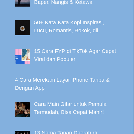
Baper, Nangis & Ketawa
50+ Kata-Kata Kopi Inspirasi,
Lucu, Romantis, Rokok, dll
15 Cara FYP di TikTok Agar Cepat
Viral dan Populer
4 Cara Merekam Layar iPhone Tanpa &
Dengan App
Cara Main Gitar untuk Pemula
Termudah, Bisa Cepat Mahir!
13 Nama Tarian Daerah di