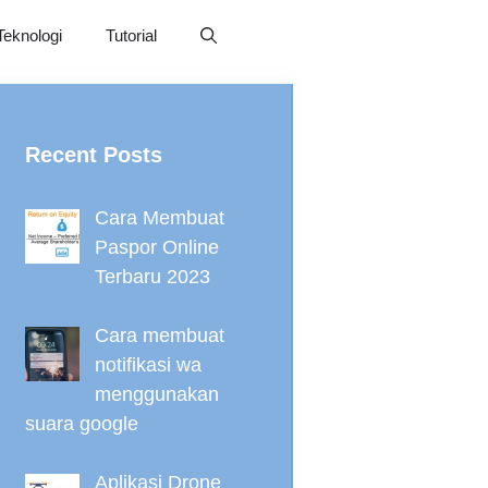
Teknologi
Tutorial
Recent Posts
Cara Membuat
Paspor Online
Terbaru 2023
Cara membuat
notifikasi wa
menggunakan
suara google
Aplikasi Drone