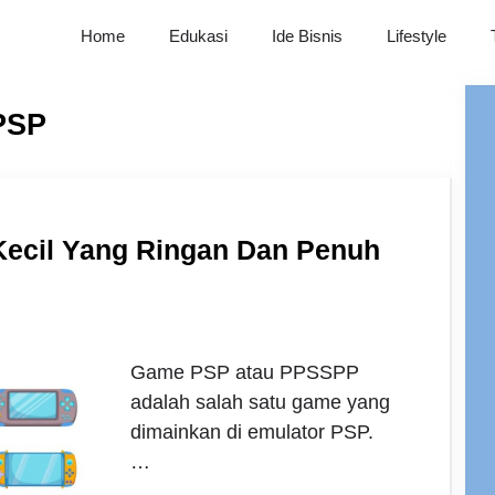
Home
Edukasi
Ide Bisnis
Lifestyle
PSP
ecil Yang Ringan Dan Penuh
Game PSP atau PPSSPP
adalah salah satu game yang
dimainkan di emulator PSP.
…