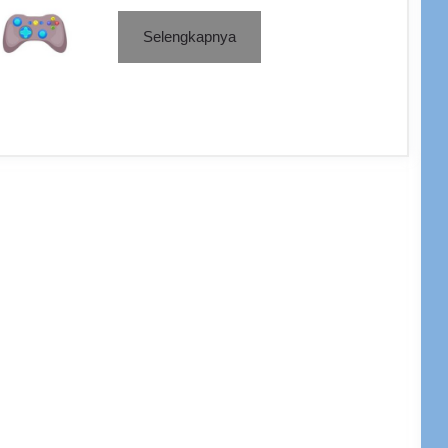
Selengkapnya