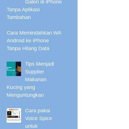
Galeri di iPhone
Tanpa Aplikasi
Tambahan
Cara Memindahkan WA
Android ke iPhone
Tanpa Hilang Data
Tips Menjadi
Supplier
Makanan
Kucing yang
Menguntungkan
Cara pakai
Voice Spice
untuk