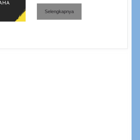
Selengkapnya