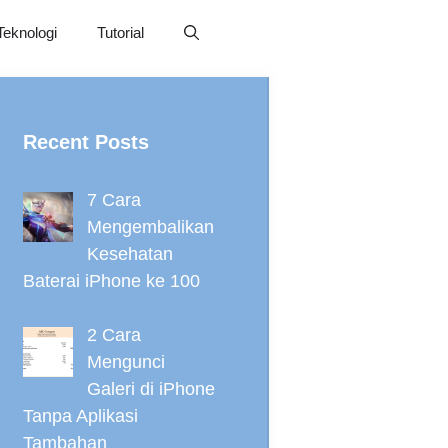
Teknologi
Tutorial
Recent Posts
7 Cara
Mengembalikan
Kesehatan
Baterai iPhone ke 100
2 Cara
Mengunci
Galeri di iPhone
Tanpa Aplikasi
Tambahan