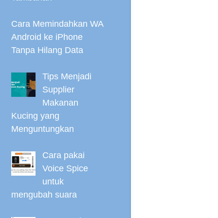
Cara Memindahkan WA
Android ke iPhone
Tanpa Hilang Data
Tips Menjadi
Supplier
Makanan
Kucing yang
Menguntungkan
Cara pakai
Voice Spice
untuk
mengubah suara