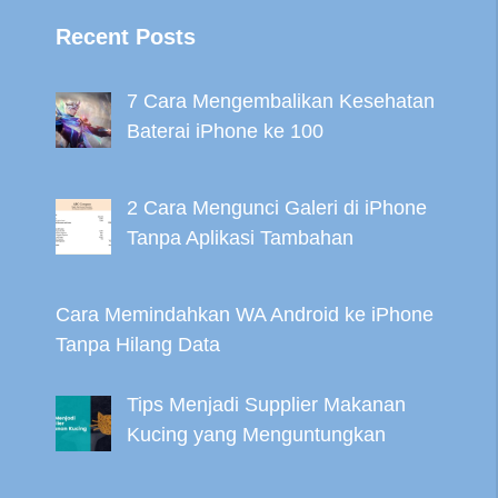
Recent Posts
7 Cara Mengembalikan Kesehatan
Baterai iPhone ke 100
2 Cara Mengunci Galeri di iPhone
Tanpa Aplikasi Tambahan
Cara Memindahkan WA Android ke iPhone
Tanpa Hilang Data
Tips Menjadi Supplier Makanan
Kucing yang Menguntungkan