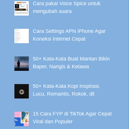
Cara pakai Voice Spice untuk
mengubah suara
Cara Settings APN iPhone Agar
Koneksi Internet Cepat
50+ Kata-Kata Buat Mantan Bikin
Baper, Nangis & Ketawa
50+ Kata-Kata Kopi Inspirasi,
Lucu, Romantis, Rokok, dll
15 Cara FYP di TikTok Agar Cepat
Viral dan Populer