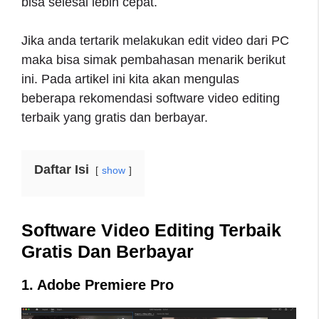
bisa selesai lebih cepat.
Jika anda tertarik melakukan edit video dari PC
maka bisa simak pembahasan menarik berikut
ini. Pada artikel ini kita akan mengulas
beberapa rekomendasi software video editing
terbaik yang gratis dan berbayar.
Daftar Isi
show
Software Video Editing Terbaik
Gratis Dan Berbayar
1. Adobe Premiere Pro