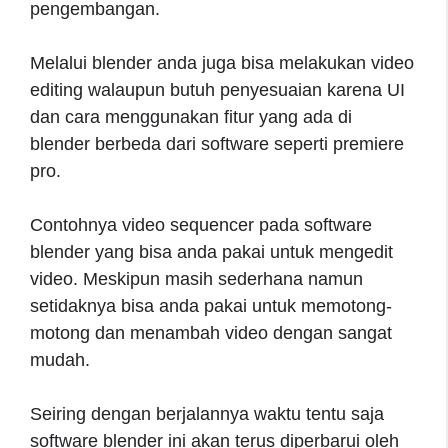
pengembangan.
Melalui blender anda juga bisa melakukan video
editing walaupun butuh penyesuaian karena UI
dan cara menggunakan fitur yang ada di
blender berbeda dari software seperti premiere
pro.
Contohnya video sequencer pada software
blender yang bisa anda pakai untuk mengedit
video. Meskipun masih sederhana namun
setidaknya bisa anda pakai untuk memotong-
motong dan menambah video dengan sangat
mudah.
Seiring dengan berjalannya waktu tentu saja
software blender ini akan terus diperbarui oleh