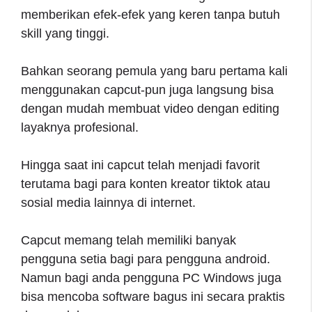
memberikan efek-efek yang keren tanpa butuh
skill yang tinggi.
Bahkan seorang pemula yang baru pertama kali
menggunakan capcut-pun juga langsung bisa
dengan mudah membuat video dengan editing
layaknya profesional.
Hingga saat ini capcut telah menjadi favorit
terutama bagi para konten kreator tiktok atau
sosial media lainnya di internet.
Capcut memang telah memiliki banyak
pengguna setia bagi para pengguna android.
Namun bagi anda pengguna PC Windows juga
bisa mencoba software bagus ini secara praktis