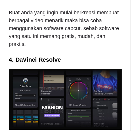
Buat anda yang ingin mulai berkreasi membuat
berbagai video menarik maka bisa coba
menggunakan software capcut, sebab software
yang satu ini memang gratis, mudah, dan
praktis.
4. DaVinci Resolve