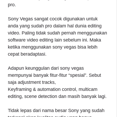
pro.
Sony Vegas sangat cocok digunakan untuk
anda yang sudah pro dalam hal dunia editing
video. Paling tidak sudah pernah menggunakan
software video editing lain sebelum ini. Maka
ketika menggunakan sony vegas bisa lebih
cepat beradaptasi.
Adapun keunggulan dari sony vegas
mempunyai banyak fitur-fitur “spesial”. Sebut
saja adjustment tracks,
Keyframing & automation control, multicam
editing, scene detection dan masih banyak lagi.
Tidak lepas dari nama besar Sony yang sudah