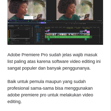
Adobe Premiere Pro sudah jelas wajib masuk
list paling atas karena software video editing ini
sangat populer dan banyak penggunanya.
Baik untuk pemula maupun yang sudah
profesional sama-sama bisa menggunakan
adobe premiere pro untuk melakukan video
editing.