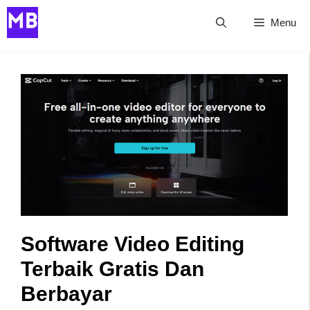
Skip
Menu
to
content
Software Video Editing
Terbaik Gratis Dan
Berbayar