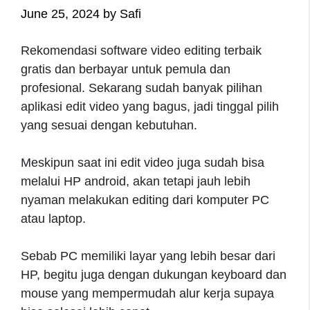
June 25, 2024
by
Safi
Rekomendasi software video editing terbaik
gratis dan berbayar untuk pemula dan
profesional. Sekarang sudah banyak pilihan
aplikasi edit video yang bagus, jadi tinggal pilih
yang sesuai dengan kebutuhan.
Meskipun saat ini edit video juga sudah bisa
melalui HP android, akan tetapi jauh lebih
nyaman melakukan editing dari komputer PC
atau laptop.
Sebab PC memiliki layar yang lebih besar dari
HP, begitu juga dengan dukungan keyboard dan
mouse yang mempermudah alur kerja supaya