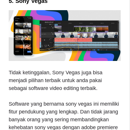
5. Sony Vegas
Tidak ketinggalan, Sony Vegas juga bisa
menjadi pilihan terbaik untuk anda pakai
sebagai software video editing terbaik.
Software yang bernama sony vegas ini memiliki
fitur pendukung yang lengkap. Dan tidak jarang
banyak orang yang sering membandingkan
kehebatan sony vegas dengan adobe premiere