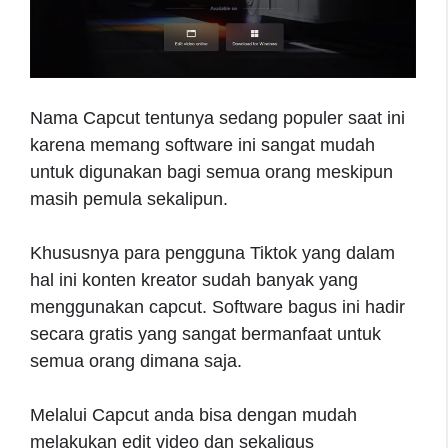
Nama Capcut tentunya sedang populer saat ini
karena memang software ini sangat mudah
untuk digunakan bagi semua orang meskipun
masih pemula sekalipun.
Khususnya para pengguna Tiktok yang dalam
hal ini konten kreator sudah banyak yang
menggunakan capcut. Software bagus ini hadir
secara gratis yang sangat bermanfaat untuk
semua orang dimana saja.
Melalui Capcut anda bisa dengan mudah
melakukan edit video dan sekaligus