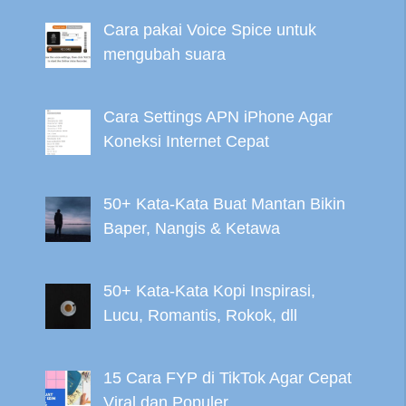
Cara pakai Voice Spice untuk
mengubah suara
Cara Settings APN iPhone Agar
Koneksi Internet Cepat
50+ Kata-Kata Buat Mantan Bikin
Baper, Nangis & Ketawa
50+ Kata-Kata Kopi Inspirasi,
Lucu, Romantis, Rokok, dll
15 Cara FYP di TikTok Agar Cepat
Viral dan Populer