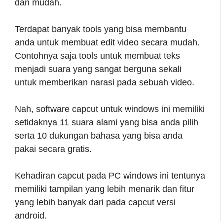
dan mudah.
Terdapat banyak tools yang bisa membantu
anda untuk membuat edit video secara mudah.
Contohnya saja tools untuk membuat teks
menjadi suara yang sangat berguna sekali
untuk memberikan narasi pada sebuah video.
Nah, software capcut untuk windows ini memiliki
setidaknya 11 suara alami yang bisa anda pilih
serta 10 dukungan bahasa yang bisa anda
pakai secara gratis.
Kehadiran capcut pada PC windows ini tentunya
memiliki tampilan yang lebih menarik dan fitur
yang lebih banyak dari pada capcut versi
android.