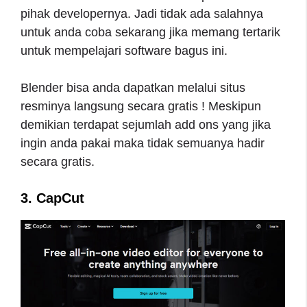
pihak developernya. Jadi tidak ada salahnya
untuk anda coba sekarang jika memang tertarik
untuk mempelajari software bagus ini.
Blender bisa anda dapatkan melalui situs
resminya langsung secara gratis ! Meskipun
demikian terdapat sejumlah add ons yang jika
ingin anda pakai maka tidak semuanya hadir
secara gratis.
3. CapCut