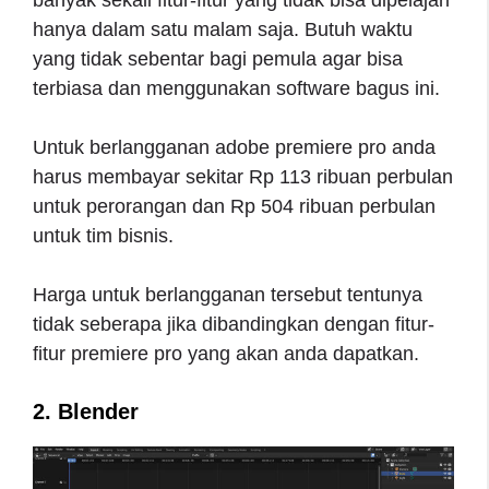
banyak sekali fitur-fitur yang tidak bisa dipelajari
hanya dalam satu malam saja. Butuh waktu
yang tidak sebentar bagi pemula agar bisa
terbiasa dan menggunakan software bagus ini.
Untuk berlangganan adobe premiere pro anda
harus membayar sekitar Rp 113 ribuan perbulan
untuk perorangan dan Rp 504 ribuan perbulan
untuk tim bisnis.
Harga untuk berlangganan tersebut tentunya
tidak seberapa jika dibandingkan dengan fitur-
fitur premiere pro yang akan anda dapatkan.
2. Blender