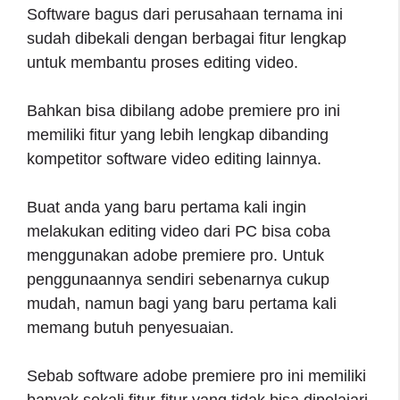
Software bagus dari perusahaan ternama ini
sudah dibekali dengan berbagai fitur lengkap
untuk membantu proses editing video.
Bahkan bisa dibilang adobe premiere pro ini
memiliki fitur yang lebih lengkap dibanding
kompetitor software video editing lainnya.
Buat anda yang baru pertama kali ingin
melakukan editing video dari PC bisa coba
menggunakan adobe premiere pro. Untuk
penggunaannya sendiri sebenarnya cukup
mudah, namun bagi yang baru pertama kali
memang butuh penyesuaian.
Sebab software adobe premiere pro ini memiliki