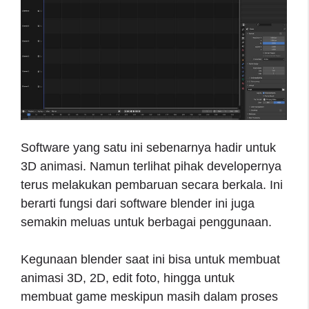
Software yang satu ini sebenarnya hadir untuk
3D animasi. Namun terlihat pihak developernya
terus melakukan pembaruan secara berkala. Ini
berarti fungsi dari software blender ini juga
semakin meluas untuk berbagai penggunaan.
Kegunaan blender saat ini bisa untuk membuat
animasi 3D, 2D, edit foto, hingga untuk
membuat game meskipun masih dalam proses