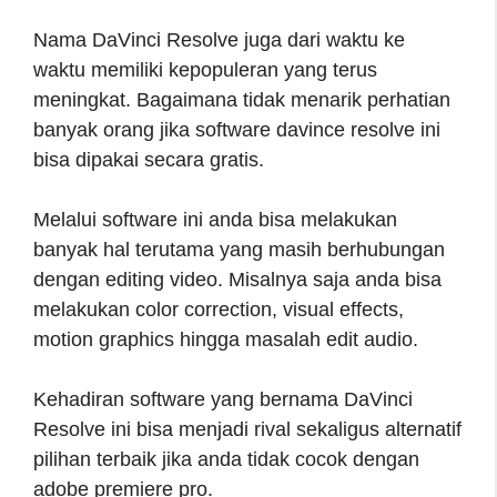
Nama DaVinci Resolve juga dari waktu ke
waktu memiliki kepopuleran yang terus
meningkat. Bagaimana tidak menarik perhatian
banyak orang jika software davince resolve ini
bisa dipakai secara gratis.
Melalui software ini anda bisa melakukan
banyak hal terutama yang masih berhubungan
dengan editing video. Misalnya saja anda bisa
melakukan color correction, visual effects,
motion graphics hingga masalah edit audio.
Kehadiran software yang bernama DaVinci
Resolve ini bisa menjadi rival sekaligus alternatif
pilihan terbaik jika anda tidak cocok dengan
adobe premiere pro.