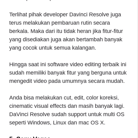
Terlihat pihak developer Davinci Resolve juga
terus melakukan pembaruan rutin secara
berkala. Maka dari itu tidak heran jika fitur-fitur
yang disediakan juga akan bertambah banyak
yang cocok untuk semua kalangan.
Hingga saat ini software video editing terbaik ini
sudah memiliki banyak fitur yang berguna untuk
mengedit video pada umumnya secara mudah.
Anda bisa melakukan cut, edit, color koreksi,
cinematic visual effects dan masih banyak lagi.
DaVinci Resolve sudah support untuk multi OS
seperti Windows, Linux dan mac OS X.