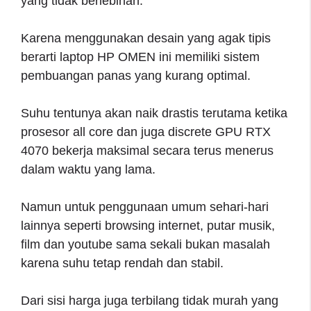
yang tidak berlebihan.
Karena menggunakan desain yang agak tipis
berarti laptop HP OMEN ini memiliki sistem
pembuangan panas yang kurang optimal.
Suhu tentunya akan naik drastis terutama ketika
prosesor all core dan juga discrete GPU RTX
4070 bekerja maksimal secara terus menerus
dalam waktu yang lama.
Namun untuk penggunaan umum sehari-hari
lainnya seperti browsing internet, putar musik,
film dan youtube sama sekali bukan masalah
karena suhu tetap rendah dan stabil.
Dari sisi harga juga terbilang tidak murah yang