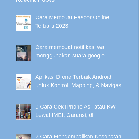
Cara Membuat Paspor Online
Terbaru 2023
Cara membuat notifikasi wa
menggunakan suara google
Aplikasi Drone Terbaik Android
untuk Kontrol, Mapping, & Navigasi
9 Cara Cek iPhone Asli atau KW
Lewat IMEI, Garansi, dll
7 Cara Mengembalikan Kesehatan