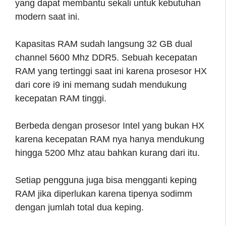
yang dapat membantu sekali untuk kebutuhan
modern saat ini.
Kapasitas RAM sudah langsung 32 GB dual
channel 5600 Mhz DDR5. Sebuah kecepatan
RAM yang tertinggi saat ini karena prosesor HX
dari core i9 ini memang sudah mendukung
kecepatan RAM tinggi.
Berbeda dengan prosesor Intel yang bukan HX
karena kecepatan RAM nya hanya mendukung
hingga 5200 Mhz atau bahkan kurang dari itu.
Setiap pengguna juga bisa mengganti keping
RAM jika diperlukan karena tipenya sodimm
dengan jumlah total dua keping.