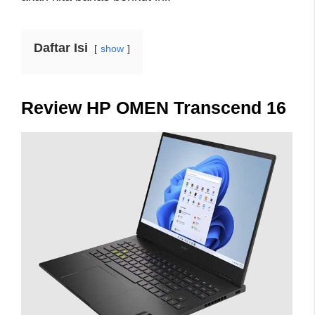
Daftar Isi
show
Review HP OMEN Transcend 16