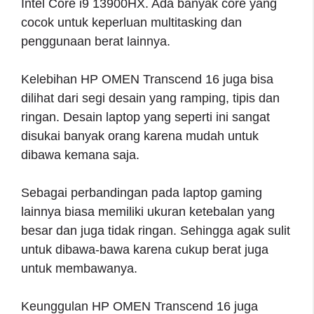
Intel Core i9 13900HX. Ada banyak core yang
cocok untuk keperluan multitasking dan
penggunaan berat lainnya.
Kelebihan HP OMEN Transcend 16 juga bisa
dilihat dari segi desain yang ramping, tipis dan
ringan. Desain laptop yang seperti ini sangat
disukai banyak orang karena mudah untuk
dibawa kemana saja.
Sebagai perbandingan pada laptop gaming
lainnya biasa memiliki ukuran ketebalan yang
besar dan juga tidak ringan. Sehingga agak sulit
untuk dibawa-bawa karena cukup berat juga
untuk membawanya.
Keunggulan HP OMEN Transcend 16 juga