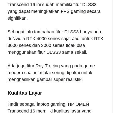
Transcend 16 ini sudah memiliki fitur DLSS3
yang dapat meningkatkan FPS gaming secara
signifikan.
Sebagai info tambahan fitur DLSS3 hanya ada
di Nvidia RTX 4000 series saja. Jadi untuk RTX
3000 series dan 2000 series tidak bisa
menggunakan fitur DLSS3 sama sekali.
Ada juga fitur Ray Tracing yang pada game
modern saat ini mulai sering dipakai untuk
menghasilkan gambar super realistik.
Kualitas Layar
Hadir sebagai laptop gaming, HP OMEN
Transcend 16 memiliki kualitas layar yang