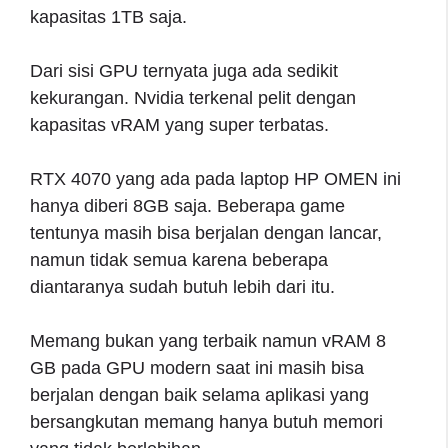
kapasitas 1TB saja.
Dari sisi GPU ternyata juga ada sedikit
kekurangan. Nvidia terkenal pelit dengan
kapasitas vRAM yang super terbatas.
RTX 4070 yang ada pada laptop HP OMEN ini
hanya diberi 8GB saja. Beberapa game
tentunya masih bisa berjalan dengan lancar,
namun tidak semua karena beberapa
diantaranya sudah butuh lebih dari itu.
Memang bukan yang terbaik namun vRAM 8
GB pada GPU modern saat ini masih bisa
berjalan dengan baik selama aplikasi yang
bersangkutan memang hanya butuh memori