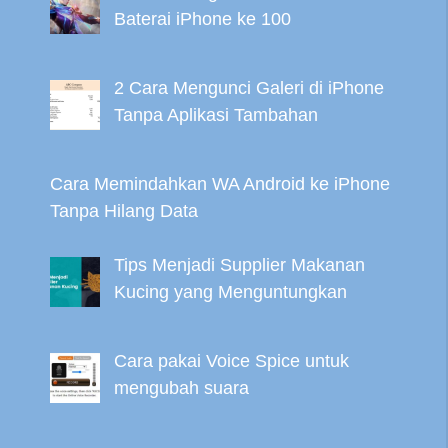
Baterai iPhone ke 100
2 Cara Mengunci Galeri di iPhone
Tanpa Aplikasi Tambahan
Cara Memindahkan WA Android ke iPhone
Tanpa Hilang Data
Tips Menjadi Supplier Makanan
Kucing yang Menguntungkan
Cara pakai Voice Spice untuk
mengubah suara