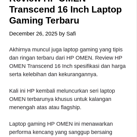
Transcend 16 Inch Laptop
Gaming Terbaru
December 26, 2025
by
Safi
Akhirnya muncul juga laptop gaming yang tipis
dan ringan terbaru dari HP OMEN. Review HP
OMEN Transcend 16 Inch spesifikasi dan harga
serta kelebihan dan kekurangannya.
Kali ini HP kembali meluncurkan seri laptop
OMEN terbarunya khusus untuk kalangan
menengah atas atau flagship.
Laptop gaming HP OMEN ini menawarkan
performa kencang yang sanggup bersaing