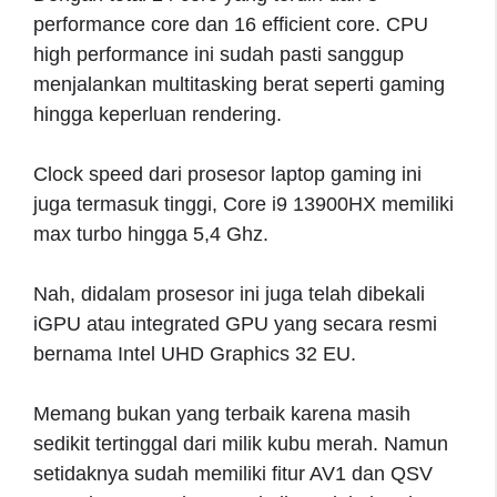
performance core dan 16 efficient core. CPU
high performance ini sudah pasti sanggup
menjalankan multitasking berat seperti gaming
hingga keperluan rendering.
Clock speed dari prosesor laptop gaming ini
juga termasuk tinggi, Core i9 13900HX memiliki
max turbo hingga 5,4 Ghz.
Nah, didalam prosesor ini juga telah dibekali
iGPU atau integrated GPU yang secara resmi
bernama Intel UHD Graphics 32 EU.
Memang bukan yang terbaik karena masih
sedikit tertinggal dari milik kubu merah. Namun
setidaknya sudah memiliki fitur AV1 dan QSV