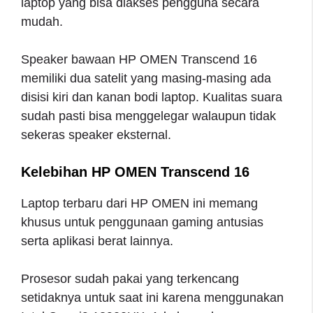
laptop yang bisa diakses pengguna secara
mudah.
Speaker bawaan HP OMEN Transcend 16
memiliki dua satelit yang masing-masing ada
disisi kiri dan kanan bodi laptop. Kualitas suara
sudah pasti bisa menggelegar walaupun tidak
sekeras speaker eksternal.
Kelebihan HP OMEN Transcend 16
Laptop terbaru dari HP OMEN ini memang
khusus untuk penggunaan gaming antusias
serta aplikasi berat lainnya.
Prosesor sudah pakai yang terkencang
setidaknya untuk saat ini karena menggunakan