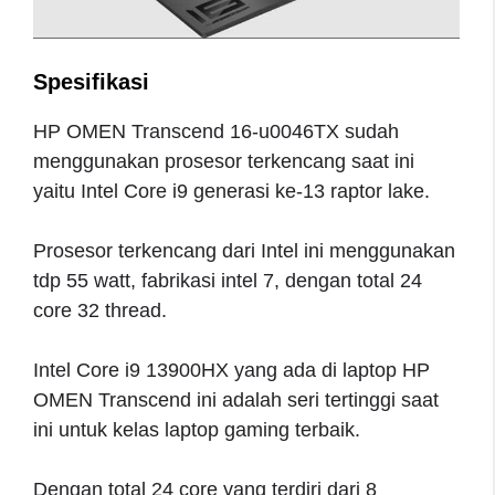
Spesifikasi
HP OMEN Transcend 16-u0046TX sudah
menggunakan prosesor terkencang saat ini
yaitu Intel Core i9 generasi ke-13 raptor lake.
Prosesor terkencang dari Intel ini menggunakan
tdp 55 watt, fabrikasi intel 7, dengan total 24
core 32 thread.
Intel Core i9 13900HX yang ada di laptop HP
OMEN Transcend ini adalah seri tertinggi saat
ini untuk kelas laptop gaming terbaik.
Dengan total 24 core yang terdiri dari 8