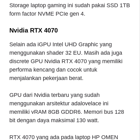
Storage laptop gaming ini sudah pakai SSD 1TB
form factor NVME PCIe gen 4.
Nvidia RTX 4070
Selain ada iGPU Intel UHD Graphic yang
menggunakan shader 32 EU. Masih ada juga
discrete GPU Nvidia RTX 4070 yang memiliki
performa kencang dan cocok untuk
menjalankan pekerjaan berat.
GPU dari Nvidia terbaru yang sudah
menggunakan arsitektur adalovelace ini
memiliki vRAM 8GB GDDR6. Memori bus 128
bit dengan daya maksimal 130 watt.
RTX 4070 yang ada pada laptop HP OMEN