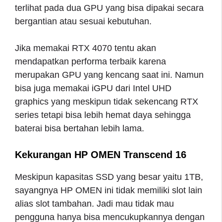
terlihat pada dua GPU yang bisa dipakai secara
bergantian atau sesuai kebutuhan.
Jika memakai RTX 4070 tentu akan
mendapatkan performa terbaik karena
merupakan GPU yang kencang saat ini. Namun
bisa juga memakai iGPU dari Intel UHD
graphics yang meskipun tidak sekencang RTX
series tetapi bisa lebih hemat daya sehingga
baterai bisa bertahan lebih lama.
Kekurangan HP OMEN Transcend 16
Meskipun kapasitas SSD yang besar yaitu 1TB,
sayangnya HP OMEN ini tidak memiliki slot lain
alias slot tambahan. Jadi mau tidak mau
pengguna hanya bisa mencukupkannya dengan