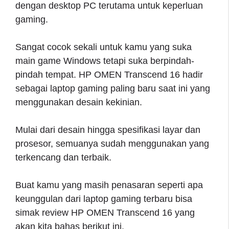
dengan desktop PC terutama untuk keperluan
gaming.
Sangat cocok sekali untuk kamu yang suka
main game Windows tetapi suka berpindah-
pindah tempat. HP OMEN Transcend 16 hadir
sebagai laptop gaming paling baru saat ini yang
menggunakan desain kekinian.
Mulai dari desain hingga spesifikasi layar dan
prosesor, semuanya sudah menggunakan yang
terkencang dan terbaik.
Buat kamu yang masih penasaran seperti apa
keunggulan dari laptop gaming terbaru bisa
simak review HP OMEN Transcend 16 yang
akan kita bahas berikut ini.