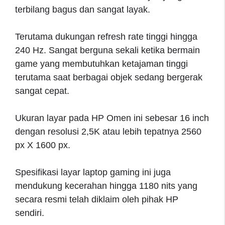
terbilang bagus dan sangat layak.
Terutama dukungan refresh rate tinggi hingga
240 Hz. Sangat berguna sekali ketika bermain
game yang membutuhkan ketajaman tinggi
terutama saat berbagai objek sedang bergerak
sangat cepat.
Ukuran layar pada HP Omen ini sebesar 16 inch
dengan resolusi 2,5K atau lebih tepatnya 2560
px X 1600 px.
Spesifikasi layar laptop gaming ini juga
mendukung kecerahan hingga 1180 nits yang
secara resmi telah diklaim oleh pihak HP
sendiri.