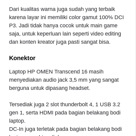
Dari kualitas warna juga sudah yang terbaik
karena layar ini memiliki color gamut 100% DCI
P3. Jadi tidak hanya cocok untuk main game
saja, untuk keperluan lain seperti video editing
dan konten kreator juga pasti sangat bisa.
Konektor
Laptop HP OMEN Transcend 16 masih
menyediakan audio jack 3,5 mm yang sangat
berguna untuk dipasang headset.
Tersediak juga 2 slot thunderbolt 4, 1 USB 3.2
gen 1, serta HDMI pada bagian belakang bodi
laptop.
DC-In juga terletak pada bagian belakang bodi