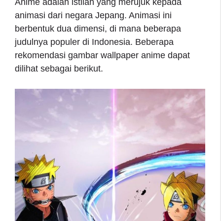
Anime adalah istilah yang merujuk kepada
animasi dari negara Jepang. Animasi ini
berbentuk dua dimensi, di mana beberapa
judulnya populer di Indonesia. Beberapa
rekomendasi gambar wallpaper anime dapat
dilihat sebagai berikut.