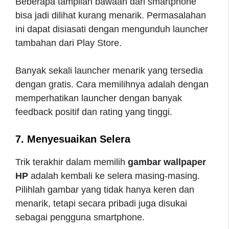
Beberapa tampilan bawaan dari smartphone
bisa jadi dilihat kurang menarik. Permasalahan
ini dapat disiasati dengan mengunduh launcher
tambahan dari Play Store.
Banyak sekali launcher menarik yang tersedia
dengan gratis. Cara memilihnya adalah dengan
memperhatikan launcher dengan banyak
feedback positif dan rating yang tinggi.
7. Menyesuaikan Selera
Trik terakhir dalam memilih
gambar wallpaper
HP
adalah kembali ke selera masing-masing.
Pilihlah gambar yang tidak hanya keren dan
menarik, tetapi secara pribadi juga disukai
sebagai pengguna smartphone.