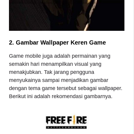
2.
Gambar Wallpaper Keren
Game
Game mobile juga adalah permainan yang
semakin hari menampilkan visual yang
menakjubkan. Tak jarang pengguna
menyukainya sampai menjadikan gambar
dengan tema game tersebut sebagai wallpaper.
Berikut ini adalah rekomendasi gambarnya.