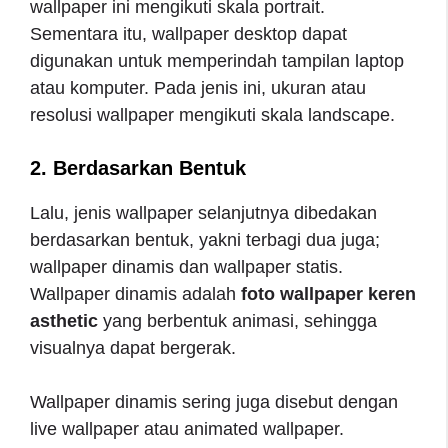
wallpaper ini mengikuti skala portrait.
Sementara itu, wallpaper desktop dapat
digunakan untuk memperindah tampilan laptop
atau komputer. Pada jenis ini, ukuran atau
resolusi wallpaper mengikuti skala landscape.
2. Berdasarkan Bentuk
Lalu, jenis wallpaper selanjutnya dibedakan
berdasarkan bentuk, yakni terbagi dua juga;
wallpaper dinamis dan wallpaper statis.
Wallpaper dinamis adalah
foto wallpaper keren
asthetic
yang berbentuk animasi, sehingga
visualnya dapat bergerak.
Wallpaper dinamis sering juga disebut dengan
live wallpaper atau animated wallpaper.