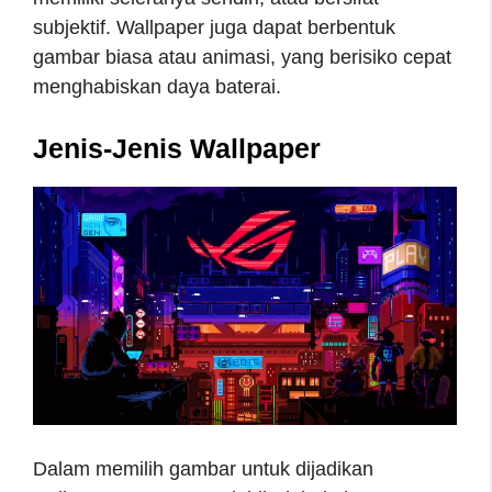
subjektif. Wallpaper juga dapat berbentuk
gambar biasa atau animasi, yang berisiko cepat
menghabiskan daya baterai.
Jenis-Jenis Wallpaper
Dalam memilih gambar untuk dijadikan