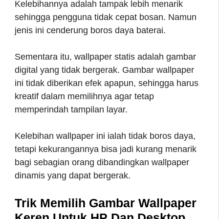
Kelebihannya adalah tampak lebih menarik
sehingga pengguna tidak cepat bosan. Namun
jenis ini cenderung boros daya baterai.
Sementara itu, wallpaper statis adalah gambar
digital yang tidak bergerak. Gambar wallpaper
ini tidak diberikan efek apapun, sehingga harus
kreatif dalam memilihnya agar tetap
memperindah tampilan layar.
Kelebihan wallpaper ini ialah tidak boros daya,
tetapi kekurangannya bisa jadi kurang menarik
bagi sebagian orang dibandingkan wallpaper
dinamis yang dapat bergerak.
Trik Memilih Gambar Wallpaper
Keren Untuk HP Dan Desktop