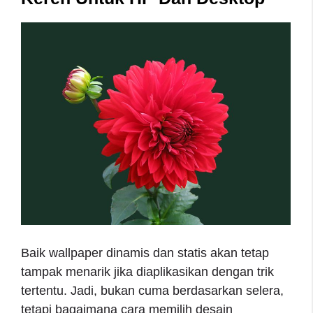
Baik wallpaper dinamis dan statis akan tetap
tampak menarik jika diaplikasikan dengan trik
tertentu. Jadi, bukan cuma berdasarkan selera,
tetapi bagaimana cara memilih desain