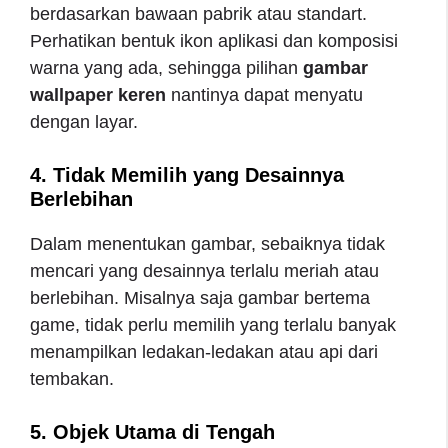
berdasarkan bawaan pabrik atau standart.
Perhatikan bentuk ikon aplikasi dan komposisi
warna yang ada, sehingga pilihan
gambar
wallpaper keren
nantinya dapat menyatu
dengan layar.
4. Tidak Memilih yang Desainnya
Berlebihan
Dalam menentukan gambar, sebaiknya tidak
mencari yang desainnya terlalu meriah atau
berlebihan. Misalnya saja gambar bertema
game, tidak perlu memilih yang terlalu banyak
menampilkan ledakan-ledakan atau api dari
tembakan.
5. Objek Utama di Tengah