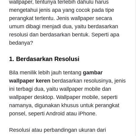
wallpaper, tentunya terlebih dahulu harus
mengetahui jenis apa yang cocok pada tipe
perangkat tertentu. Jenis wallpaper secara
umum dibagi menjadi dua, yaitu berdasarkan
resolusi dan berdasarkan bentuk. Seperti apa
bedanya?
1. Berdasarkan Resolusi
Bila menilik lebih jauh tentang
gambar
wallpaper keren
berdasarkan resolusinya, jenis
ini terbagi dua, yaitu wallpaper mobile dan
wallpaper desktop. Wallpaper mobile, seperti
namanya, digunakan khusus untuk perangkat
ponsel, seperti Android atau iPhone.
Resolusi atau perbandingan ukuran dari