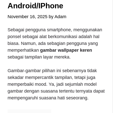
Android/iPhone
November 16, 2025
by
Adam
Sebagai pengguna smartphone, menggunakan
ponsel sebagai alat berkomunikasi adalah hal
biasa. Namun, ada sebagian pengguna yang
memperhatikan
gambar wallpaper keren
sebagai tampilan layar mereka.
Gambar-gambar pilihan ini sebenarnya tidak
sekadar mempercantik tampilan, tetapi juga
memperbaiki mood. Ya, jadi sejumlah model
gambar dengan suasana tertentu ternyata dapat
mempengaruhi suasana hati seseorang.