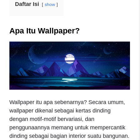
Daftar Isi
show
Apa Itu Wallpaper?
Wallpaper itu apa sebenarnya? Secara umum,
wallpaper dikenal sebagai kertas dinding
dengan motif-motif bervariasi, dan
penggunaannya memang untuk mempercantik
dinding sebagai bagian interior suatu bangunan.