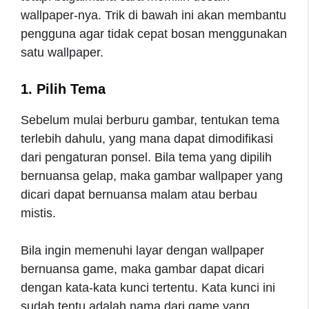
wallpaper-nya. Trik di bawah ini akan membantu
pengguna agar tidak cepat bosan menggunakan
satu wallpaper.
1. Pilih Tema
Sebelum mulai berburu gambar, tentukan tema
terlebih dahulu, yang mana dapat dimodifikasi
dari pengaturan ponsel. Bila tema yang dipilih
bernuansa gelap, maka gambar wallpaper yang
dicari dapat bernuansa malam atau berbau
mistis.
Bila ingin memenuhi layar dengan wallpaper
bernuansa game, maka gambar dapat dicari
dengan kata-kata kunci tertentu. Kata kunci ini
sudah tentu adalah nama dari game yang