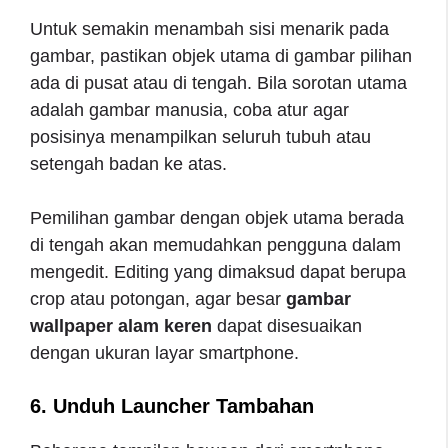
Untuk semakin menambah sisi menarik pada
gambar, pastikan objek utama di gambar pilihan
ada di pusat atau di tengah. Bila sorotan utama
adalah gambar manusia, coba atur agar
posisinya menampilkan seluruh tubuh atau
setengah badan ke atas.
Pemilihan gambar dengan objek utama berada
di tengah akan memudahkan pengguna dalam
mengedit. Editing yang dimaksud dapat berupa
crop atau potongan, agar besar
gambar
wallpaper alam keren
dapat disesuaikan
dengan ukuran layar smartphone.
6. Unduh Launcher Tambahan