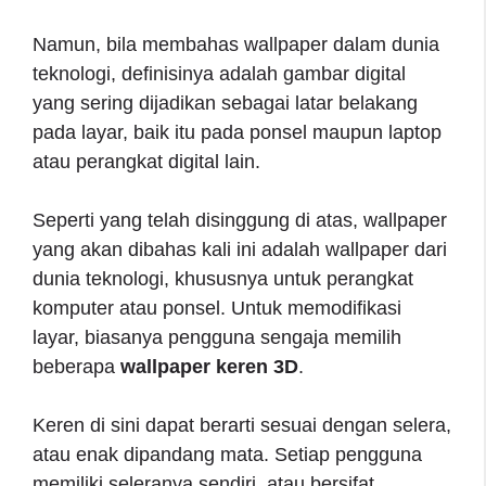
Namun, bila membahas wallpaper dalam dunia
teknologi, definisinya adalah gambar digital
yang sering dijadikan sebagai latar belakang
pada layar, baik itu pada ponsel maupun laptop
atau perangkat digital lain.
Seperti yang telah disinggung di atas, wallpaper
yang akan dibahas kali ini adalah wallpaper dari
dunia teknologi, khususnya untuk perangkat
komputer atau ponsel. Untuk memodifikasi
layar, biasanya pengguna sengaja memilih
beberapa
wallpaper keren 3D
.
Keren di sini dapat berarti sesuai dengan selera,
atau enak dipandang mata. Setiap pengguna
memiliki seleranya sendiri, atau bersifat