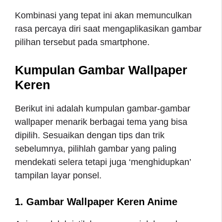
Kombinasi yang tepat ini akan memunculkan
rasa percaya diri saat mengaplikasikan gambar
pilihan tersebut pada smartphone.
Kumpulan Gambar Wallpaper
Keren
Berikut ini adalah kumpulan gambar-gambar
wallpaper menarik berbagai tema yang bisa
dipilih. Sesuaikan dengan tips dan trik
sebelumnya, pilihlah gambar yang paling
mendekati selera tetapi juga ‘menghidupkan’
tampilan layar ponsel.
1. Gambar
Wallpaper Keren Anime