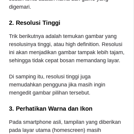
digemari.
2. Resolusi Tinggi
Trik berikutnya adalah temukan gambar yang
resolusinya tinggi, atau high definition. Resolusi
ini akan menjadikan gambar tampak lebih tajam,
sehingga tidak cepat bosan memandang layar.
Di samping itu, resolusi tinggi juga
memudahkan pengguna jika masih ingin
mengedit gambar pilihan tersebut.
3. Perhatikan Warna dan Ikon
Pada smartphone asli, tampilan yang diberikan
pada layar utama (homescreen) masih