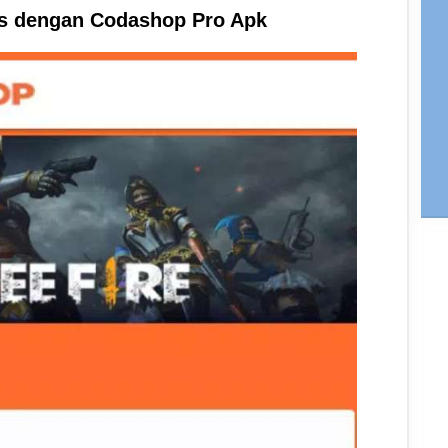
tis dengan Codashop Pro Apk