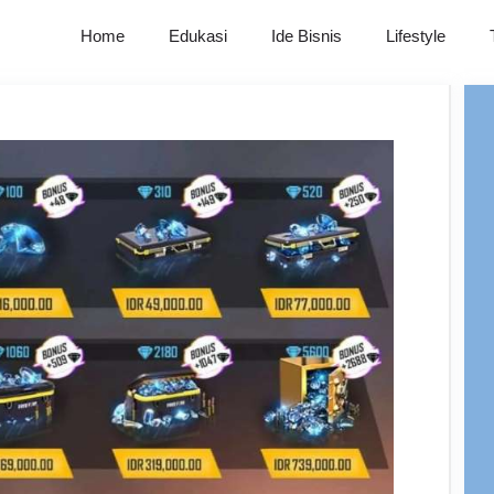
Home
Edukasi
Ide Bisnis
Lifestyle