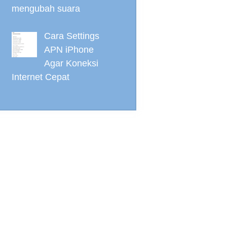
mengubah suara
Cara Settings
APN iPhone
Agar Koneksi
Internet Cepat