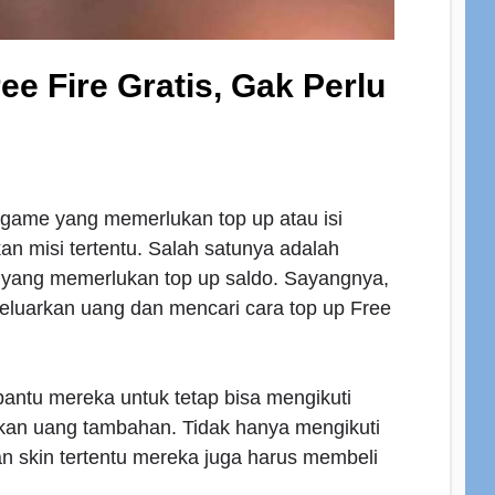
ee Fire Gratis, Gak Perlu
 game yang memerlukan top up atau isi
an misi tertentu. Salah satunya adalah
d yang memerlukan top up saldo. Sayangnya,
eluarkan uang dan mencari cara top up Free
bantu mereka untuk tetap bisa mengikuti
rkan uang tambahan. Tidak hanya mengikuti
an skin tertentu mereka juga harus membeli