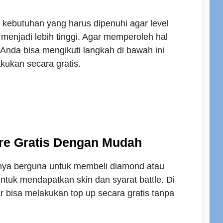
kebutuhan yang harus dipenuhi agar level
e menjadi lebih tinggi. Agar memperoleh hal
nda bisa mengikuti langkah di bawah ini
akukan secara gratis.
ire Gratis Dengan Mudah
nya berguna untuk membeli diamond atau
ntuk mendapatkan skin dan syarat battle. Di
 bisa melakukan top up secara gratis tanpa