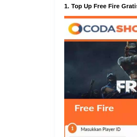
1. Top Up Free Fire Gra