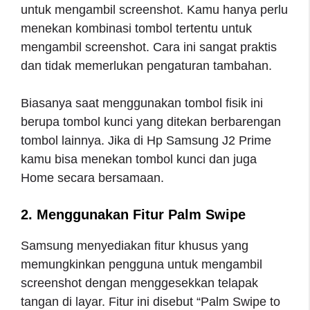
untuk mengambil screenshot. Kamu hanya perlu
menekan kombinasi tombol tertentu untuk
mengambil screenshot. Cara ini sangat praktis
dan tidak memerlukan pengaturan tambahan.
Biasanya saat menggunakan tombol fisik ini
berupa tombol kunci yang ditekan berbarengan
tombol lainnya. Jika di Hp Samsung J2 Prime
kamu bisa menekan tombol kunci dan juga
Home secara bersamaan.
2. Menggunakan Fitur Palm Swipe
Samsung menyediakan fitur khusus yang
memungkinkan pengguna untuk mengambil
screenshot dengan menggesekkan telapak
tangan di layar. Fitur ini disebut “Palm Swipe to