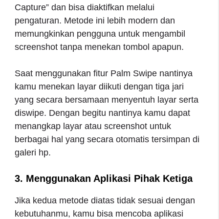
Capture” dan bisa diaktifkan melalui
pengaturan. Metode ini lebih modern dan
memungkinkan pengguna untuk mengambil
screenshot tanpa menekan tombol apapun.
Saat menggunakan fitur Palm Swipe nantinya
kamu menekan layar diikuti dengan tiga jari
yang secara bersamaan menyentuh layar serta
diswipe. Dengan begitu nantinya kamu dapat
menangkap layar atau screenshot untuk
berbagai hal yang secara otomatis tersimpan di
galeri hp.
3. Menggunakan Aplikasi Pihak Ketiga
Jika kedua metode diatas tidak sesuai dengan
kebutuhanmu, kamu bisa mencoba aplikasi