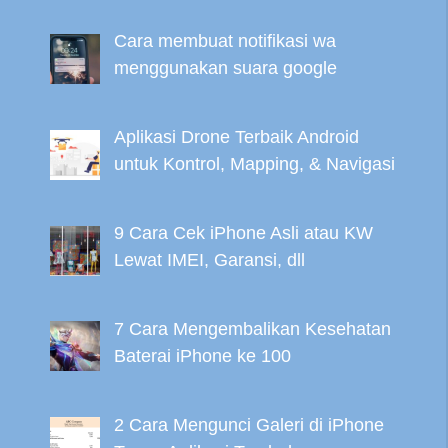
Cara membuat notifikasi wa
menggunakan suara google
Aplikasi Drone Terbaik Android
untuk Kontrol, Mapping, & Navigasi
9 Cara Cek iPhone Asli atau KW
Lewat IMEI, Garansi, dll
7 Cara Mengembalikan Kesehatan
Baterai iPhone ke 100
2 Cara Mengunci Galeri di iPhone