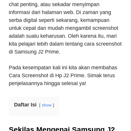
chat penting, atau sekadar menyimpan
informasi dari halaman web. Di zaman yang
serba digital seperti sekarang, kemampuan
untuk cepat dan mudah mengambil screenshot
adalah suatu keharusan. Oleh karena itu, mari
kita pelajari lebih dalam tentang cara screenshot
di Samsung J2 Prime.
Pada kesempatan kali ini kita akan membahas
Cara Screenshot di Hp J2 Prime. Simak terus
penjelasannya hingga selesai ya!
Daftar Isi
show
Sekilas Mengenai Samsung J2