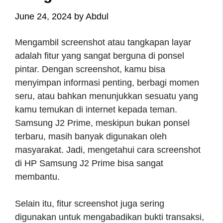
June 24, 2024
by
Abdul
Mengambil screenshot atau tangkapan layar
adalah fitur yang sangat berguna di ponsel
pintar. Dengan screenshot, kamu bisa
menyimpan informasi penting, berbagi momen
seru, atau bahkan menunjukkan sesuatu yang
kamu temukan di internet kepada teman.
Samsung J2 Prime, meskipun bukan ponsel
terbaru, masih banyak digunakan oleh
masyarakat. Jadi, mengetahui cara screenshot
di HP Samsung J2 Prime bisa sangat
membantu.
Selain itu, fitur screenshot juga sering
digunakan untuk mengabadikan bukti transaksi,