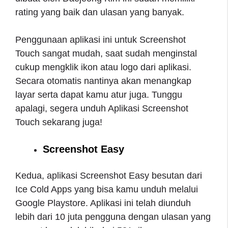
rating yang baik dan ulasan yang banyak.
Penggunaan aplikasi ini untuk Screenshot
Touch sangat mudah, saat sudah menginstal
cukup mengklik ikon atau logo dari aplikasi.
Secara otomatis nantinya akan menangkap
layar serta dapat kamu atur juga. Tunggu
apalagi, segera unduh Aplikasi Screenshot
Touch sekarang juga!
Screenshot Easy
Kedua, aplikasi Screenshot Easy besutan dari
Ice Cold Apps yang bisa kamu unduh melalui
Google Playstore. Aplikasi ini telah diunduh
lebih dari 10 juta pengguna dengan ulasan yang