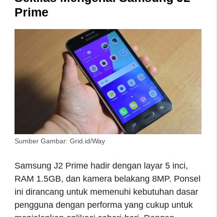
Prime
Sumber Gambar: Grid.id/Way
Samsung J2 Prime hadir dengan layar 5 inci,
RAM 1.5GB, dan kamera belakang 8MP. Ponsel
ini dirancang untuk memenuhi kebutuhan dasar
pengguna dengan performa yang cukup untuk