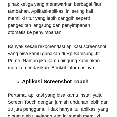
pihak ketiga yang menawarkan berbagai fitur
tambahan. Aplikasi-aplikasi ini sering kali
memiliki fitur yang lebih canggih seperti
pengeditan langsung dan penyimpanan
otomatis ke penyimpanan.
Banyak sekali rekomendasi aplikasi screenshot
yang bisa kamu gunakan di Hp Samsung J2
Prime. Namun jika kamu bingung kami akan
merekomendasikan. Berikut informasinya:
Aplikasi Screenshot Touch
Pertama, aplikasi yang bisa kamu install yaitu
Screen Touch dengan jumlah unduhan lebih dari
10 juta pengguna. Tidak hanya itu, aplikasi yang
dibuat oleh Daejeong Kim ini sudah memiliki