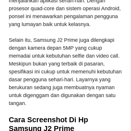
menjalankan aplikasi sehari-hari. Dengan
prosesor quad-core dan sistem operasi Android,
ponsel ini menawarkan pengalaman pengguna
yang lumayan baik untuk kelasnya.
Selain itu, Samsung J2 Prime juga dilengkapi
dengan kamera depan 5MP yang cukup
memadai untuk kebutuhan selfie dan video call.
Meskipun bukan yang terbaik di pasaran,
spesifikasi ini cukup untuk memenuhi kebutuhan
dasar pengguna sehari-hari. Layarnya yang
berukuran sedang juga membuatnya nyaman
untuk digenggam dan digunakan dengan satu
tangan.
Cara Screenshot Di Hp
Samsung J2 Prime