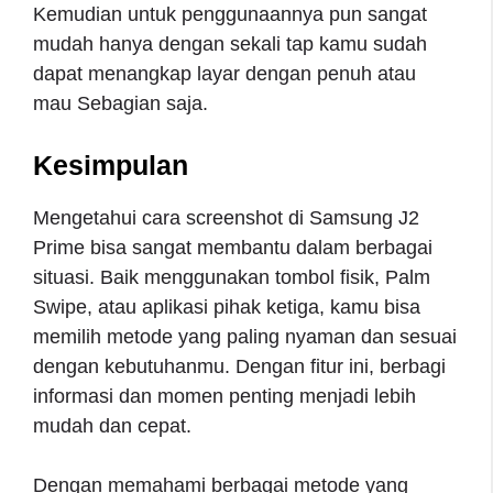
Kemudian untuk penggunaannya pun sangat
mudah hanya dengan sekali tap kamu sudah
dapat menangkap layar dengan penuh atau
mau Sebagian saja.
Kesimpulan
Mengetahui cara screenshot di Samsung J2
Prime bisa sangat membantu dalam berbagai
situasi. Baik menggunakan tombol fisik, Palm
Swipe, atau aplikasi pihak ketiga, kamu bisa
memilih metode yang paling nyaman dan sesuai
dengan kebutuhanmu. Dengan fitur ini, berbagi
informasi dan momen penting menjadi lebih
mudah dan cepat.
Dengan memahami berbagai metode yang