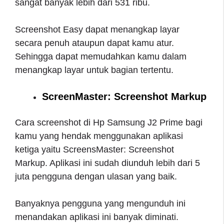
sangat banyak lebih dari 531 ribu.
Screenshot Easy dapat menangkap layar
secara penuh ataupun dapat kamu atur.
Sehingga dapat memudahkan kamu dalam
menangkap layar untuk bagian tertentu.
ScreenMaster: Screenshot Markup
Cara screenshot di Hp Samsung J2 Prime bagi
kamu yang hendak menggunakan aplikasi
ketiga yaitu ScreensMaster: Screenshot
Markup. Aplikasi ini sudah diunduh lebih dari 5
juta pengguna dengan ulasan yang baik.
Banyaknya pengguna yang mengunduh ini
menandakan aplikasi ini banyak diminati.