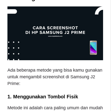
Ada beberapa metode yang bisa kamu gunakan
untuk mengambil screenshot di Samsung J2
Prime:
1. Menggunakan Tombol Fisik
Metode ini adalah cara paling umum dan mudah