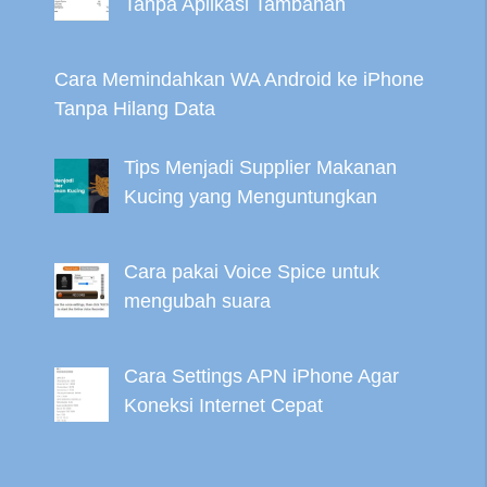
Tanpa Aplikasi Tambahan
Cara Memindahkan WA Android ke iPhone
Tanpa Hilang Data
Tips Menjadi Supplier Makanan
Kucing yang Menguntungkan
Cara pakai Voice Spice untuk
mengubah suara
Cara Settings APN iPhone Agar
Koneksi Internet Cepat