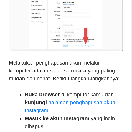
Melakukan penghapusan akun melalui
komputer adalah salah satu
cara
yang paling
mudah dan cepat. Berikut langkah-langkahnya:
Buka browser
di komputer kamu dan
kunjungi
halaman penghapusan akun
Instagram.
Masuk ke akun Instagram
yang ingin
dihapus.