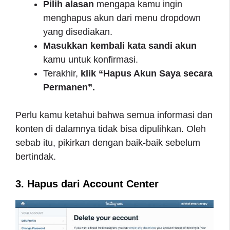
Pilih alasan
mengapa kamu ingin
menghapus akun dari menu dropdown
yang disediakan.
Masukkan kembali kata sandi akun
kamu untuk konfirmasi.
Terakhir,
klik “Hapus Akun Saya secara
Permanen”.
Perlu kamu ketahui bahwa semua informasi dan
konten di dalamnya tidak bisa dipulihkan. Oleh
sebab itu, pikirkan dengan baik-baik sebelum
bertindak.
3. Hapus dari Account Center