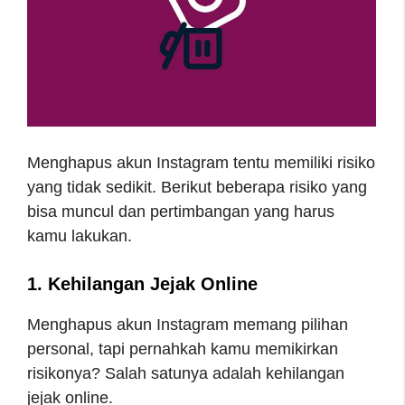
Menghapus akun Instagram tentu memiliki risiko
yang tidak sedikit. Berikut beberapa risiko yang
bisa muncul dan pertimbangan yang harus
kamu lakukan.
1. Kehilangan Jejak Online
Menghapus akun Instagram memang pilihan
personal, tapi pernahkah kamu memikirkan
risikonya? Salah satunya adalah kehilangan
jejak online.