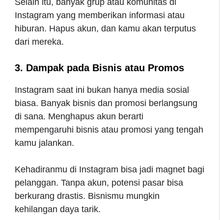
Selain itu, banyak grup atau komunitas di
Instagram yang memberikan informasi atau
hiburan. Hapus akun, dan kamu akan terputus
dari mereka.
3. Dampak pada Bisnis atau Promos
Instagram saat ini bukan hanya media sosial
biasa. Banyak bisnis dan promosi berlangsung
di sana. Menghapus akun berarti
mempengaruhi bisnis atau promosi yang tengah
kamu jalankan.
Kehadiranmu di Instagram bisa jadi magnet bagi
pelanggan. Tanpa akun, potensi pasar bisa
berkurang drastis. Bisnismu mungkin
kehilangan daya tarik.