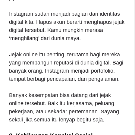
Instagram sudah menjadi bagian dari identitas
digital kita. Hapus akun berarti menghapus jejak
digital tersebut. Kamu mungkin merasa
‘menghilang’ dari dunia maya.
Jejak online itu penting, terutama bagi mereka
yang membangun reputasi di dunia digital. Bagi
banyak orang, Instagram menjadi portofolio,
tempat berbagi pencapaian, dan pengalaman.
Banyak kesempatan bisa datang dari jejak
online tersebut. Baik itu kerjasama, peluang
pekerjaan, atau sekadar pertemanan. Sayang
sekali jika semua itu lenyap begitu saja.