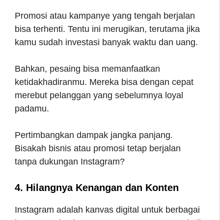
Promosi atau kampanye yang tengah berjalan
bisa terhenti. Tentu ini merugikan, terutama jika
kamu sudah investasi banyak waktu dan uang.
Bahkan, pesaing bisa memanfaatkan
ketidakhadiranmu. Mereka bisa dengan cepat
merebut pelanggan yang sebelumnya loyal
padamu.
Pertimbangkan dampak jangka panjang.
Bisakah bisnis atau promosi tetap berjalan
tanpa dukungan Instagram?
4. Hilangnya Kenangan dan Konten
Instagram adalah kanvas digital untuk berbagai