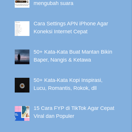
mengubah suara
Cara Settings APN iPhone Agar
Koneksi Internet Cepat
50+ Kata-Kata Buat Mantan Bikin
Baper, Nangis & Ketawa
50+ Kata-Kata Kopi Inspirasi,
Lucu, Romantis, Rokok, dll
15 Cara FYP di TikTok Agar Cepat
Viral dan Populer