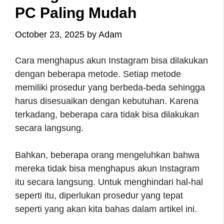
PC Paling Mudah
October 23, 2025
by
Adam
Cara menghapus akun Instagram bisa dilakukan
dengan beberapa metode. Setiap metode
memiliki prosedur yang berbeda-beda sehingga
harus disesuaikan dengan kebutuhan. Karena
terkadang, beberapa cara tidak bisa dilakukan
secara langsung.
Bahkan, beberapa orang mengeluhkan bahwa
mereka tidak bisa menghapus akun Instagram
itu secara langsung. Untuk menghindari hal-hal
seperti itu, diperlukan prosedur yang tepat
seperti yang akan kita bahas dalam artikel ini.