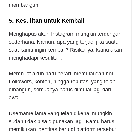
membangun.
5. Kesulitan untuk Kembali
Menghapus akun Instagram mungkin terdengar
sederhana. Namun, apa yang terjadi jika suatu
saat kamu ingin kembali? Risikonya, kamu akan
menghadapi kesulitan.
Membuat akun baru berarti memulai dari nol.
Followers, konten, hingga reputasi yang telah
dibangun, semuanya harus dimulai lagi dari
awal.
Username lama yang telah dikenal mungkin
sudah tidak bisa digunakan lagi. Kamu harus
memikirkan identitas baru di platform tersebut.