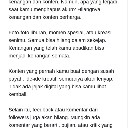
kenangan dan konten. Namun, apa yang terjadi
saat kamu menghapus akun? Hilangnya
kenangan dan konten berharga.
Foto-foto liburan, momen spesial, atau kreasi
senimu. Semua bisa hilang dalam sekejap.
Kenangan yang telah kamu abadikan bisa
menjadi kenangan semata.
Konten yang pernah kamu buat dengan susah
payah, ide-ide kreatif, semuanya akan lenyap.
Tidak ada jejak digital yang bisa kamu lihat
kembali.
Selain itu, feedback atau komentar dari
followers juga akan hilang. Mungkin ada
komentar yang berarti, pujian, atau kritik yang