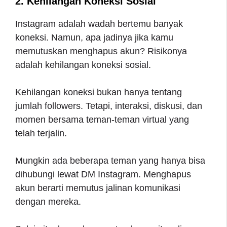
2. Kehilangan Koneksi Sosial
Instagram adalah wadah bertemu banyak
koneksi. Namun, apa jadinya jika kamu
memutuskan menghapus akun? Risikonya
adalah kehilangan koneksi sosial.
Kehilangan koneksi bukan hanya tentang
jumlah followers. Tetapi, interaksi, diskusi, dan
momen bersama teman-teman virtual yang
telah terjalin.
Mungkin ada beberapa teman yang hanya bisa
dihubungi lewat DM Instagram. Menghapus
akun berarti memutus jalinan komunikasi
dengan mereka.