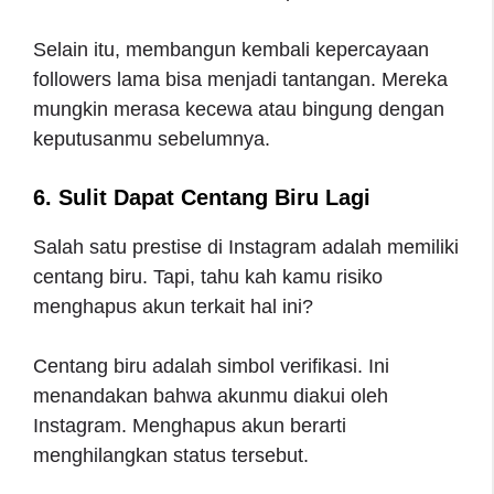
Selain itu, membangun kembali kepercayaan
followers lama bisa menjadi tantangan. Mereka
mungkin merasa kecewa atau bingung dengan
keputusanmu sebelumnya.
6. Sulit Dapat Centang Biru Lagi
Salah satu prestise di Instagram adalah memiliki
centang biru. Tapi, tahu kah kamu risiko
menghapus akun terkait hal ini?
Centang biru adalah simbol verifikasi. Ini
menandakan bahwa akunmu diakui oleh
Instagram. Menghapus akun berarti
menghilangkan status tersebut.