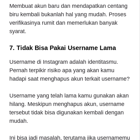
Membuat akun baru dan mendapatkan centang
biru kembali bukanlah hal yang mudah. Proses
verifikasinya rumit dan memerlukan banyak
syarat.
7. Tidak Bisa Pakai Username Lama
Username di Instagram adalah identitasmu.
Pernah terpikir risiko apa yang akan kamu
hadapi saat menghapus akun terkait username?
Username yang telah lama kamu gunakan akan
hilang. Meskipun menghapus akun, username
tersebut tidak bisa digunakan kembali dengan
mudah.
Ini bisa jadi masalah, terutama jika usernamemu