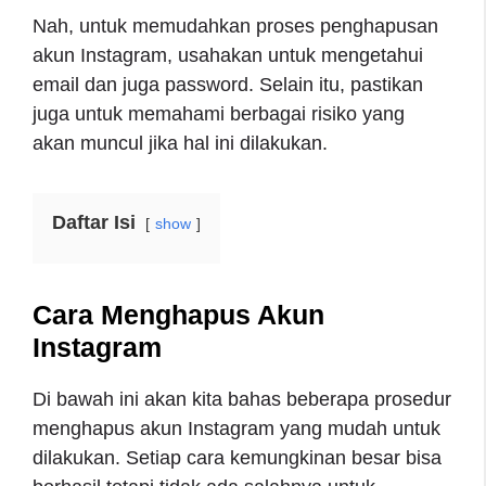
Nah, untuk memudahkan proses penghapusan
akun Instagram, usahakan untuk mengetahui
email dan juga password. Selain itu, pastikan
juga untuk memahami berbagai risiko yang
akan muncul jika hal ini dilakukan.
Daftar Isi
show
Cara Menghapus Akun
Instagram
Di bawah ini akan kita bahas beberapa prosedur
menghapus akun Instagram yang mudah untuk
dilakukan. Setiap cara kemungkinan besar bisa