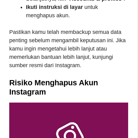
Ikuti instruksi di layar
untuk
menghapus akun.
Pastikan kamu telah membackup semua data
penting sebelum mengambil keputusan ini. Jika
kamu ingin mengetahui lebih lanjut atau
memerlukan bantuan lebih lanjut, kunjungi
sumber resmi dari Instagram.
Risiko Menghapus Akun
Instagram