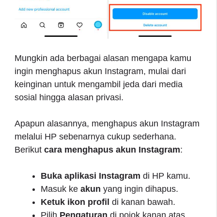
Mungkin ada berbagai alasan mengapa kamu
ingin menghapus akun Instagram, mulai dari
keinginan untuk mengambil jeda dari media
sosial hingga alasan privasi.
Apapun alasannya, menghapus akun Instagram
melalui HP sebenarnya cukup sederhana.
Berikut
cara menghapus akun Instagram
:
Buka aplikasi Instagram
di HP kamu.
Masuk ke
akun
yang ingin dihapus.
Ketuk ikon profil
di kanan bawah.
Pilih
Pengaturan
di pojok kanan atas.