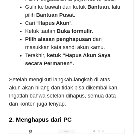
Gulir ke bawah dan ketuk
Bantuan
, lalu
pilih
Bantuan Pusat.
Cari “
Hapus Akun
“.
Ketuk tautan
Buka formulir.
Pilih alasan penghapusan
dan
masukkan kata sandi akun kamu.
Terakhir,
ketuk “Hapus Akun Saya
secara Permanen”.
Setelah mengikuti langkah-langkah di atas,
akun akan hilang dan tidak bisa dikembalikan.
Ingatlah bahwa setelah dihapus, semua data
dan konten juga lenyap.
2. Menghapus dari PC