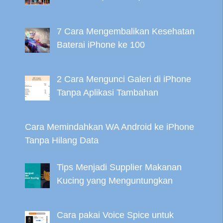
7 Cara Mengembalikan Kesehatan
Baterai iPhone ke 100
2 Cara Mengunci Galeri di iPhone
Tanpa Aplikasi Tambahan
Cara Memindahkan WA Android ke iPhone
Tanpa Hilang Data
Tips Menjadi Supplier Makanan
Kucing yang Menguntungkan
Cara pakai Voice Spice untuk