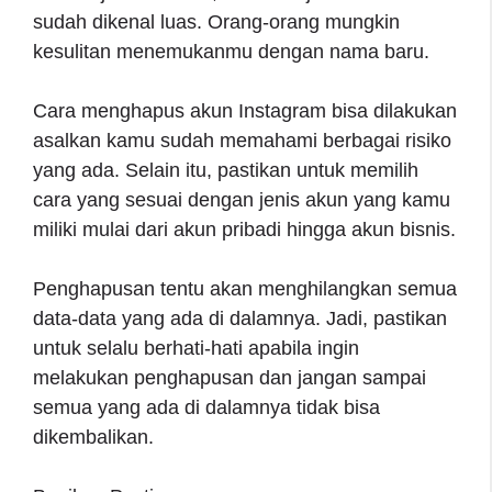
sudah dikenal luas. Orang-orang mungkin
kesulitan menemukanmu dengan nama baru.
Cara menghapus akun Instagram bisa dilakukan
asalkan kamu sudah memahami berbagai risiko
yang ada. Selain itu, pastikan untuk memilih
cara yang sesuai dengan jenis akun yang kamu
miliki mulai dari akun pribadi hingga akun bisnis.
Penghapusan tentu akan menghilangkan semua
data-data yang ada di dalamnya. Jadi, pastikan
untuk selalu berhati-hati apabila ingin
melakukan penghapusan dan jangan sampai
semua yang ada di dalamnya tidak bisa
dikembalikan.