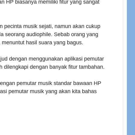
n HP biasanya memiliki fitur yang sangat
n pecinta musik sejati, namun akan cukup
da seorang audiophile. Sebab orang yang
 menuntut hasil suara yang bagus.
wujud dengan menggunakan aplikasi pemutar
h dilengkapi dengan banyak fitur tambahan.
dengan pemutar musik standar bawaan HP
asi pemutar musik yang akan kita bahas