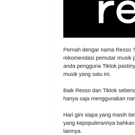
Pernah dengar nama Resso ? A
rekomendasi pemutar musik p
anda pengguna Tiktok pastiny
musik yang satu ini.
Baik Resso dan Tiktok seben
hanya saja menggunakan nam
Hari gini siapa yang masih be
yang kepopulerannya bahkan
lainnya.