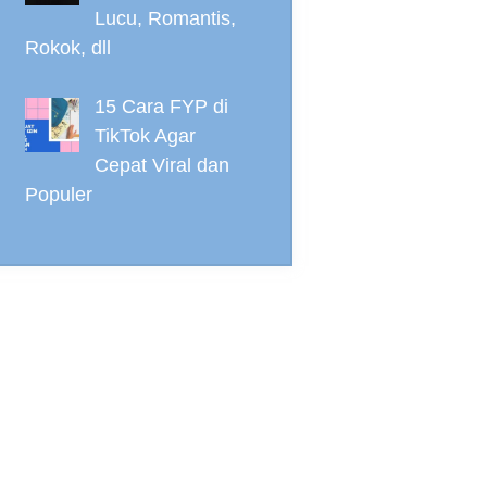
Lucu, Romantis,
Rokok, dll
15 Cara FYP di
TikTok Agar
Cepat Viral dan
Populer