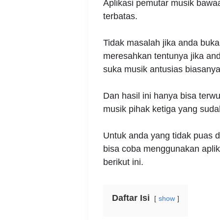
Aplikasi pemutar musik bawaa
terbatas.
Tidak masalah jika anda buka
meresahkan tentunya jika an
suka musik antusias biasanya
Dan hasil ini hanya bisa ter
musik pihak ketiga yang suda
Untuk anda yang tidak puas 
bisa coba menggunakan aplik
berikut ini.
Daftar Isi
show