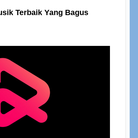
usik Terbaik Yang Bagus