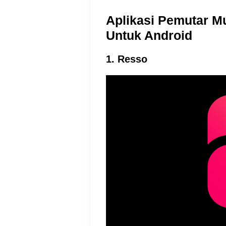
Aplikasi Pemutar M
Untuk Android
1. Resso