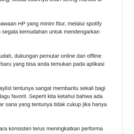
awaan HP yang minim fitur, melalui spotify
n segala kemudahan untuk mendengarkan
ah, dukungan pemutar online dan offline
baru yang bisa anda temukan pada aplikasi
aylist tentunya sangat membantu sekali bagi
agu favorit. Seperti kita ketahui bahwa ada
ar sana yang tentunya tidak cukup jika hanya
ara konsisten terus meningkatkan performa