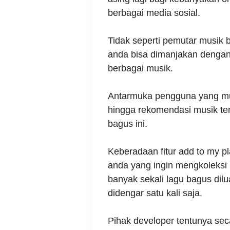
berbagai media sosial.
Tidak seperti pemutar musik b
anda bisa dimanjakan denga
berbagai musik.
Antarmuka pengguna yang mud
hingga rekomendasi musik ter
bagus ini.
Keberadaan fitur add to my pl
anda yang ingin mengkoleksi l
banyak sekali lagu bagus dilu
didengar satu kali saja.
Pihak developer tentunya sec