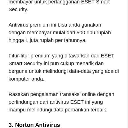
membayar untuk berlangganan ESET Smart
Security.
Antivirus premium ini bisa anda gunakan
dengan membayar mulai dari 500 ribu rupiah
hingga 1 juta rupiah per tahunnya.
Fitur-fitur premium yang ditawarkan dari ESET
Smart Security ini pun cukup menarik dan
berguna untuk melindungi data-data yang ada di
komputer anda.
Rasakan pengalaman transaksi online dengan
perlindungan dari antivirus ESET ini yang
mampu melindungi data perbankan terbaik.
3. Norton Antivirus