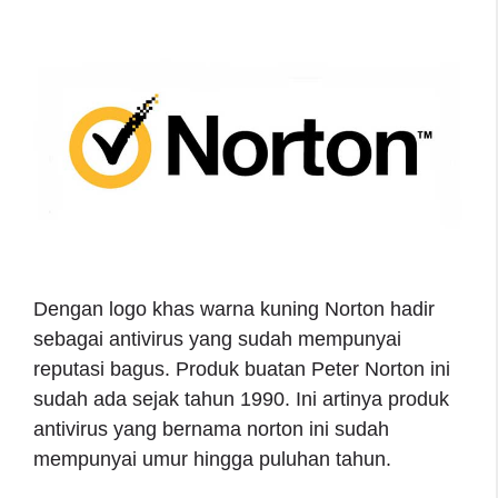
Dengan logo khas warna kuning Norton hadir
sebagai antivirus yang sudah mempunyai
reputasi bagus. Produk buatan Peter Norton ini
sudah ada sejak tahun 1990. Ini artinya produk
antivirus yang bernama norton ini sudah
mempunyai umur hingga puluhan tahun.