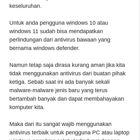
keseluruhan.
Untuk anda pengguna windows 10 atau
windows 11 sudah bisa mendapatkan
perlindungan dari antivirus bawaan yang
bernama windows defender.
Namun tetap saja dirasa kurang aman jika kita
tidak menggunakan antivirus dari buatan pihak
ketiga. Sebab saat ini ada banyak sekali
malware-malware jenis baru yang terus
bertambah banyak dan dapat membahayakan
komputer kita.
Maka dari itu sangat wajib menggunakan
antivirus terbaik untuk pengguna PC atau laptop