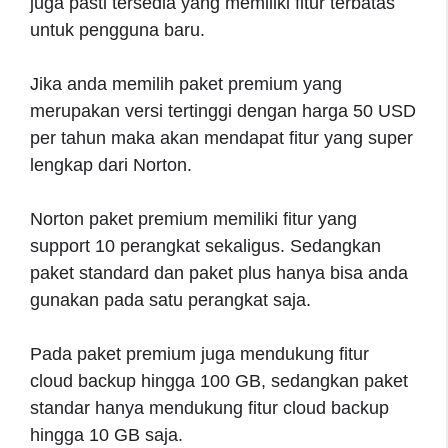
juga pasti tersedia yang memiliki fitur terbatas
untuk pengguna baru.
Jika anda memilih paket premium yang
merupakan versi tertinggi dengan harga 50 USD
per tahun maka akan mendapat fitur yang super
lengkap dari Norton.
Norton paket premium memiliki fitur yang
support 10 perangkat sekaligus. Sedangkan
paket standard dan paket plus hanya bisa anda
gunakan pada satu perangkat saja.
Pada paket premium juga mendukung fitur
cloud backup hingga 100 GB, sedangkan paket
standar hanya mendukung fitur cloud backup
hingga 10 GB saja.