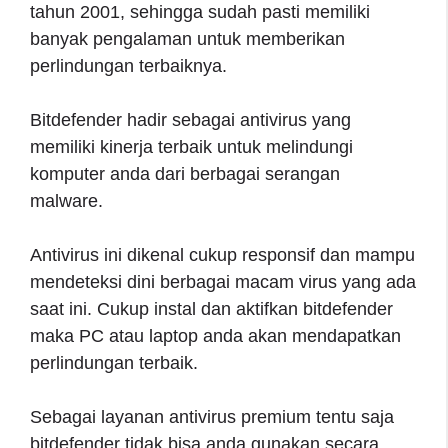
tahun 2001, sehingga sudah pasti memiliki
banyak pengalaman untuk memberikan
perlindungan terbaiknya.
Bitdefender hadir sebagai antivirus yang
memiliki kinerja terbaik untuk melindungi
komputer anda dari berbagai serangan
malware.
Antivirus ini dikenal cukup responsif dan mampu
mendeteksi dini berbagai macam virus yang ada
saat ini. Cukup instal dan aktifkan bitdefender
maka PC atau laptop anda akan mendapatkan
perlindungan terbaik.
Sebagai layanan antivirus premium tentu saja
bitdefender tidak bisa anda gunakan secara