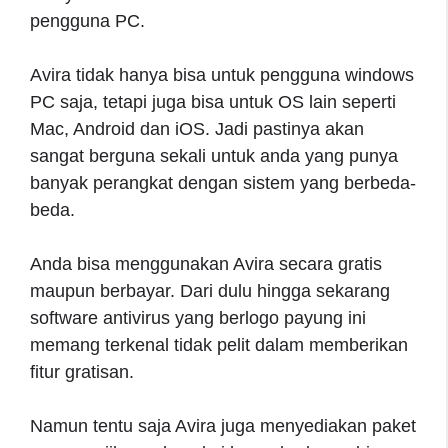
pengguna PC.
Avira tidak hanya bisa untuk pengguna windows
PC saja, tetapi juga bisa untuk OS lain seperti
Mac, Android dan iOS. Jadi pastinya akan
sangat berguna sekali untuk anda yang punya
banyak perangkat dengan sistem yang berbeda-
beda.
Anda bisa menggunakan Avira secara gratis
maupun berbayar. Dari dulu hingga sekarang
software antivirus yang berlogo payung ini
memang terkenal tidak pelit dalam memberikan
fitur gratisan.
Namun tentu saja Avira juga menyediakan paket