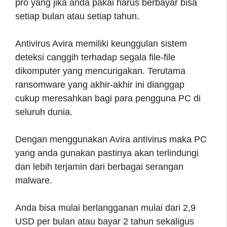
pro yang jika anda pakai harus berbayar bisa
setiap bulan atau setiap tahun.
Antivirus Avira memiliki keunggulan sistem
deteksi canggih terhadap segala file-file
dikomputer yang mencurigakan. Terutama
ransomware yang akhir-akhir ini dianggap
cukup meresahkan bagi para pengguna PC di
seluruh dunia.
Dengan menggunakan Avira antivirus maka PC
yang anda gunakan pastinya akan terlindungi
dan lebih terjamin dari berbagai serangan
malware.
Anda bisa mulai berlangganan mulai dari 2,9
USD per bulan atau bayar 2 tahun sekaligus