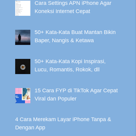
Cara Settings APN iPhone Agar
Koneksi Internet Cepat
50+ Kata-Kata Buat Mantan Bikin
Baper, Nangis & Ketawa
50+ Kata-Kata Kopi Inspirasi,
Lucu, Romantis, Rokok, dll
15 Cara FYP di TikTok Agar Cepat
Viral dan Populer
4 Cara Merekam Layar iPhone Tanpa &
Dengan App