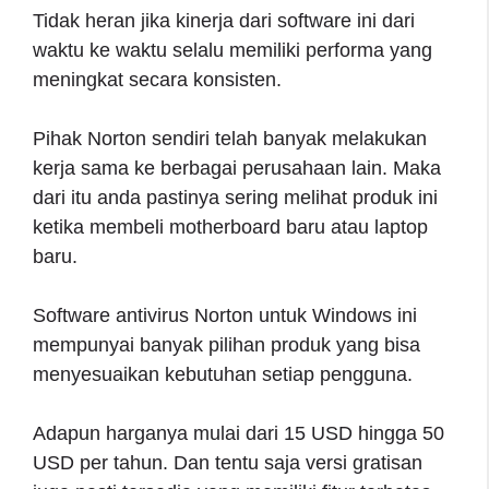
Tidak heran jika kinerja dari software ini dari
waktu ke waktu selalu memiliki performa yang
meningkat secara konsisten.
Pihak Norton sendiri telah banyak melakukan
kerja sama ke berbagai perusahaan lain. Maka
dari itu anda pastinya sering melihat produk ini
ketika membeli motherboard baru atau laptop
baru.
Software antivirus Norton untuk Windows ini
mempunyai banyak pilihan produk yang bisa
menyesuaikan kebutuhan setiap pengguna.
Adapun harganya mulai dari 15 USD hingga 50
USD per tahun. Dan tentu saja versi gratisan