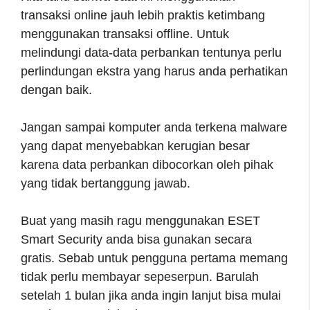
transaksi online jauh lebih praktis ketimbang
menggunakan transaksi offline. Untuk
melindungi data-data perbankan tentunya perlu
perlindungan ekstra yang harus anda perhatikan
dengan baik.
Jangan sampai komputer anda terkena malware
yang dapat menyebabkan kerugian besar
karena data perbankan dibocorkan oleh pihak
yang tidak bertanggung jawab.
Buat yang masih ragu menggunakan ESET
Smart Security anda bisa gunakan secara
gratis. Sebab untuk pengguna pertama memang
tidak perlu membayar sepeserpun. Barulah
setelah 1 bulan jika anda ingin lanjut bisa mulai