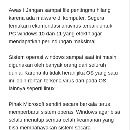
Awas ! Jangan sampai file pentingmu hilang
karena ada malware di komputer. Segera
temukan rekomendasi antivirus terbaik untuk
PC windows 10 dan 11 yang efektif agar
mendapatkan perlindungan maksimal.
Sistem operasi windows sampai saat ini masih
digunakan oleh banyak orang dari seluruh
dunia. Karena itu tidak heran jika OS yang satu
ini lebih rentan terkena virus dari pada OS
lainnya seperti linux.
Pihak Microsoft sendiri secara berkala terus
memperbarui sistem operasi Windows agar bisa
selalu menutup semua celah keamanan yang
bisa membahayakan sistem secara