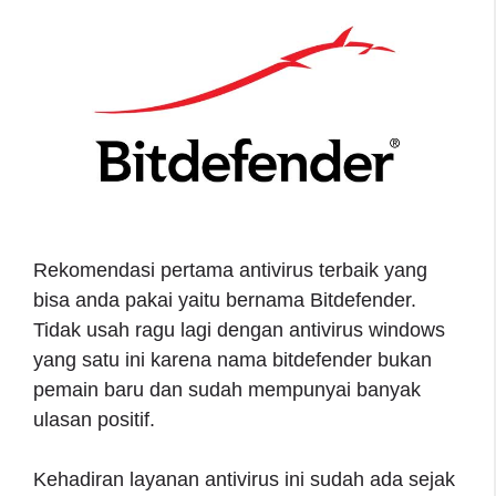
Rekomendasi pertama antivirus terbaik yang
bisa anda pakai yaitu bernama Bitdefender.
Tidak usah ragu lagi dengan antivirus windows
yang satu ini karena nama bitdefender bukan
pemain baru dan sudah mempunyai banyak
ulasan positif.
Kehadiran layanan antivirus ini sudah ada sejak