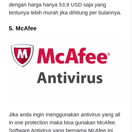
dengan harga hanya 53,9 USD saja yang
tentunya lebih murah jika dihitung per bulannya.
5. McAfee
Jika anda ingin menggunakan antivirus yang all
in one protection maka bisa gunakan McAfee.
Software Antivirus yang bernama McAfee ini