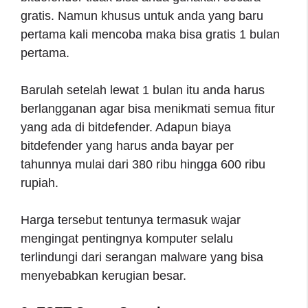
gratis. Namun khusus untuk anda yang baru
pertama kali mencoba maka bisa gratis 1 bulan
pertama.
Barulah setelah lewat 1 bulan itu anda harus
berlangganan agar bisa menikmati semua fitur
yang ada di bitdefender. Adapun biaya
bitdefender yang harus anda bayar per
tahunnya mulai dari 380 ribu hingga 600 ribu
rupiah.
Harga tersebut tentunya termasuk wajar
mengingat pentingnya komputer selalu
terlindungi dari serangan malware yang bisa
menyebabkan kerugian besar.