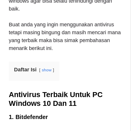
windows agar bisa selalu terlindungi dengan
baik.
Buat anda yang ingin menggunakan antivirus
tetapi masing bingung dan masih mencari mana
yang terbaik maka bisa simak pembahasan
menarik berikut ini.
Daftar Isi
show
Antivirus Terbaik Untuk PC
Windows 10 Dan 11
1. Bitdefender