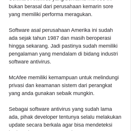
bukan berasal dari perusahaan kemarin sore
yang memiliki performa meragukan.
Software asal perusahaan Amerika ini sudah
ada sejak tahun 1987 dan masih beroperasi
hingga sekarang. Jadi pastinya sudah memiliki
pengalaman yang mendalam di bidang industri
software antivirus.
McAfee memiliki kemampuan untuk melindungi
privasi dan keamanan sistem dari perangkat
yang anda gunakan sebaik mungkin.
Sebagai software antivirus yang sudah lama
ada, pihak developer tentunya selalu melakukan
update secara berkala agar bisa mendeteksi