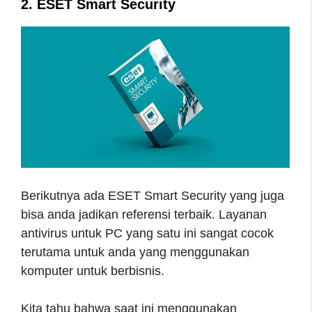
2. ESET Smart Security
Berikutnya ada ESET Smart Security yang juga
bisa anda jadikan referensi terbaik. Layanan
antivirus untuk PC yang satu ini sangat cocok
terutama untuk anda yang menggunakan
komputer untuk berbisnis.
Kita tahu bahwa saat ini menggunakan