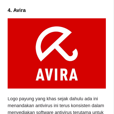
4. Avira
Logo payung yang khas sejak dahulu ada ini
menandakan antivirus ini terus konsisten dalam
menyediakan software antivirus terutama untuk